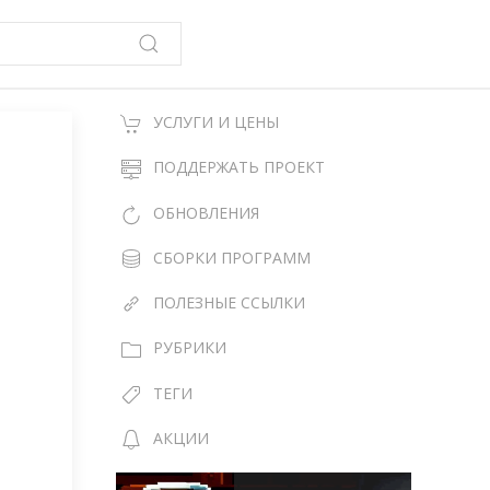
УСЛУГИ И ЦЕНЫ
ПОДДЕРЖАТЬ ПРОЕКТ
ОБНОВЛЕНИЯ
СБОРКИ ПРОГРАММ
ПОЛЕЗНЫЕ ССЫЛКИ
РУБРИКИ
ТЕГИ
АКЦИИ