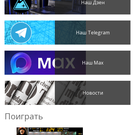
Наш Дзен
Наш Telegram
Наш Max
Новости
Поиграть