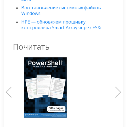
Восстановление системных файлов
Windows
HPE — обновляем прошивку
контроллера Smart Array через ESXi
Почитать