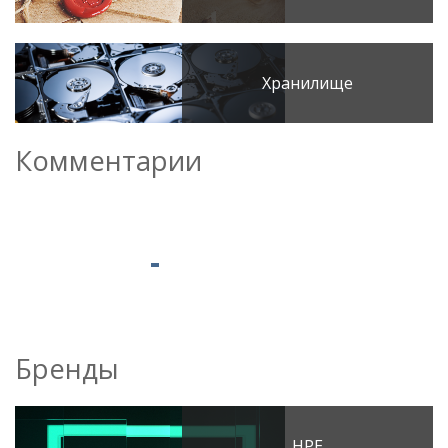
Хранилище
Комментарии
Бренды
HPE