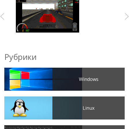
Рубрики
Windows
Linux