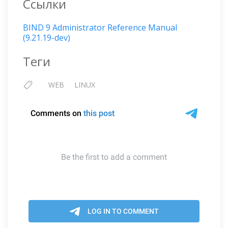
Ссылки
BIND 9 Administrator Reference Manual
(9.21.19-dev)
Теги
WEB
LINUX