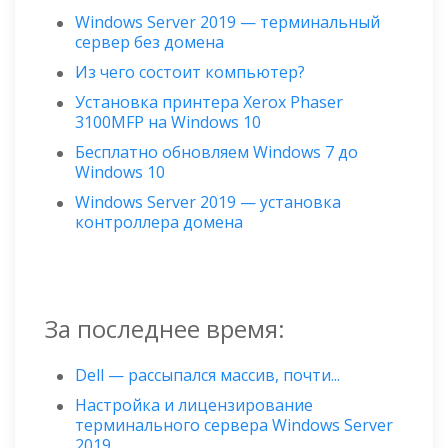
Windows Server 2019 — терминальный
сервер без домена
Из чего состоит компьютер?
Установка принтера Xerox Phaser
3100MFP на Windows 10
Бесплатно обновляем Windows 7 до
Windows 10
Windows Server 2019 — установка
контроллера домена
За последнее время:
Dell — рассыпался массив, почти...
Настройка и лицензирование
терминального сервера Windows Server
2019