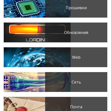
Прошивки
Обновления
Web
Сеть
Почта