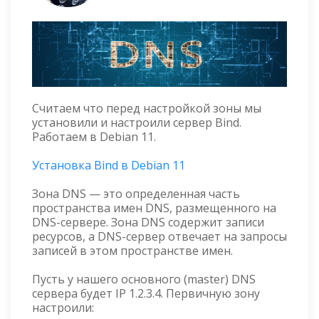
Считаем что перед настройкой зоны мы
установили и настроили сервер Bind.
Работаем в Debian 11.
Установка Bind в Debian 11
Зона DNS — это определенная часть
пространства имен DNS, размещенного на
DNS-сервере. Зона DNS содержит записи
ресурсов, а DNS-сервер отвечает на запросы
записей в этом пространстве имен.
Пусть у нашего основного (master) DNS
сервера будет IP 1.2.3.4. Первичную зону
настроили: