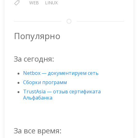
WEB
LINUX
Популярно
За сегодня:
Netbox — документируем сеть
Сборки программ
TrustAsia — отзыв сертификата
Альфабанка
За все время: