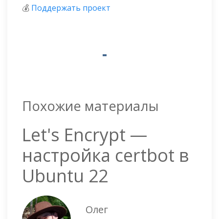
💰
Поддержать проект
Похожие материалы
Let's Encrypt —
настройка certbot в
Ubuntu 22
Олег