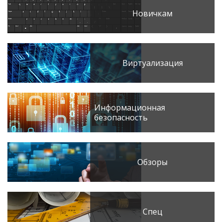
Новичкам
Виртуализация
Информационная
безопасность
Обзоры
Спец