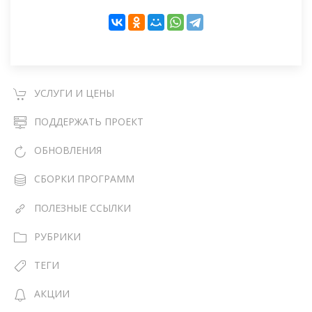
УСЛУГИ И ЦЕНЫ
ПОДДЕРЖАТЬ ПРОЕКТ
ОБНОВЛЕНИЯ
СБОРКИ ПРОГРАММ
ПОЛЕЗНЫЕ ССЫЛКИ
РУБРИКИ
ТЕГИ
АКЦИИ