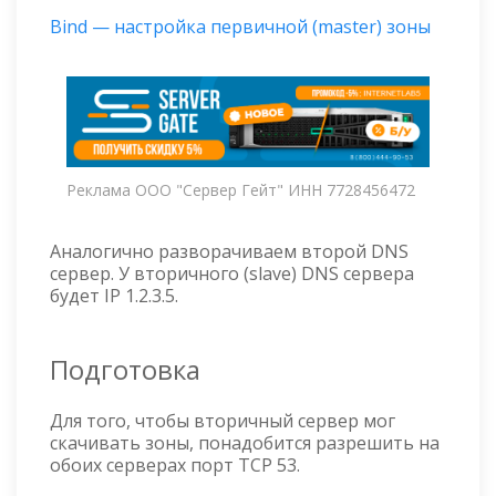
Bind — настройка первичной (master) зоны
Реклама ООО "Сервер Гейт" ИНН 7728456472
Аналогично разворачиваем второй DNS
сервер. У вторичного (slave) DNS сервера
будет IP 1.2.3.5.
Подготовка
Для того, чтобы вторичный сервер мог
скачивать зоны, понадобится разрешить на
обоих серверах порт TCP 53.