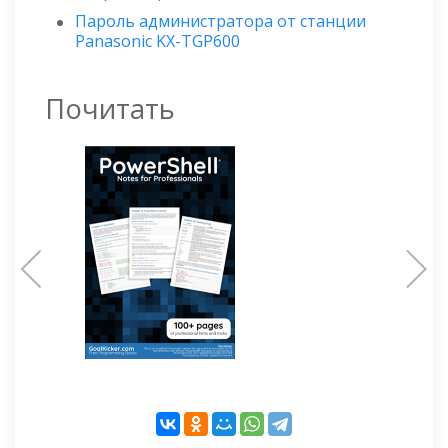
Пароль администратора от станции
Panasonic KX-TGP600
Почитать