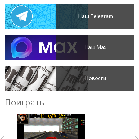
Наш Telegram
Наш Max
Новости
Поиграть