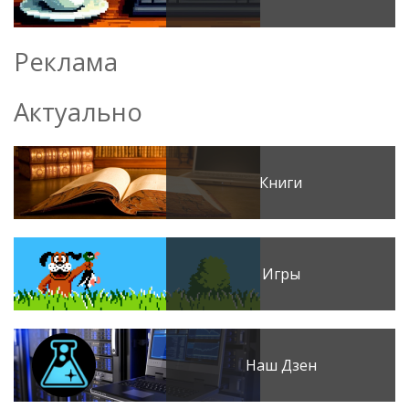
Реклама
Актуально
Книги
Игры
Наш Дзен