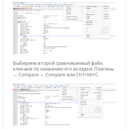
Выбираем второй сравниваемый файл,
кликаем по названию его вкладки. Плагины
→ Compare → Compare или Ctrl+Alt+C.