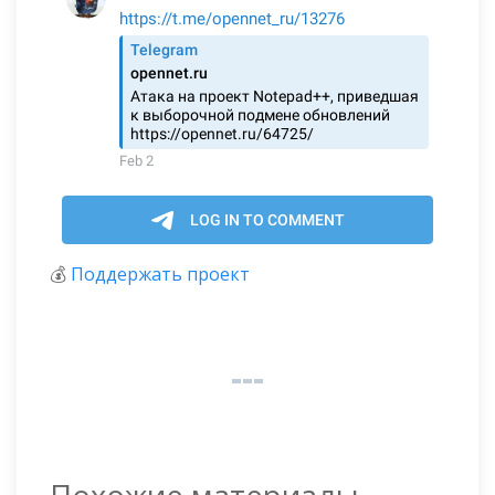
💰
Поддержать проект