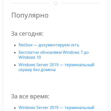
Популярно
За сегодня:
Netbox — документируем сеть
Бесплатно обновляем Windows 7 до
Windows 10
Windows Server 2019 — терминальный
сервер без домена
За все время:
Windows Server 2019 — терминальный