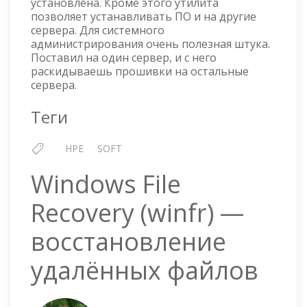
установлена. Кроме этого утилита
позволяет устанавливать ПО и на другие
сервера. Для системного
администрирования очень полезная штука.
Поставил на один сервер, и с него
раскидываешь прошивки на остальные
сервера.
Теги
HPE
SOFT
Windows File
Recovery (winfr) —
восстановление
удалённых файлов