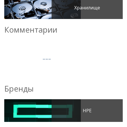
Хранилище
Комментарии
Бренды
HPE