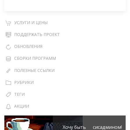
УСЛУГИ И ЦЕНЫ
ПОДДЕРЖАТЬ ПРОЕКТ
ОБНОВЛЕНИЯ
СБОРКИ ПРОГРАММ
ПОЛЕЗНЫЕ ССЫЛКИ
РУБРИКИ
ТЕГИ
АКЦИИ
Хочу быть сисадмином!