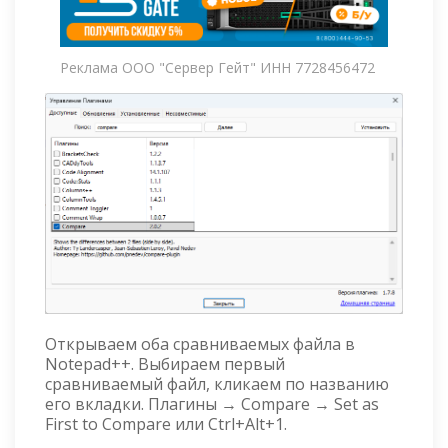
Реклама ООО "Сервер Гейт" ИНН 7728456472
Открываем оба сравниваемых файла в
Notepad++. Выбираем первый
сравниваемый файл, кликаем по названию
его вкладки. Плагины → Compare → Set as
First to Compare или Ctrl+Alt+1.