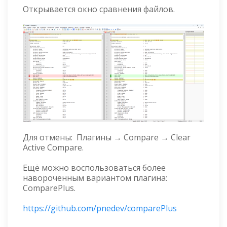
Открывается окно сравнения файлов.
Для отмены: Плагины → Compare → Clear
Active Compare.
Ещё можно воспользоваться более
навороченным вариантом плагина:
ComparePlus.
https://github.com/pnedev/comparePlus