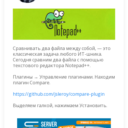
Сравнивать два файла между собой, — это
классическая задача любого ИТ-шника.
Сегодня сравним два файла с помощью
текстового редактора Notepad++.
Плагины → Управление плагинами. Находим
плагин Compare.
https://github.com/jsleroy/compare-plugin
Выделяем галкой, нажимаем Установить.