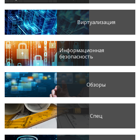
Виртуализация
Информационная
безопасность
Обзоры
Спец