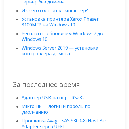
сервер без домена
Из чего состоит компьютер?
Установка принтера Xerox Phaser
3100MFP на Windows 10
Бесплатно обновляем Windows 7 до
Windows 10
Windows Server 2019 — установка
контроллера домена
За последнее время:
Адаптер USB на порт RS232
MikroTik — логин и пароль по
умолчанию
Прошивка Avago SAS 9300-8i Host Bus
Adapter через UEFI