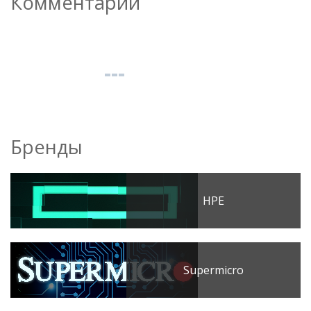
Комментарии
Бренды
HPE
Supermicro