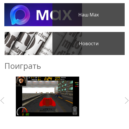
Наш Max
Новости
Поиграть