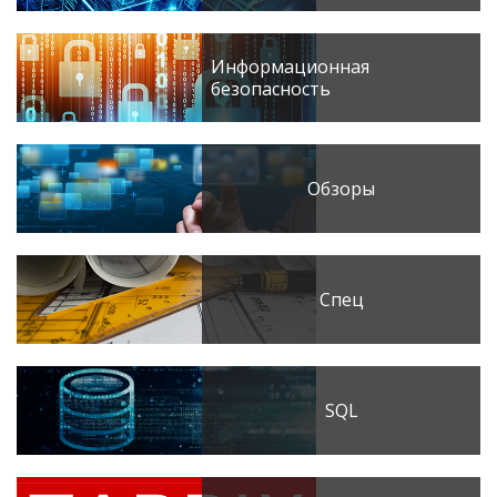
Информационная
безопасность
Обзоры
Спец
SQL