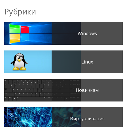
Рубрики
Windows
Linux
Новичкам
Виртуализация