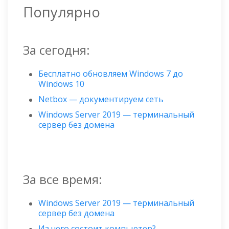
Популярно
За сегодня:
Бесплатно обновляем Windows 7 до
Windows 10
Netbox — документируем сеть
Windows Server 2019 — терминальный
сервер без домена
За все время:
Windows Server 2019 — терминальный
сервер без домена
Из чего состоит компьютер?