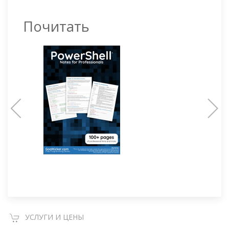
Почитать
УСЛУГИ И ЦЕНЫ