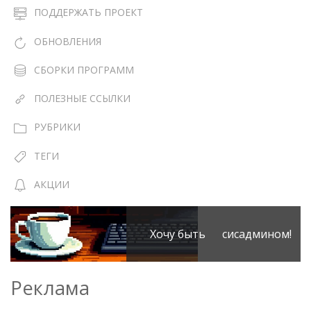
ПОДДЕРЖАТЬ ПРОЕКТ
ОБНОВЛЕНИЯ
СБОРКИ ПРОГРАММ
ПОЛЕЗНЫЕ ССЫЛКИ
РУБРИКИ
ТЕГИ
АКЦИИ
Хочу быть сисадмином!
Реклама