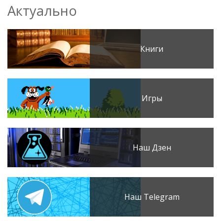
Актуально
Книги
Игры
Наш Дзен
Наш Telegram