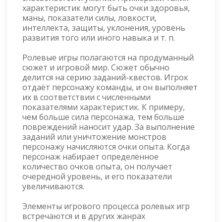
характеристик могут быть очки здоровья,
маны, показатели силы, ловкости,
интеллекта, защиты, уклонения, уровень
развития того или иного навыка и т. п.
Ролевые игры полагаются на продуманный
сюжет и игровой мир. Сюжет обычно
делится на серию заданий-квестов. Игрок
отдаёт персонажу команды, и он выполняет
их в соответствии с численными
показателями характеристик. К примеру,
чем больше сила персонажа, тем больше
повреждений наносит удар. За выполнение
заданий или уничтожение монстров
персонажу начисляются очки опыта. Когда
персонаж набирает определённое
количество очков опыта, он получает
очередной уровень, и его показатели
увеличиваются.
Элементы игрового процесса ролевых игр
встречаются и в других жанрах