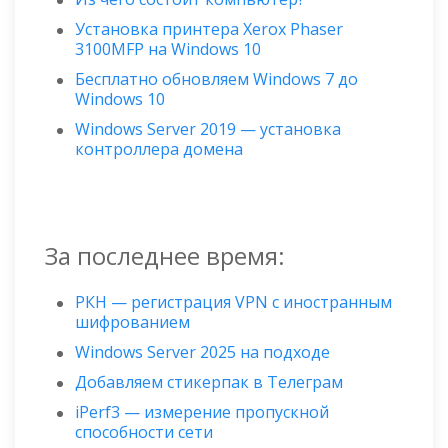
Установка принтера Xerox Phaser
3100MFP на Windows 10
Бесплатно обновляем Windows 7 до
Windows 10
Windows Server 2019 — установка
контроллера домена
За последнее время:
РКН — регистрация VPN с иностранным
шифрованием
Windows Server 2025 на подходе
Добавляем стикерпак в Телеграм
iPerf3 — измерение пропускной
способности сети