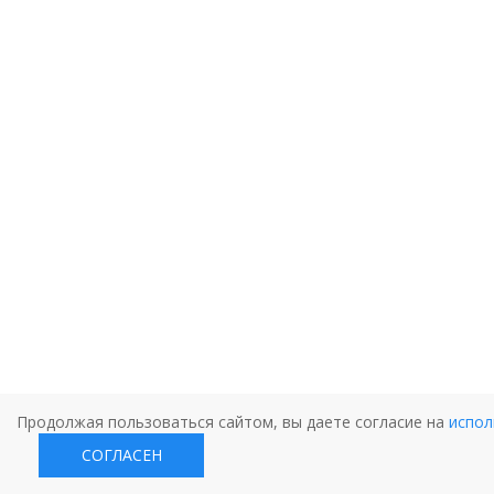
Продолжая пользоваться сайтом, вы даете согласие на
испол
СОГЛАСЕН