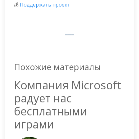
💰
Поддержать проект
Похожие материалы
Компания Microsoft
радует нас
бесплатными
играми