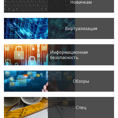
Новичкам
Виртуализация
Информационная
безопасность
Обзоры
Спец