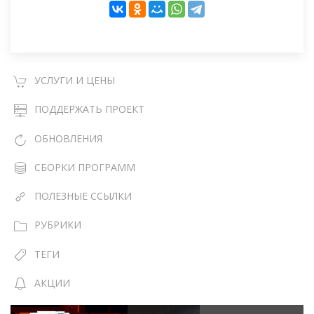
УСЛУГИ И ЦЕНЫ
ПОДДЕРЖАТЬ ПРОЕКТ
ОБНОВЛЕНИЯ
СБОРКИ ПРОГРАММ
ПОЛЕЗНЫЕ ССЫЛКИ
РУБРИКИ
ТЕГИ
АКЦИИ