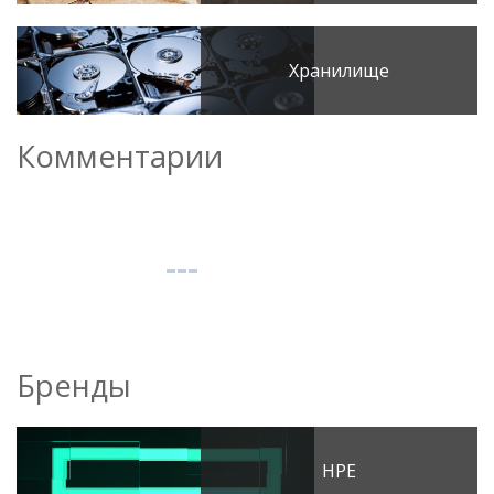
Хранилище
Комментарии
Бренды
HPE