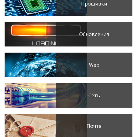
Прошивки
Обновления
Web
Сеть
Почта