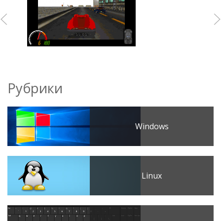
Рубрики
Windows
Linux