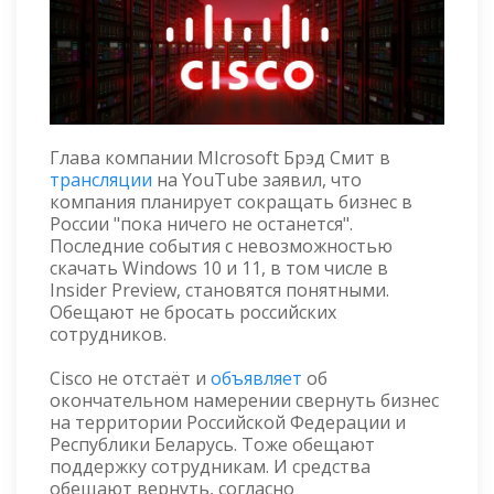
Глава компании MIcrosoft Брэд Смит в
трансляции
на YouTube заявил, что
компания планирует сокращать бизнес в
России "пока ничего не останется".
Последние события с невозможностью
скачать Windows 10 и 11, в том числе в
Insider Preview, становятся понятными.
Обещают не бросать российских
сотрудников.
Cisco не отстаёт и
объявляет
об
окончательном намерении свернуть бизнес
на территории Российской Федерации и
Республики Беларусь. Тоже обещают
поддержку сотрудникам. И средства
обещают вернуть, согласно