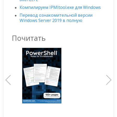
Компилируем IPMItool.exe для Windows
Перевод ознакомительной версии
Windows Server 2019 в полную
Почитать