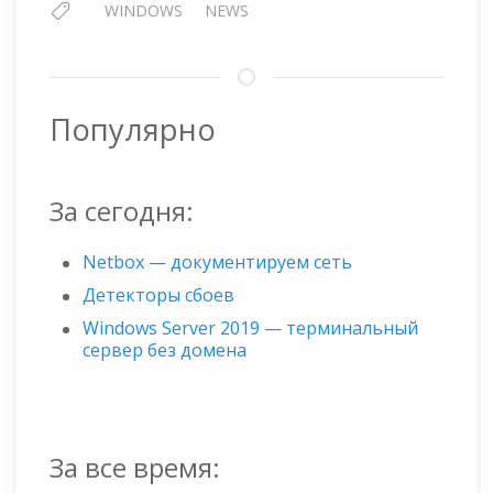
WINDOWS
NEWS
Популярно
За сегодня:
Netbox — документируем сеть
Детекторы сбоев
Windows Server 2019 — терминальный
сервер без домена
За все время: