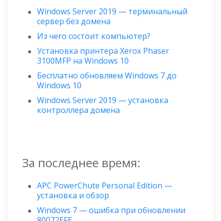
Windows Server 2019 — терминальный
сервер без домена
Из чего состоит компьютер?
Установка принтера Xerox Phaser
3100MFP на Windows 10
Бесплатно обновляем Windows 7 до
Windows 10
Windows Server 2019 — установка
контроллера домена
За последнее время:
APC PowerChute Personal Edition —
установка и обзор
Windows 7 — ошибка при обновлении
80072EFE