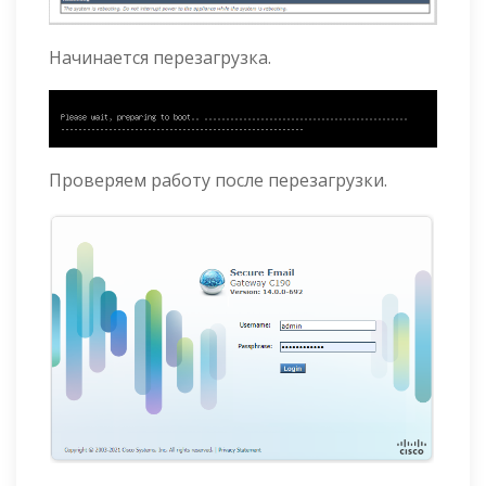
Начинается перезагрузка.
Проверяем работу после перезагрузки.