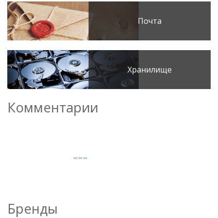
Почта
Хранилище
Комментарии
Бренды