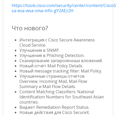
https://tools.cisco.com/security/center/content/CiscoS
sa-esa-wsa-sma-info-gY2AEz2H
Что нового?
Интеграция с Cisco Secure Awareness
Cloud Service.
Улучшения в SNMP.
Улучшения в Phishing Detection.
Сканирование запароленных вложений.
Новый отчёт Mail Policy Details.
Новый message tracking filter: Mail Policy.
Улучшенные страницы отчётов
Overview, Incoming Mail, Mail Flow
Summary и Mail Flow Details.
Content Matching Classifiers: National
Identification Numbers for Southeast Asian
countries.
Виджет Remediation Report Status.
Новые действия для Cisco SecureX.