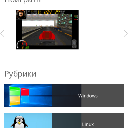
Рубрики
Windows
Linux