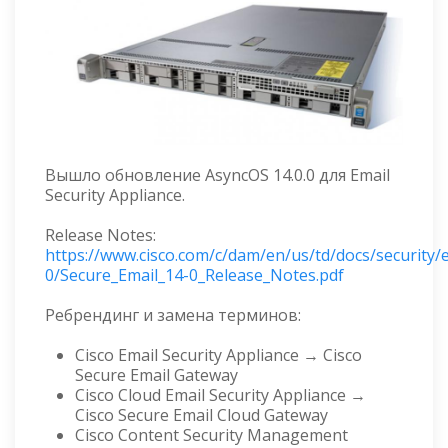
Вышло обновление AsyncOS 14.0.0 для Email
Security Appliance.
Release Notes:
https://www.cisco.com/c/dam/en/us/td/docs/security/
0/Secure_Email_14-0_Release_Notes.pdf
Ребрендинг и замена терминов:
Cisco Email Security Appliance → Cisco
Secure Email Gateway
Cisco Cloud Email Security Appliance →
Cisco Secure Email Cloud Gateway
Cisco Content Security Management