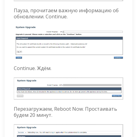
Пауза, прочитаем важную информацию об
обновлении. Continue.
Continue. Ждём.
Перезагружаем, Reboot Now. Простаивать
будем 20 минут.