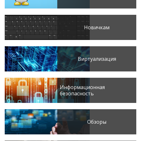
Новичкам
Виртуализация
Информационная
безопасность
Обзоры