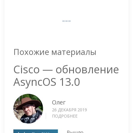
Похожие материалы
Cisco — обновление
AsyncOS 13.0
Олег
26 ДЕКАБРЯ 2019
ПОДРОБНЕЕ
О
CISCO
—
Вышло