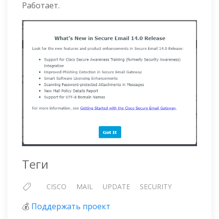
Работает.
Теги
CISCO
MAIL
UPDATE
SECURITY
💰
Поддержать проект