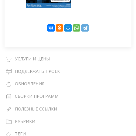
УСЛУГИ И ЦЕНЫ
ПОДДЕРЖАТЬ ПРОЕКТ
ОБНОВЛЕНИЯ
СБОРКИ ПРОГРАММ
ПОЛЕЗНЫЕ ССЫЛКИ
РУБРИКИ
ТЕГИ