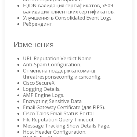
FQDN валидация сертификатов, x509
валидация клиентских сертификатов.
Улучшения в Consolidated Event Logs.
Ребрендинг.
Изменения
URL Reputation Verdict Name.
Anti-Spam Configuration.
Отменена поддержка команд
threatresponseconfig и csnconfig.
Cisco SecureX.
Logging Details.
AMP Engine Logs.
Encrypting Sensitive Data.
Email Gateway Certificate (для FIPS).
Cisco Talos Email Status Portal.
File Reputation Query Timeout.
Message Tracking Show Details Page.
Host Header Configuration.