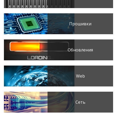
Прошивки
Обновления
Web
Сеть