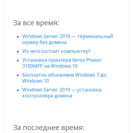
За все время:
Windows Server 2019 — терминальный
сервер без домена
Из чего состоит компьютер?
Установка принтера Xerox Phaser
3100MFP на Windows 10
Бесплатно обновляем Windows 7 до
Windows 10
Windows Server 2019 — установка
контроллера домена
За последнее время: