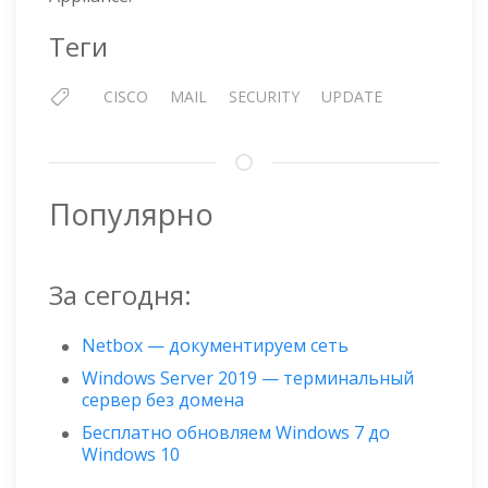
Теги
CISCO
MAIL
SECURITY
UPDATE
Популярно
За сегодня:
Netbox — документируем сеть
Windows Server 2019 — терминальный
сервер без домена
Бесплатно обновляем Windows 7 до
Windows 10