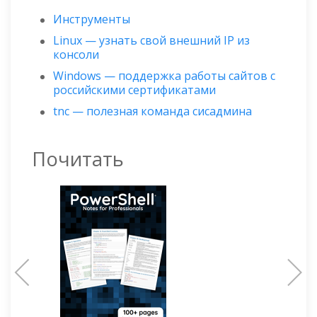
Инструменты
Linux — узнать свой внешний IP из
консоли
Windows — поддержка работы сайтов с
российскими сертификатами
tnc — полезная команда сисадмина
Почитать