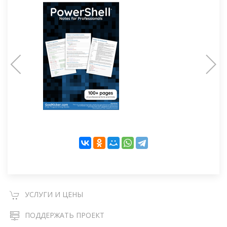
УСЛУГИ И ЦЕНЫ
ПОДДЕРЖАТЬ ПРОЕКТ