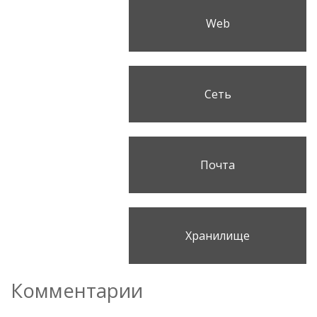
Web
Сеть
Почта
Хранилище
Комментарии