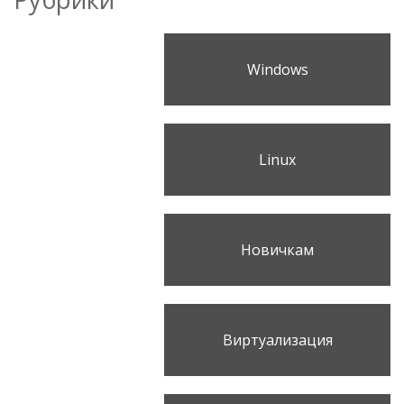
Windows
Linux
Новичкам
Виртуализация