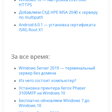
HTTPS
Добавляем СХД HPE MSA 2040 к серверу
по multipath
Android 6.0.1 — установка сертификата
ISRG Root X1
За все время:
Windows Server 2019 — терминальный
сервер без домена
Из чего состоит компьютер?
Установка принтера Xerox Phaser
3100MFP на Windows 10
Бесплатно обновляем Windows 7 до
Windows 10