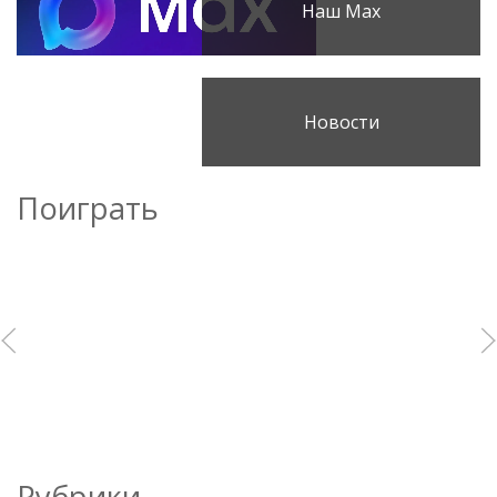
Наш Max
Новости
Поиграть
Рубрики