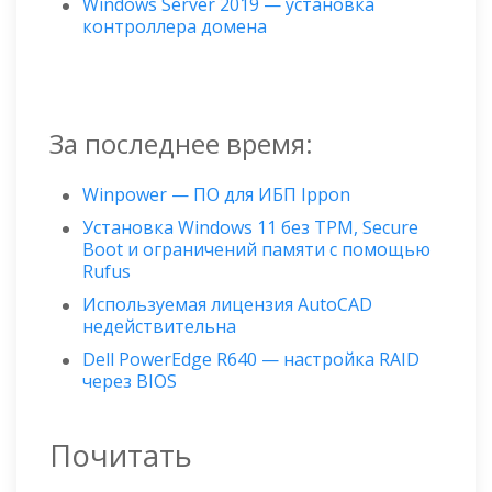
Windows Server 2019 — установка
контроллера домена
За последнее время:
Winpower — ПО для ИБП Ippon
Установка Windows 11 без TPM, Secure
Boot и ограничений памяти с помощью
Rufus
Используемая лицензия AutoCAD
недействительна
Dell PowerEdge R640 — настройка RAID
через BIOS
Почитать