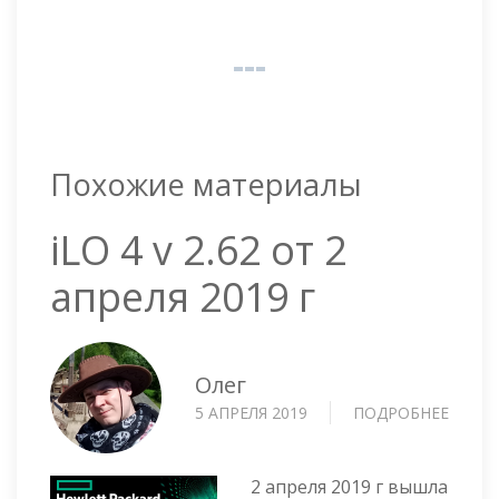
Похожие материалы
iLO 4 v 2.62 от 2
апреля 2019 г
Олег
5 АПРЕЛЯ 2019
ПОДРОБНЕЕ
О
ILO
4
V
2 апреля 2019 г вышла