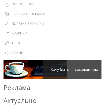
ОБНОВЛЕНИЯ
СБОРКИ ПРОГРАММ
ПОЛЕЗНЫЕ ССЫЛКИ
РУБРИКИ
ТЕГИ
АКЦИИ
Хочу быть сисадмином!
Реклама
Актуально