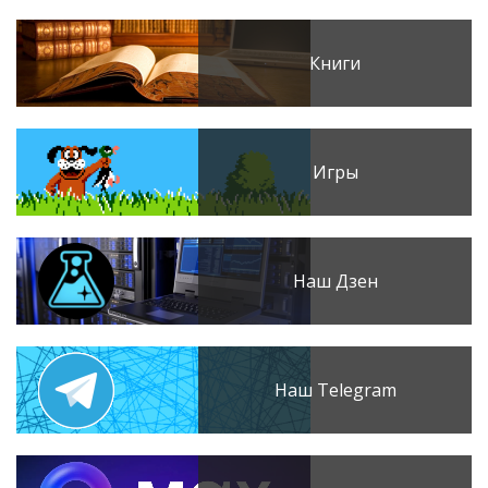
Книги
Игры
Наш Дзен
Наш Telegram