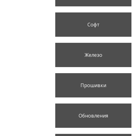
Софт
Железо
Прошивки
Обновления