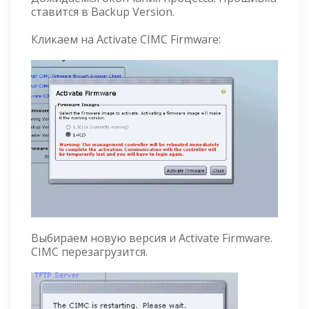
ставится в Backup Version.
Кликаем на Activate CIMC Firmware:
Выбираем новую версия и Activate Firmware.
CIMC перезагрузится.