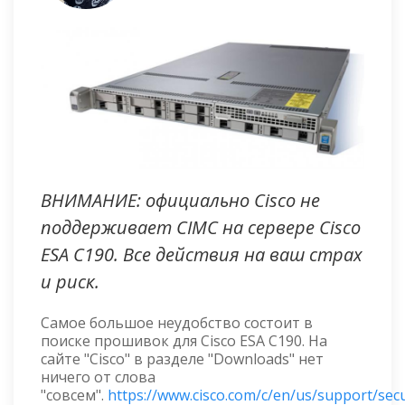
ВНИМАНИЕ: официально Cisco не
поддерживает CIMC на сервере Cisco
ESA C190. Все действия на ваш страх
и риск.
Самое большое неудобство состоит в
поиске прошивок для Cisco ESA C190. На
сайте "Cisco" в разделе "Downloads" нет
ничего от слова
"совсем".
https://www.cisco.com/c/en/us/support/secu