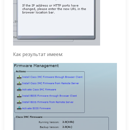
Как результат имеем: