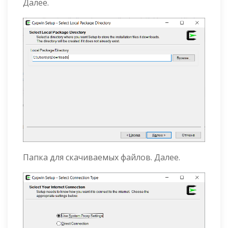
Далее.
Папка для скачиваемых файлов. Далее.