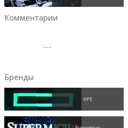
Комментарии
Бренды
HPE
Supermicro