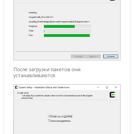
После загрузки пакетов они
устанавливаются.