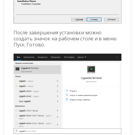
После завершения установки можно
создать значок на рабочем столе и в меню
Пуск. Готово.