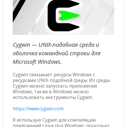
Cygwin — UNIX-подобная среда и
оболочка командной строки для
Microsoft Windows.
Cygwin связывает ресурсы Windows с
ресурсами UNIX-подобной среды. Из среды
Cygwin можно запускать приложения
Windows, также в Windows можно
использовать инструменты Cygwin.
https://www.cygwin.com
Я использую Cygwin для компиляции
приложений Linux под Windows, поскольку