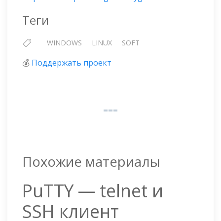
Теги
WINDOWS
LINUX
SOFT
💰
Поддержать проект
Похожие материалы
PuTTY — telnet и
SSH клиент