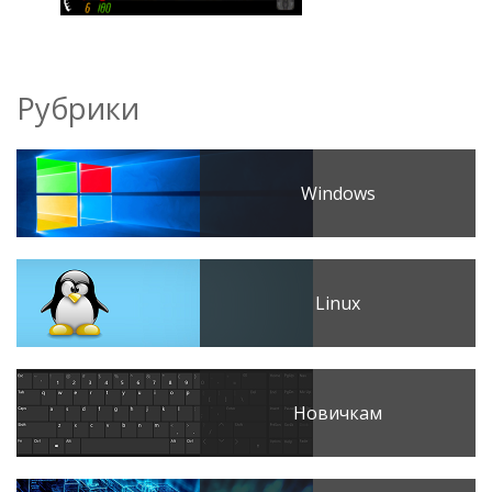
Рубрики
Windows
Linux
Новичкам