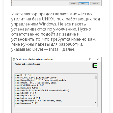
Инсталлятор предоставляет множество
утилит на базе UNIX/Linux, работающих под
управлением Windows. Не все пакеты
устанавливаются по умолчанию. Нужно
ответственно подойти к задаче и
установить то, что требуется именно вам.
Мне нужны пакеты для разработки,
указываю Devel — Install. Далее.