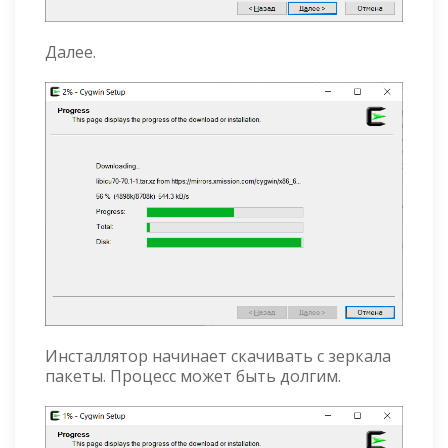
Далее.
Инсталлятор начинает скачивать с зеркала
пакеты. Процесс может быть долгим.