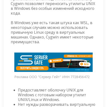
Cygwin позволяет переносить утилиты UNIX
в Windows без особых изменений исходного
кода.
В Windows уже есть такая штука как WSL, в
некоторых случаях можно использовать
привычную Linux среду в виртуальных
машинах. Однако, Cygwin имеет некоторые
преимущества.
Реклама ООО "Сервер Гейт" ИНН 7728456472
Предоставляет оболочку UNIX для
Windows с готовым набором утилит
UNIX/Linux и Windows.
Нет нужды разворачивать виртуальную