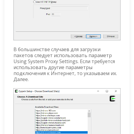
В большинстве случаев для загрузки
пакетов следует использовать параметр
Using System Proxy Settings. Если требуется
использовать другие параметры
подключения к Интернет, то указываем их.
Далее.