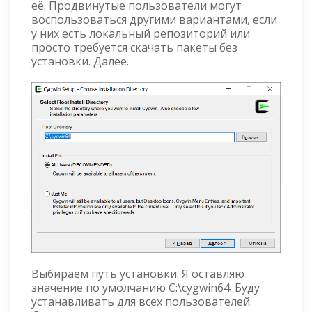
её. Продвинутые пользователи могут
воспользоваться другими вариантами, если
у них есть локальный репозиторий или
просто требуется скачать пакеты без
установки. Далее.
Выбираем путь установки. Я оставляю
значение по умолчанию C:\cygwin64. Буду
устанавливать для всех пользователей.