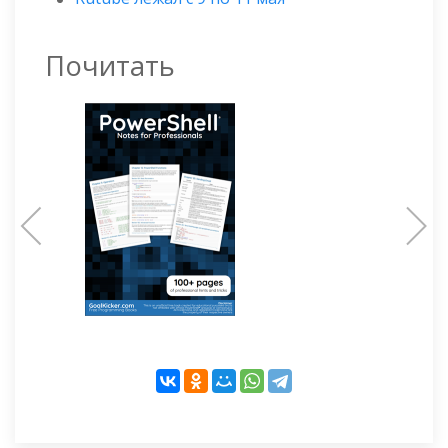
Почитать