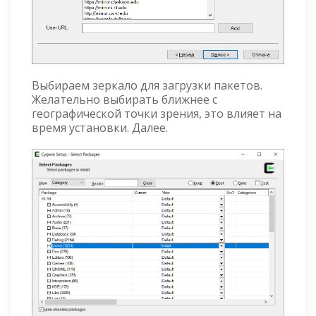
Выбираем зеркало для загрузки пакетов.
Желательно выбирать ближнее с
географической точки зрения, это влияет на
время установки. Далее.