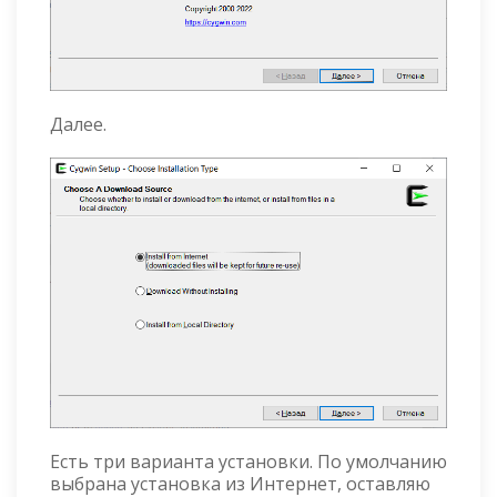
Далее.
Есть три варианта установки. По умолчанию
выбрана установка из Интернет, оставляю