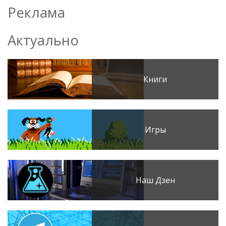
Реклама
Актуально
Книги
Игры
Наш Дзен