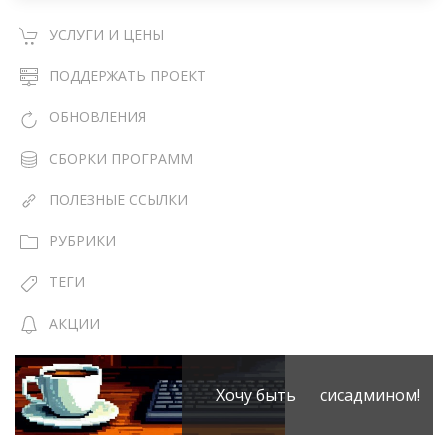
УСЛУГИ И ЦЕНЫ
ПОДДЕРЖАТЬ ПРОЕКТ
ОБНОВЛЕНИЯ
СБОРКИ ПРОГРАММ
ПОЛЕЗНЫЕ ССЫЛКИ
РУБРИКИ
ТЕГИ
АКЦИИ
Хочу быть сисадмином!