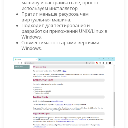
машину и настраивать её, просто
используем инсталлятор.
Тратит меньше ресурсов чем
виртуальная машина.
Подходит для тестирования и
разработки приложений UNIX/Linux в
Windows.
Совместима со старыми версиями
Windows.