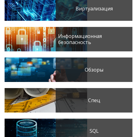
Виртуализация
Информационная
безопасность
Обзоры
Спец
SQL