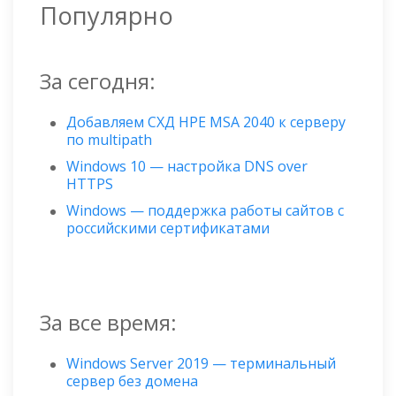
Популярно
За сегодня:
Добавляем СХД HPE MSA 2040 к серверу
по multipath
Windows 10 — настройка DNS over
HTTPS
Windows — поддержка работы сайтов с
российскими сертификатами
За все время:
Windows Server 2019 — терминальный
сервер без домена