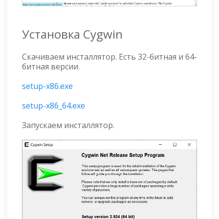
Установка Cygwin
Скачиваем инсталлятор. Есть 32-битная и 64-
битная версии.
setup-x86.exe
setup-x86_64.exe
Запускаем инсталлятор.