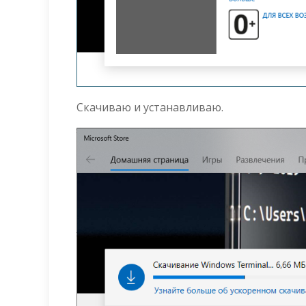
Скачиваю и устанавливаю.