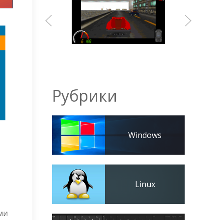
Рубрики
Windows
Linux
ми