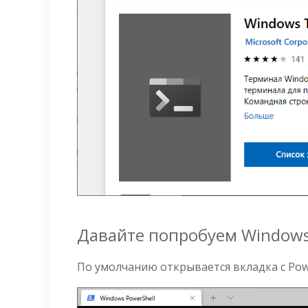
Давайте попробуем Windows
По умолчанию открывается вкладка с Powe