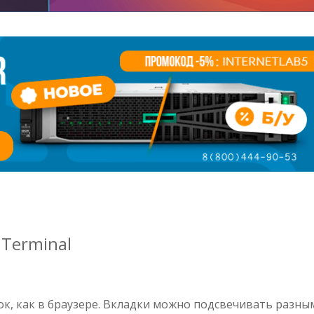
Terminal
к, как в браузере. Вкладки можно подсвечивать разны