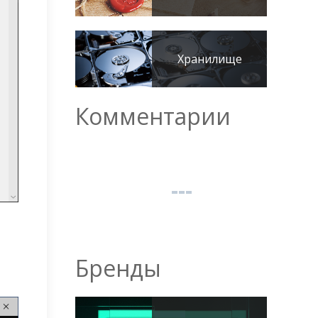
Хранилище
Комментарии
Бренды