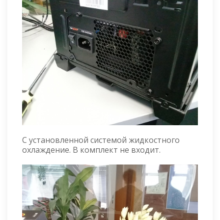
С установленной системой жидкостного
охлаждение. В комплект не входит.