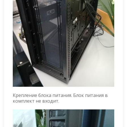
Крепление блока питания. Блок питания в
комплект не входит.