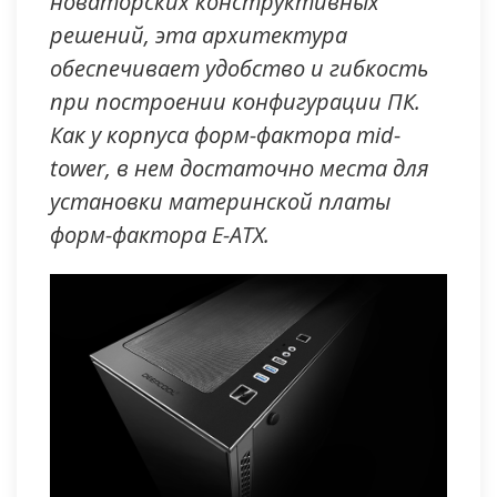
новаторских конструктивных
решений, эта архитектура
обеспечивает удобство и гибкость
при построении конфигурации ПК.
Как у корпуса форм-фактора mid-
tower, в нем достаточно места для
установки материнской платы
форм-фактора E-ATX.