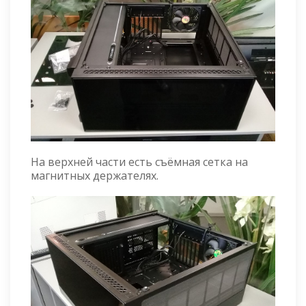
На верхней части есть съёмная сетка на
магнитных держателях.