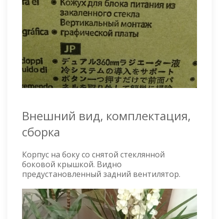
Внешний вид, комплектация,
сборка
Корпус на боку со снятой стеклянной
боковой крышкой. Видно
предустановленный задний вентилятор.