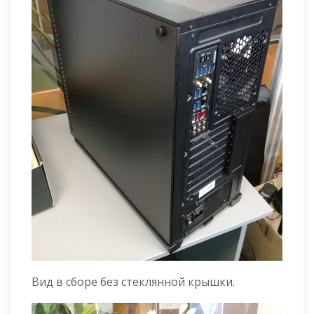
Вид в сборе без стеклянной крышки.