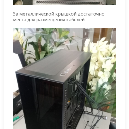
За металлической крышкой достаточно
места для размещения кабелей.