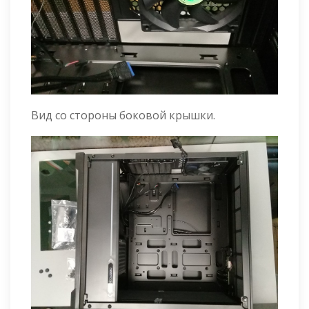
Вид со стороны боковой крышки.