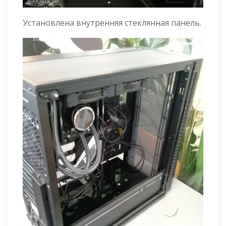
Установлена внутренняя стеклянная панель.