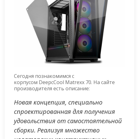
Сегодня познакомимся с
корпусом DeepcCool Matrexx 70. На сайте
производителя есть описание:
Новая концепция, специально
спроектированная для получения
удовольствия от самостоятельной
сборки. Реализуя множество