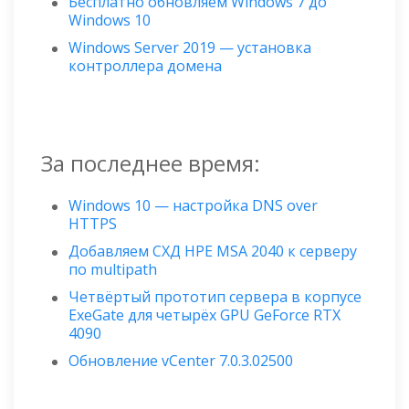
Бесплатно обновляем Windows 7 до
Windows 10
Windows Server 2019 — установка
контроллера домена
За последнее время:
Windows 10 — настройка DNS over
HTTPS
Добавляем СХД HPE MSA 2040 к серверу
по multipath
Четвёртый прототип сервера в корпусе
ExeGate для четырёх GPU GeForce RTX
4090
Обновление vCenter 7.0.3.02500