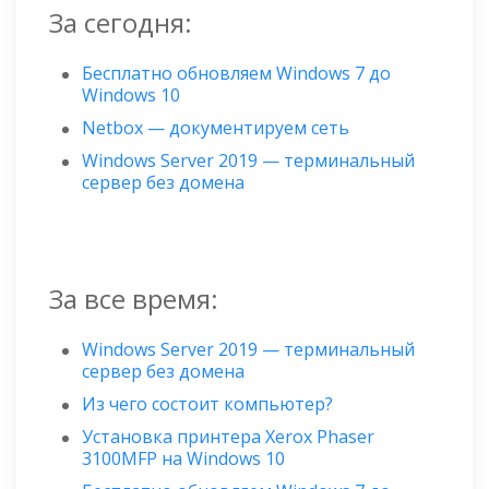
За сегодня:
Бесплатно обновляем Windows 7 до
Windows 10
Netbox — документируем сеть
Windows Server 2019 — терминальный
сервер без домена
За все время:
Windows Server 2019 — терминальный
сервер без домена
Из чего состоит компьютер?
Установка принтера Xerox Phaser
3100MFP на Windows 10