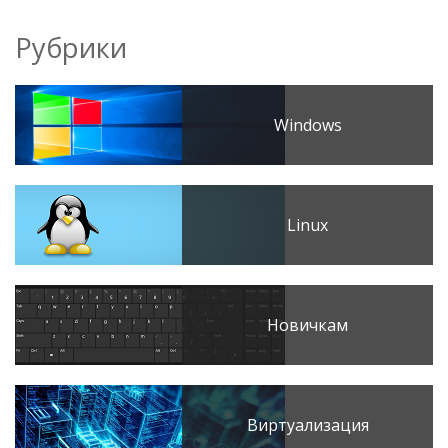
Рубрики
Windows
Linux
Новичкам
Виртуализация