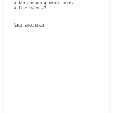
Материал корпуса: пластик
Цвет: чёрный
Распаковка