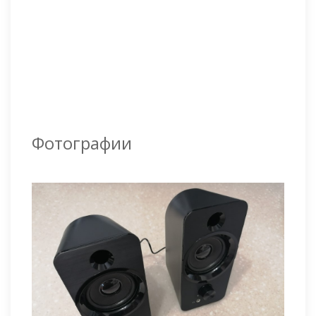
Фотографии