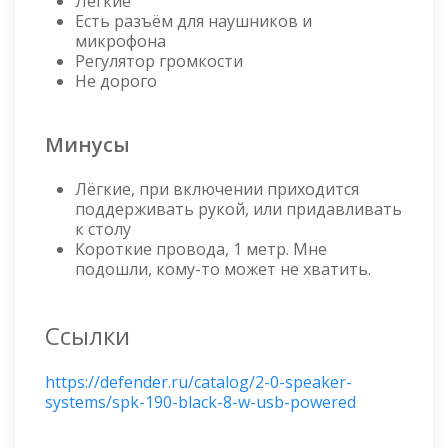
Лёгкие
Есть разъём для наушников и
микрофона
Регулятор громкости
Не дорого
Минусы
Лёгкие, при включении приходится
поддерживать рукой, или придавливать
к столу
Короткие провода, 1 метр. Мне
подошли, кому-то может не хватить.
Ссылки
https://defender.ru/catalog/2-0-speaker-
systems/spk-190-black-8-w-usb-powered