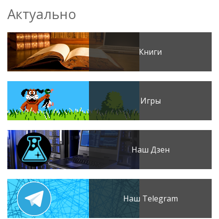
Актуально
Книги
Игры
Наш Дзен
Наш Telegram