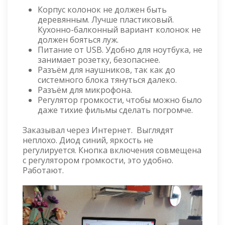
Корпус колонок не должен быть
деревянным. Лучше пластиковый.
Кухонно-балконный вариант колонок не
должен бояться луж.
Питание от USB. Удобно для ноутбука, не
занимает розетку, безопаснее.
Разъём для наушников, так как до
системного блока тянуться далеко.
Разъём для микрофона.
Регулятор громкости, чтобы можно было
даже тихие фильмы сделать погромче.
Заказывал через Интернет. Выглядят
неплохо. Диод синий, яркость не
регулируется. Кнопка включения совмещена
с регулятором громкости, это удобно.
Работают.