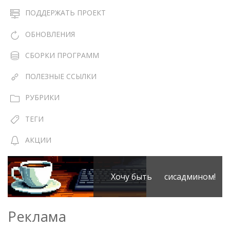
ПОДДЕРЖАТЬ ПРОЕКТ
ОБНОВЛЕНИЯ
СБОРКИ ПРОГРАММ
ПОЛЕЗНЫЕ ССЫЛКИ
РУБРИКИ
ТЕГИ
АКЦИИ
Хочу быть сисадмином!
Реклама