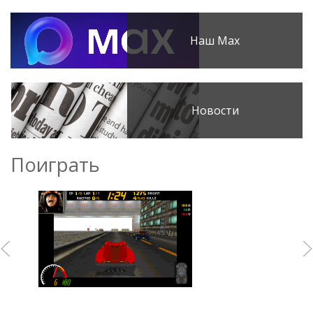
Наш Max
Новости
Поиграть