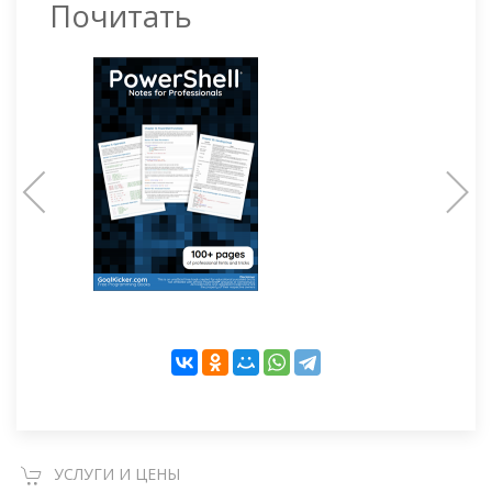
Почитать
УСЛУГИ И ЦЕНЫ