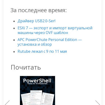
За последнее время:
Драйвер USB2.0-Ser!
ESXi 7 — экспорт и импорт виртуальной
машины через OVF шаблон
APC PowerChute Personal Edition —
установка и обзор
Rutube лежал с 9 по 11 мая
Почитать