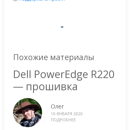
Похожие материалы
Dell PowerEdge R220
— прошивка
Олег
10 ЯНВАРЯ 2020
ПОДРОБНЕЕ
О
DELL