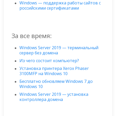
Windows — поддержка работы сайтов с
российскими сертификатами
За все время:
Windows Server 2019 — терминальный
сервер без домена
Из чего состоит компьютер?
Установка принтера Xerox Phaser
3100MFP на Windows 10
Бесплатно обновляем Windows 7 до
Windows 10
Windows Server 2019 — установка
контроллера домена