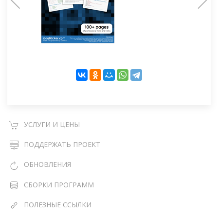
УСЛУГИ И ЦЕНЫ
ПОДДЕРЖАТЬ ПРОЕКТ
ОБНОВЛЕНИЯ
СБОРКИ ПРОГРАММ
ПОЛЕЗНЫЕ ССЫЛКИ