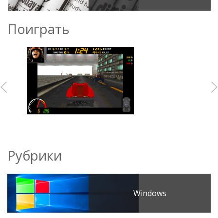
Поиграть
Рубрики
Windows