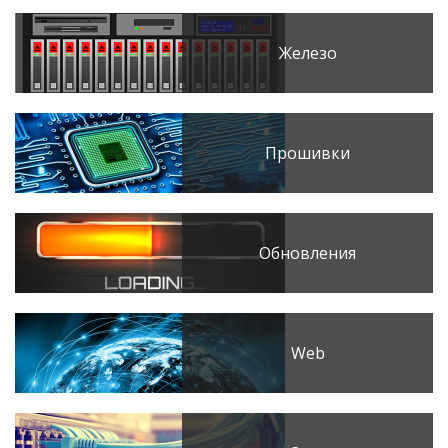
Железо
Прошивки
Обновления
Web