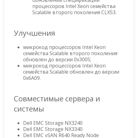
процессоров Intel Xeon семейства
Scalable второго поколения CLX53.
Улучшения
микрокод процессоров Intel Xeon
семейства Scalable второго поколения
обновлен до версии 0x3005;
микрокод процессоров Intel Xeon
семейства Scalable обновлен до версии
0x6A09.
Совместимые сервера и
системы
Dell EMC Storage NX3240
Dell EMC Storage NX3340
Dell EMC vSAN R640 Ready Node