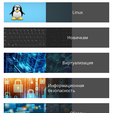
Linux
Новичкам
Виртуализация
Информационная
безопасность