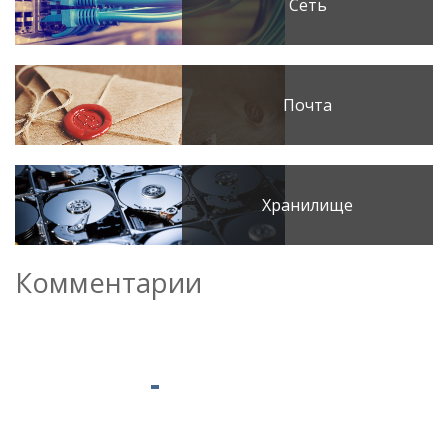
Сеть
Почта
Хранилище
Комментарии