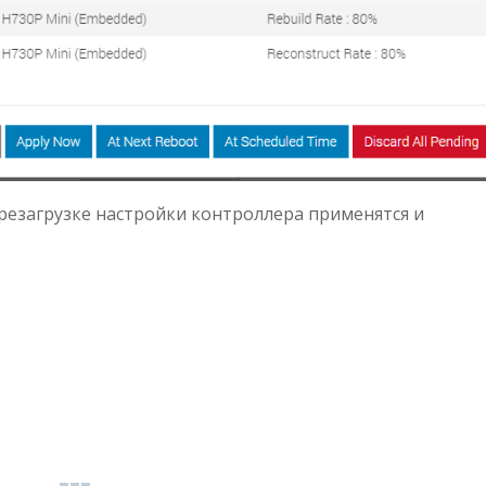
ерезагрузке настройки контроллера применятся и