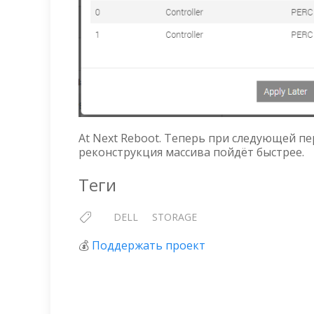
At Next Reboot. Теперь при следующей п
реконструкция массива пойдёт быстрее.
Теги
DELL
STORAGE
💰
Поддержать проект