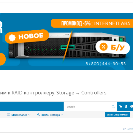
 к RAID контроллеру. Storage → Controllers.