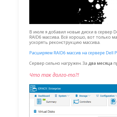
В июле я добавил новые диски в сервер D
RAID6 массива. Всё хорошо, вот только ма
ускорять реконструкцию массива.
Расширяем RAID6 массив на сервере Dell 
Сервер сильно нагружен. За
два месяца
пр
Что так долго-то?!