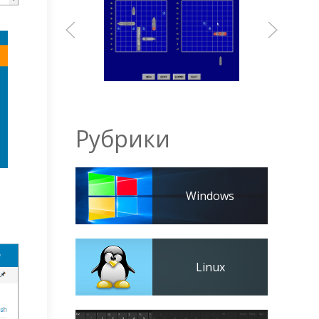
Рубрики
Windows
Linux