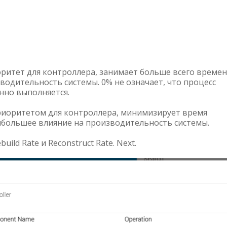
ритет для контроллера, занимает больше всего времен
одительность системы. 0% не означает, что процесс
нно выполняется.
риоритетом для контроллера, минимизирует время
большее влияние на производительность системы.
ild Rate и Reconstruct Rate. Next.