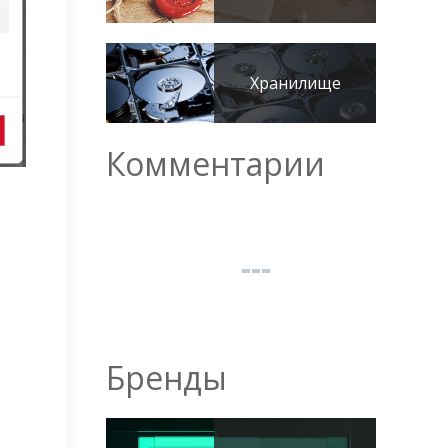
Хранилище
Комментарии
Бренды