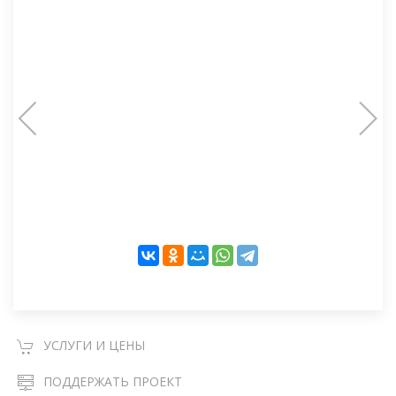
УСЛУГИ И ЦЕНЫ
ПОДДЕРЖАТЬ ПРОЕКТ