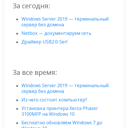
За сегодня:
Windows Server 2019 — терминальный
сервер без домена
Netbox — документируем сеть
Драйвер USB2.0-Ser!
За все время:
Windows Server 2019 — терминальный
сервер без домена
Из чего состоит компьютер?
Установка принтера Xerox Phaser
3100MFP на Windows 10
Бесплатно обновляем Windows 7 до