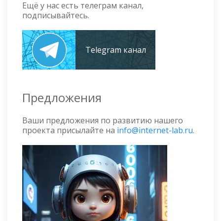
Ещё у нас есть телеграм канал,
подписывайтесь.
Telegram канал
Предложения
Ваши предложения по развитию нашего
проекта присылайте на
info@internet-lab.ru
.