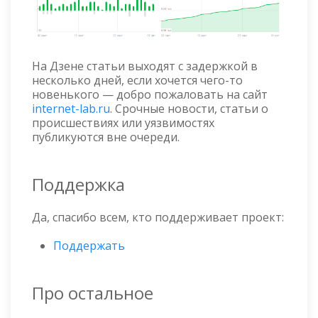
На Дзене статьи выходят с задержкой в
несколько дней, если хочется чего-то
новенького — добро пожаловать на сайт
internet-lab.ru
. Срочные новости, статьи о
происшествиях или уязвимостях
публикуются вне очереди.
Поддержка
Да, спасибо всем, кто поддерживает проект:
Поддержать
Про остальное