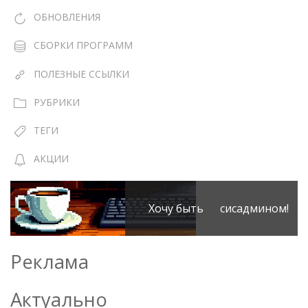
ОБНОВЛЕНИЯ
СБОРКИ ПРОГРАММ
ПОЛЕЗНЫЕ ССЫЛКИ
РУБРИКИ
ТЕГИ
АКЦИИ
Хочу быть сисадмином!
Реклама
Актуально