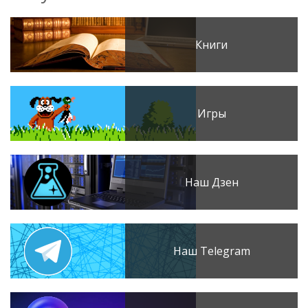
Книги
Игры
Наш Дзен
Наш Telegram