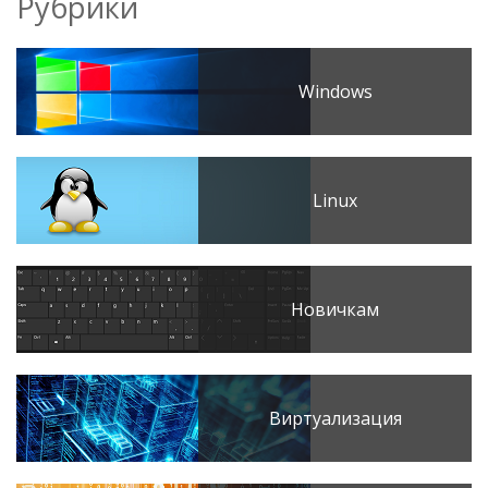
Рубрики
Windows
Linux
Новичкам
Виртуализация