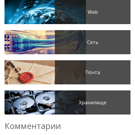
Web
Сеть
Почта
Хранилище
Комментарии