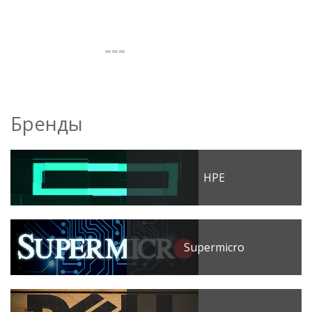
Бренды
HPE
Supermicro