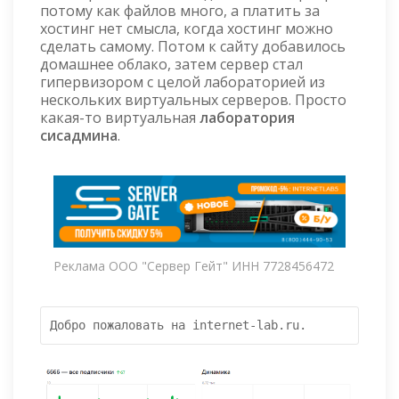
потому как файлов много, а платить за
хостинг нет смысла, когда хостинг можно
сделать самому. Потом к сайту добавилось
домашнее облако, затем сервер стал
гипервизором с целой лабораторией из
нескольких виртуальных серверов. Просто
какая-то виртуальная
лаборатория
сисадмина
.
Реклама ООО "Сервер Гейт" ИНН 7728456472
Добро пожаловать на internet-lab.ru.