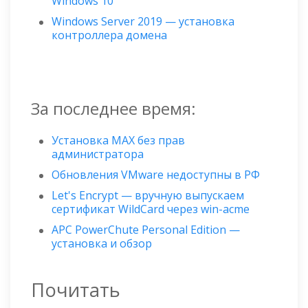
Windows 10
Windows Server 2019 — установка
контроллера домена
За последнее время:
Установка MAX без прав
администратора
Обновления VMware недоступны в РФ
Let's Encrypt — вручную выпускаем
сертификат WildСard через win-acme
APC PowerChute Personal Edition —
установка и обзор
Почитать