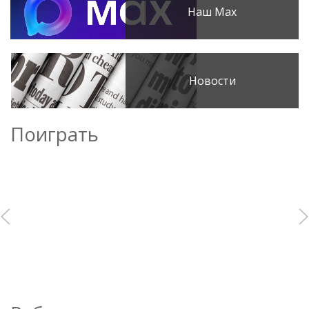
Наш Max
Новости
Поиграть