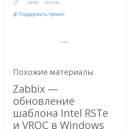
NEWS
SPECIAL
💰
Поддержать проект
Похожие материалы
Zabbix —
обновление
шаблона Intel RSTe
и VROC в Windows