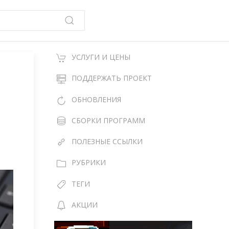
УСЛУГИ И ЦЕНЫ
ПОДДЕРЖАТЬ ПРОЕКТ
ОБНОВЛЕНИЯ
СБОРКИ ПРОГРАММ
ПОЛЕЗНЫЕ ССЫЛКИ
РУБРИКИ
ТЕГИ
АКЦИИ