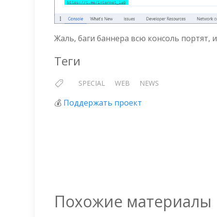
Жаль, баги баннера всю консоль портят, и
Теги
SPECIAL
WEB
NEWS
💰
Поддержать проект
Похожие материалы