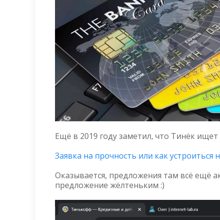
Ещё в 2019 году заметил, что Тинёк ищет
Заявка на прочность или как устроиться н
Оказывается, предложения там всё ещё акт
предложение жёлтеньким :)