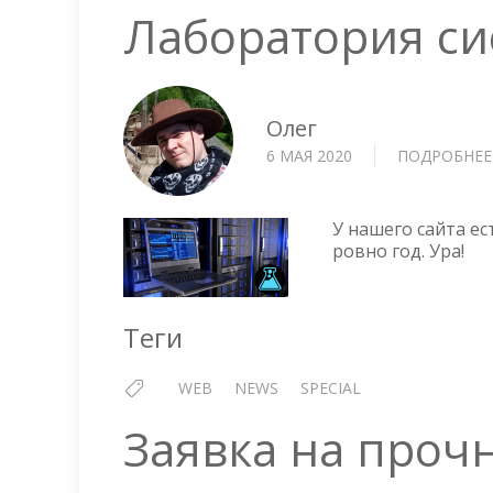
Лаборатория си
Олег
6 МАЯ 2020
ПОДРОБНЕЕ
У нашего сайта ес
ровно год. Ура!
Теги
WEB
NEWS
SPECIAL
Заявка на прочн