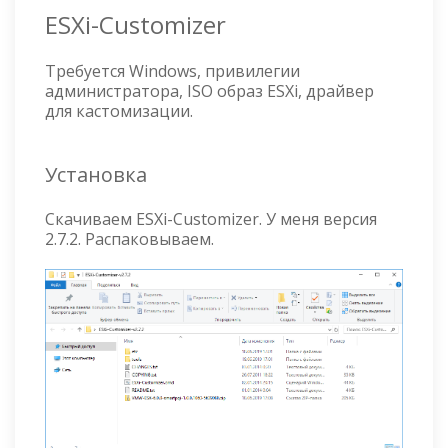
ESXi-Customizer
Требуется Windows, привилегии
администратора, ISO образ ESXi, драйвер
для кастомизации.
Установка
Скачиваем ESXi-Customizer. У меня версия
2.7.2. Распаковываем.