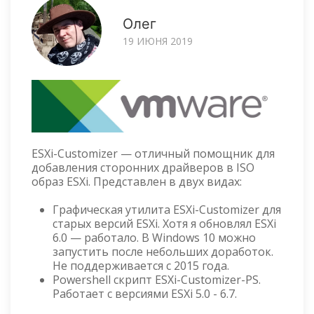
Олег
19 ИЮНЯ 2019
ESXi-Customizer — отличный помощник для
добавления сторонних драйверов в ISO
образ ESXi. Представлен в двух видах:
Графическая утилита ESXi-Customizer для
старых версий ESXi. Хотя я обновлял ESXi
6.0 — работало. В Windows 10 можно
запустить после небольших доработок.
Не поддерживается с 2015 года.
Powershell скрипт ESXi-Customizer-PS.
Работает с версиями ESXi 5.0 - 6.7.