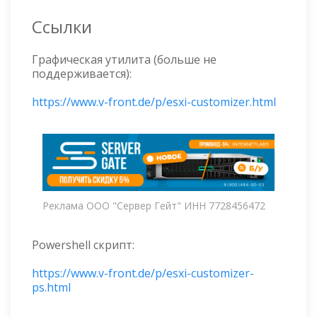
Ссылки
Графическая утилита (больше не
поддерживается):
https://www.v-front.de/p/esxi-customizer.html
Реклама ООО "Сервер Гейт" ИНН 7728456472
Powershell скрипт:
https://www.v-front.de/p/esxi-customizer-
ps.html