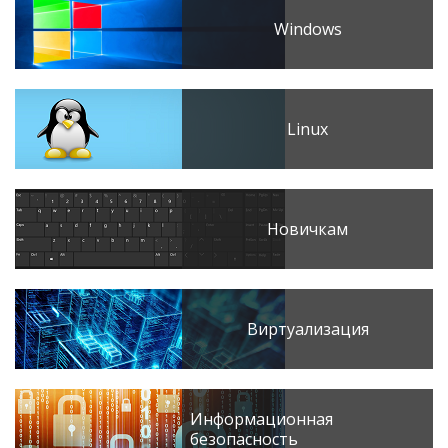
Windows
Linux
Новичкам
Виртуализация
Информационная
безопасность