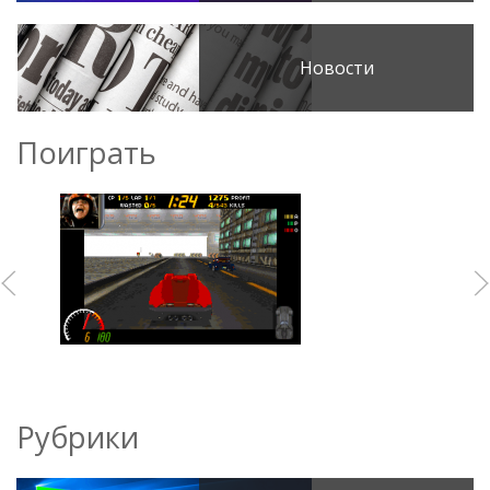
Новости
Поиграть
Рубрики