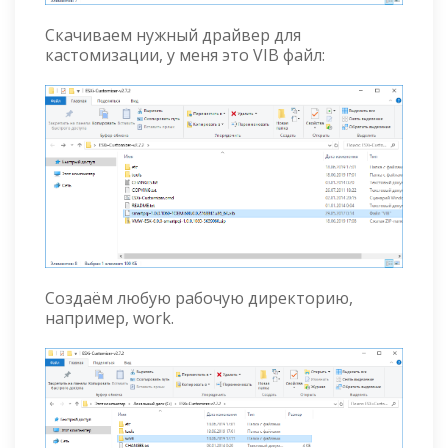
Скачиваем нужный драйвер для
кастомизации, у меня это VIB файл:
Создаём любую рабочую директорию,
например, work.