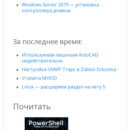
Windows Server 2019 — установка
контроллера домена
За последнее время:
Используемая лицензия AutoCAD
недействительна
Настройка SNMP Traps в Zabbix (Ubuntu)
Утилита MHDD
Linux — расширяем раздел на лету 5
Почитать