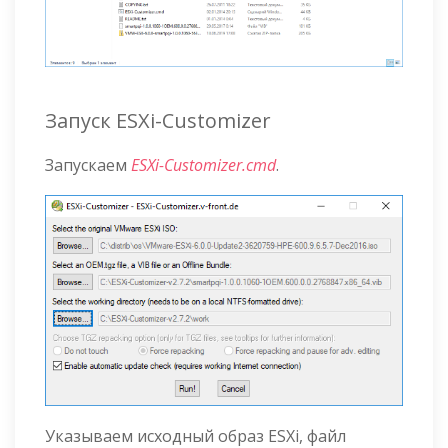
Запуск ESXi-Customizer
Запускаем
ESXi-Customizer.cmd
.
Указываем исходный образ ESXi, файл