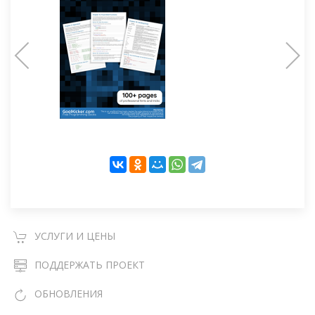
УСЛУГИ И ЦЕНЫ
ПОДДЕРЖАТЬ ПРОЕКТ
ОБНОВЛЕНИЯ