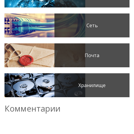
Сеть
Почта
Хранилище
Комментарии