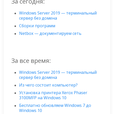
За сегодня:
Windows Server 2019 — терминальный
сервер без домена
Сборки программ
Netbox — документируем сеть
За все время:
Windows Server 2019 — терминальный
сервер без домена
Из чего состоит компьютер?
Установка принтера Xerox Phaser
3100MFP на Windows 10
Бесплатно обновляем Windows 7 до
Windows 10