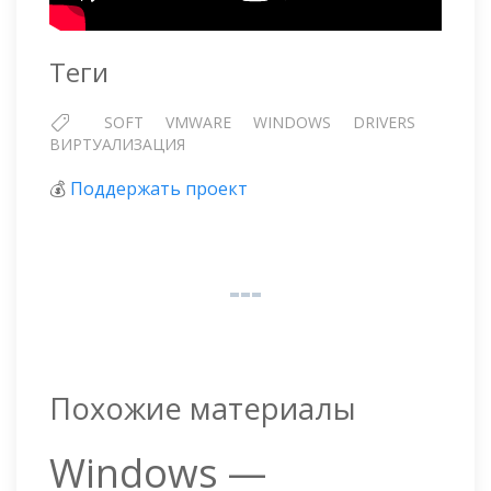
Теги
SOFT
VMWARE
WINDOWS
DRIVERS
ВИРТУАЛИЗАЦИЯ
💰
Поддержать проект
Похожие материалы
Windows —