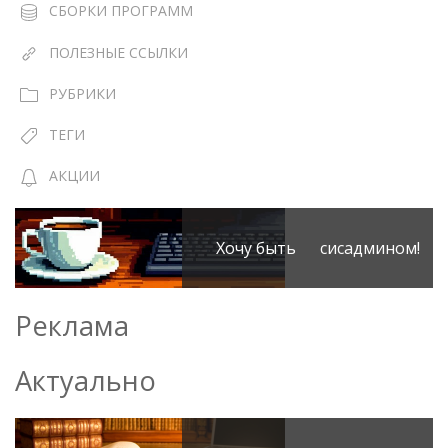
СБОРКИ ПРОГРАММ
ПОЛЕЗНЫЕ ССЫЛКИ
РУБРИКИ
ТЕГИ
АКЦИИ
Хочу быть сисадмином!
Реклама
Актуально