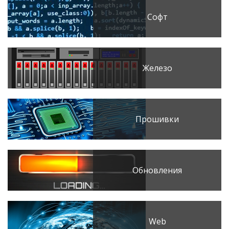
Софт
Железо
Прошивки
Обновления
Web