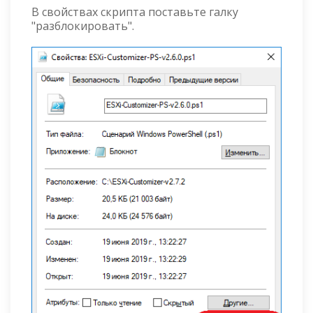
В свойствах скрипта поставьте галку
"разблокировать".