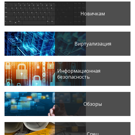
Новичкам
Виртуализация
Информационная
безопасность
Обзоры
Спец