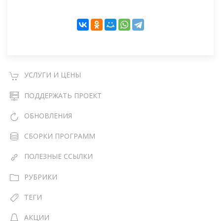
УСЛУГИ И ЦЕНЫ
ПОДДЕРЖАТЬ ПРОЕКТ
ОБНОВЛЕНИЯ
СБОРКИ ПРОГРАММ
ПОЛЕЗНЫЕ ССЫЛКИ
РУБРИКИ
ТЕГИ
АКЦИИ