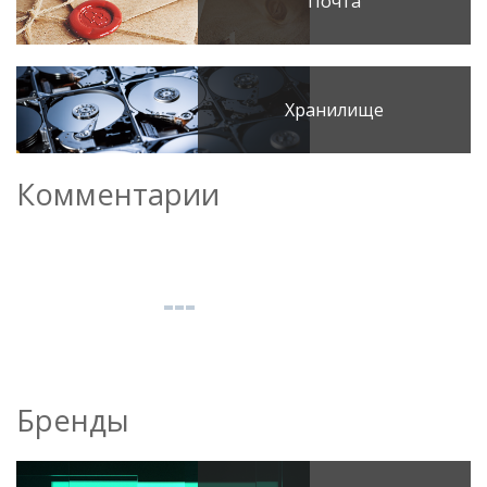
Почта
Хранилище
Комментарии
Бренды