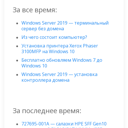
За все время:
Windows Server 2019 — терминальный
сервер без домена
Из чего состоит компьютер?
Установка принтера Xerox Phaser
3100MFP на Windows 10
Бесплатно обновляем Windows 7 до
Windows 10
Windows Server 2019 — установка
контроллера домена
За последнее время:
727695-001A — салазки HPE SFF Gen10