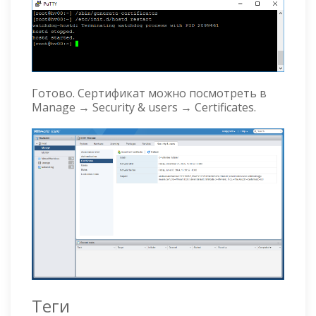
Готово. Сертификат можно посмотреть в
Manage → Security & users → Certificates.
Теги