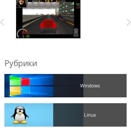
Рубрики
Windows
Linux