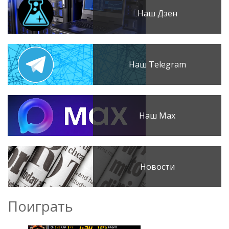
Наш Дзен
Наш Telegram
Наш Max
Новости
Поиграть