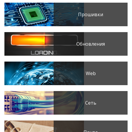
Прошивки
Обновления
Web
Сеть