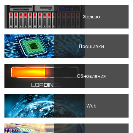
Железо
Прошивки
Обновления
Web