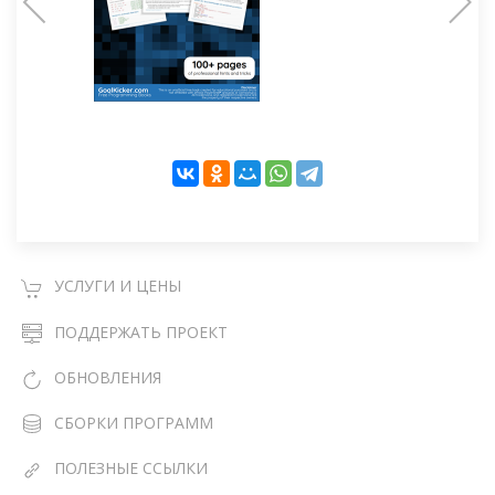
УСЛУГИ И ЦЕНЫ
ПОДДЕРЖАТЬ ПРОЕКТ
ОБНОВЛЕНИЯ
СБОРКИ ПРОГРАММ
ПОЛЕЗНЫЕ ССЫЛКИ