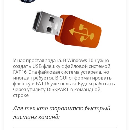
У нас простая задача. В Windows 10 нужно
создать USB флешку с файловой системой
FAT16. Эта файловая система устарела, но
иногда требуется. В GUI отформатировать
флешку в FAT16 уже нельзя. Будем работать
через утилиту DISKPART в командной
строке.
Для тех кто торопится: быстрый
листинг команд: