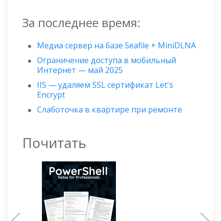
За последнее время:
Медиа сервер на базе Seafile + MiniDLNA
Ограничение доступа в мобильный
Интернет — май 2025
IIS — удаляем SSL сертификат Let's
Encrypt
Слаботочка в квартире при ремонте
Почитать