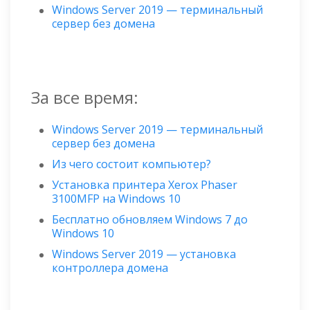
Windows Server 2019 — терминальный
сервер без домена
За все время:
Windows Server 2019 — терминальный
сервер без домена
Из чего состоит компьютер?
Установка принтера Xerox Phaser
3100MFP на Windows 10
Бесплатно обновляем Windows 7 до
Windows 10
Windows Server 2019 — установка
контроллера домена