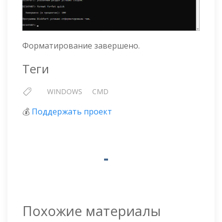
Форматирование завершено.
Теги
WINDOWS
CMD
💰
Поддержать проект
Похожие материалы