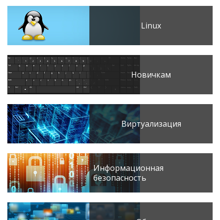
Linux
Новичкам
Виртуализация
Информационная
безопасность