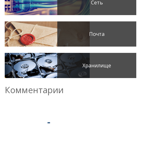
Сеть
Почта
Хранилище
Комментарии