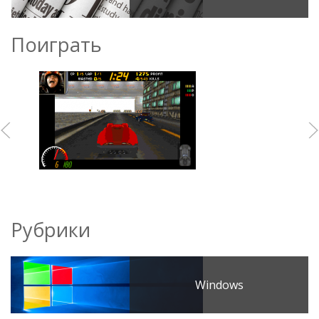
Поиграть
Рубрики
Windows