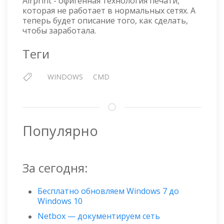
Airprint - офигенная технология печати,
которая не работает в нормальных сетях. А
теперь будет описание того, как сделать,
чтобы заработала.
Теги
WINDOWS
CMD
Популярно
За сегодня:
Бесплатно обновляем Windows 7 до
Windows 10
Netbox — документируем сеть