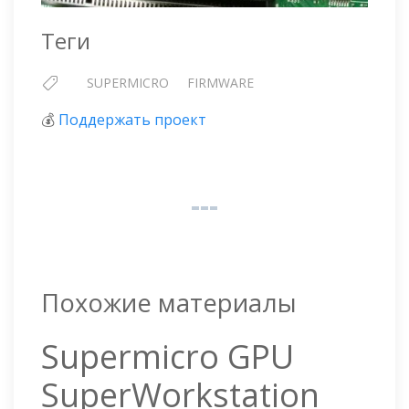
Теги
SUPERMICRO
FIRMWARE
💰
Поддержать проект
Похожие материалы
Supermicro GPU
SuperWorkstation