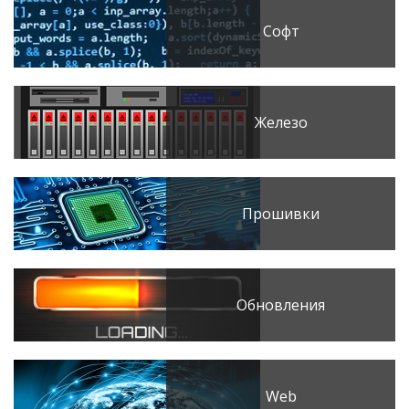
Софт
Железо
Прошивки
Обновления
Web