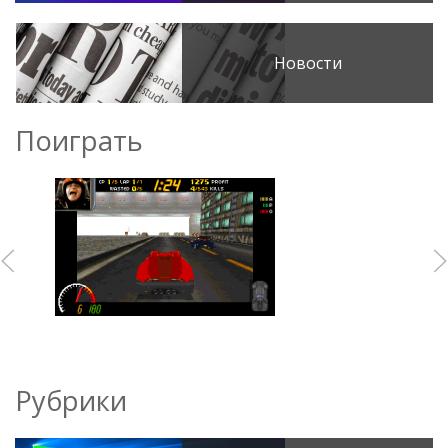
Новости
Поиграть
Рубрики