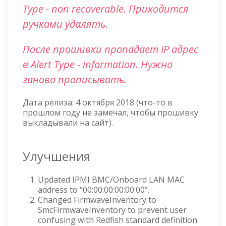
Type - non recoverable. Приходится
ручками удалять.
После прошивки пропадает IP адрес
в Alert Type - information. Нужно
заново прописывать.
Дата релиза: 4 октября 2018 (что-то в
прошлом году не замечал, чтобы прошивку
выкладывали на сайт).
Улучшения
Updated IPMI BMC/Onboard LAN MAC
address to “00:00:00:00:00:00”.
Changed FirmwaveInventory to
SmcFirmwaveInventory to prevent user
confusing with Redfish standard definition.