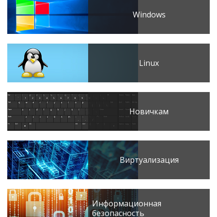
Windows
Linux
Новичкам
Виртуализация
Информационная
безопасность