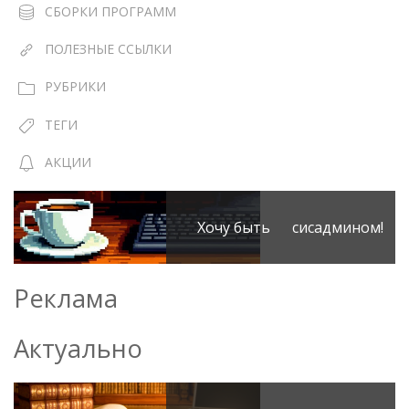
СБОРКИ ПРОГРАММ
ПОЛЕЗНЫЕ ССЫЛКИ
РУБРИКИ
ТЕГИ
АКЦИИ
Хочу быть сисадмином!
Реклама
Актуально