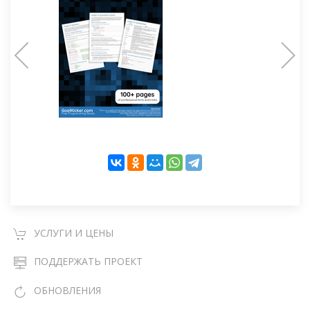
УСЛУГИ И ЦЕНЫ
ПОДДЕРЖАТЬ ПРОЕКТ
ОБНОВЛЕНИЯ