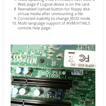
Web page if Logical device is on the card.
Reenabled Upload button for floppy disk
virtual media after unmounting a file.
Corrected inability to change JBOD mode.
Multi-language support of iKVM/HTML5
console help page.