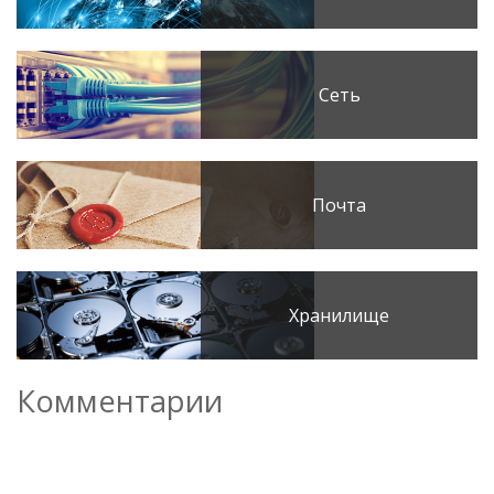
Сеть
Почта
Хранилище
Комментарии