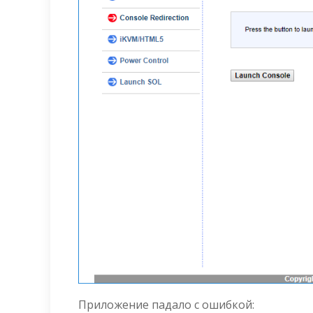
Приложение падало с ошибкой: