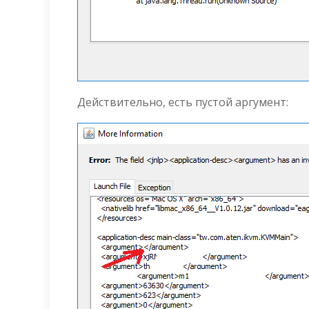
Действительно, есть пустой аргумент: