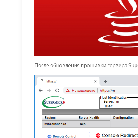
После обновления прошивки сервера Super