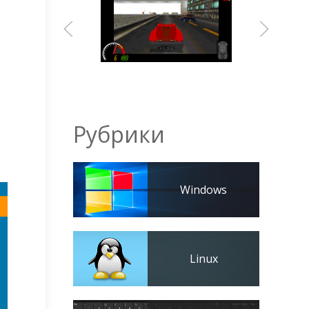
Рубрики
Windows
Linux