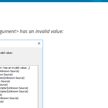
gument> has an invalid value: