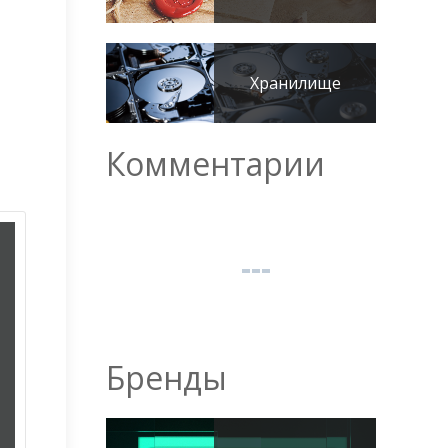
Хранилище
Комментарии
Бренды