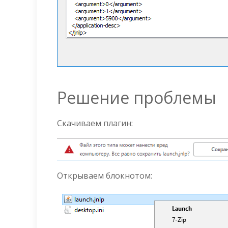
Решение проблемы
Скачиваем плагин:
Открываем блокнотом: