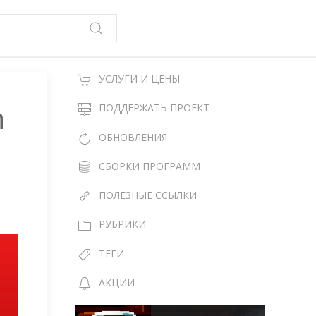
УСЛУГИ И ЦЕНЫ
n
ПОДДЕРЖАТЬ ПРОЕКТ
ОБНОВЛЕНИЯ
СБОРКИ ПРОГРАММ
ПОЛЕЗНЫЕ ССЫЛКИ
РУБРИКИ
ТЕГИ
АКЦИИ