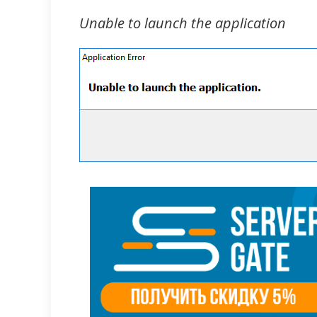
Unable to launch the application