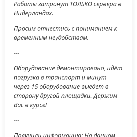
Работы затронут ТОЛЬКО сервера в
Нидерландах.
Просим отнестись с пониманием к
временным неудобствам.
---
Оборудование демонтировано, идёт
погрузка в транспорт и минут
через 15 оборудование выедет в
сторону другой площадки. Держим
Вас в курсе!
---
Получили информацию: На данном