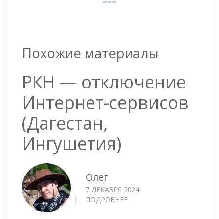
Похожие материалы
РКН — отключение
Интернет-сервисов
(Дагестан,
Ингушетия)
Олег
7 ДЕКАБРЯ 2024
ПОДРОБНЕЕ
О
РКН