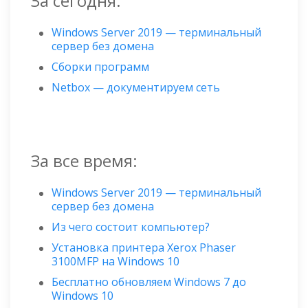
За сегодня:
Windows Server 2019 — терминальный
сервер без домена
Сборки программ
Netbox — документируем сеть
За все время:
Windows Server 2019 — терминальный
сервер без домена
Из чего состоит компьютер?
Установка принтера Xerox Phaser
3100MFP на Windows 10
Бесплатно обновляем Windows 7 до
Windows 10