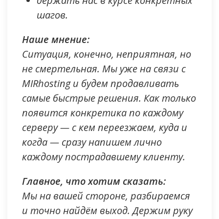
держать нас в курсе конкретных
шагов.
Наше мнение:
Ситуация, конечно, неприятная, но
не смертельная. Мы уже на связи с
MIRhosting и будем продавливать
самые быстрые решения. Как только
появится конкретика по каждому
серверу — с кем переезжаем, куда и
когда — сразу напишем лично
каждому пострадавшему клиенту.
Главное, что хотим сказать:
Мы на вашей стороне, разбираемся
и точно найдём выход. Держим руку