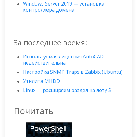
Windows Server 2019 — установка
контроллера домена
За последнее время:
Используемая лицензия AutoCAD
недействительна
Настройка SNMP Traps в Zabbix (Ubuntu)
Утилита MHDD
Linux — расширяем раздел на лету 5
Почитать