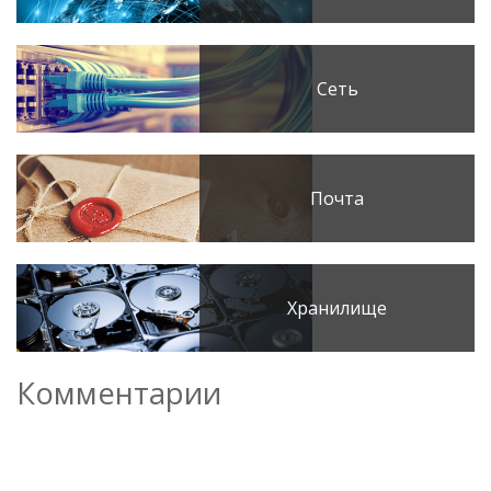
Сеть
Почта
Хранилище
Комментарии