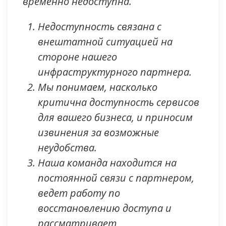
временно недоступна.
Недоступность связана с
внештатной ситуацией на
стороне нашего
инфраструктурного партнера.
Мы понимаем, насколько
критична доступность сервисов
для вашего бизнеса, и приносим
извинения за возможные
неудобства.
Наша команда находится на
постоянной связи с партнером,
ведет работу по
восстановлению доступа и
рассматривает