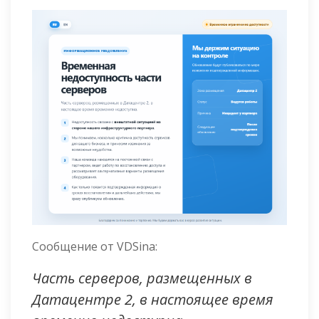
Сообщение от VDSina:
Часть серверов, размещенных в
Датацентре 2, в настоящее время