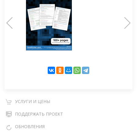
УСЛУГИ И ЦЕНЫ
ПОДДЕРЖАТЬ ПРОЕКТ
ОБНОВЛЕНИЯ