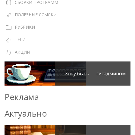
СБОРКИ ПРОГРАММ
ПОЛЕЗНЫЕ ССЫЛКИ
РУБРИКИ
ТЕГИ
АКЦИИ
Хочу быть сисадмином!
Реклама
Актуально