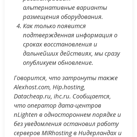
альтернативные варианты
размещения оборудования.
Как только появится
подтвержденная информация о
сроках восстановления и
дальнейших действиях, мы сразу
опубликуем обновление.
Говорится, что затронуты также
Alexhost.com, Hip.hosting,
Datacheap.ru, ihc.ru. Сообщается,
что оператор дата-центров
nLighten в одностороннем порядке и
без уведомления остановил работу
серверов MIRhosting в Нидерландах и