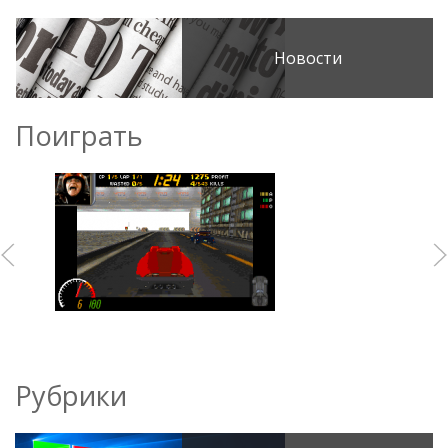
Новости
Поиграть
Рубрики