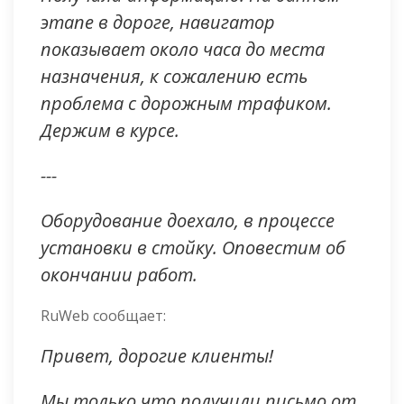
этапе в дороге, навигатор
показывает около часа до места
назначения, к сожалению есть
проблема с дорожным трафиком.
Держим в курсе.
---
Оборудование доехало, в процессе
установки в стойку. Оповестим об
окончании работ.
RuWeb сообщает:
Привет, дорогие клиенты!
Мы только что получили письмо от