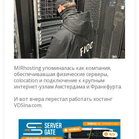
MIRhosting упоминалась как компания,
обеспечивавшая физические серверы,
colocation и подключение к крупным
интернет-узлам Амстердама и Франкфурта.
И вот вчера перестал работать хостинг
VDSina.com.