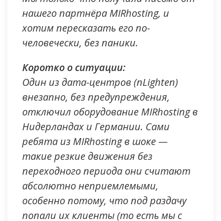
нашего партнёра MIRhosting, и
хотим пересказать его по-
человечески, без паники.
Коротко о ситуации:
Один из дата-центров (nLighten)
внезапно, без предупреждения,
отключил оборудование MIRhosting в
Нидерландах и Германии. Сами
ребята из MIRhosting в шоке —
такие резкие движения без
переходного периода они считают
абсолютно неприемлемыми,
особенно потому, что под раздачу
попали их клиенты (то есть мы с