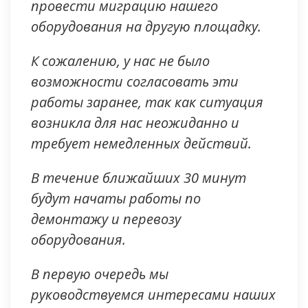
провести миграцию нашего
оборудования на другую площадку.
К сожалению, у нас не было
возможности согласовать эти
работы заранее, так как ситуация
возникла для нас неожиданно и
требует немедленных действий.
В течение ближайших 30 минут
будут начаты работы по
демонтажу и перевозу
оборудования.
В первую очередь мы
руководствуемся интересами наших