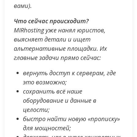
вами).
Что сейчас происходит?
MIRhosting уже нанял юристов,
выясняет детали и ищет
альтернативные площадки. Их
главные задачи прямо сейчас:
вернуть доступ к серверам, где
это возможно;
сохранить всё наше
оборудование и данные в
целости;
быстро найти новую «прописку»
для мощностей;