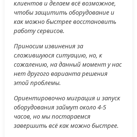
клиентов и делаем всё возможное,
чтобы защитить оборудование и
как можно быстрее восстановить
работу сервисов.
Приносим извинения за
сложившуюся ситуацию, но, к
сожалению, на данный момент у нас
нет другого варианта решения
этой проблемы.
Ориентировочно миграция и запуск
оборудования займут около 4-5
часов, но мы постараемся
завершить всё как можно быстрее.