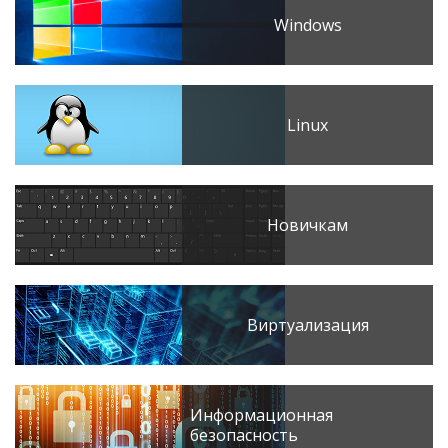
Windows
Linux
Новичкам
Виртуализация
Информационная
безопасность