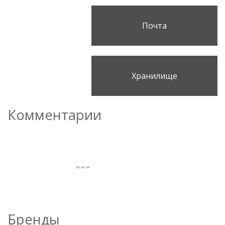
Почта
Хранилище
Комментарии
Бренды