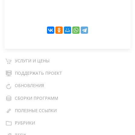
УСЛУГИ И ЦЕНЫ
ПОДДЕРЖАТЬ ПРОЕКТ
ОБНОВЛЕНИЯ
СБОРКИ ПРОГРАММ
ПОЛЕЗНЫЕ ССЫЛКИ
РУБРИКИ