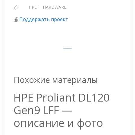
HPE
HARDWARE
💰
Поддержать проект
Похожие материалы
HPE Proliant DL120
Gen9 LFF —
описание и фото