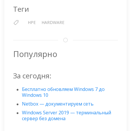
EH000600JWCPL
Теги
HPE
HARDWARE
Популярно
За сегодня:
Бесплатно обновляем Windows 7 до
Windows 10
Netbox — документируем сеть
Windows Server 2019 — терминальный
сервер без домена