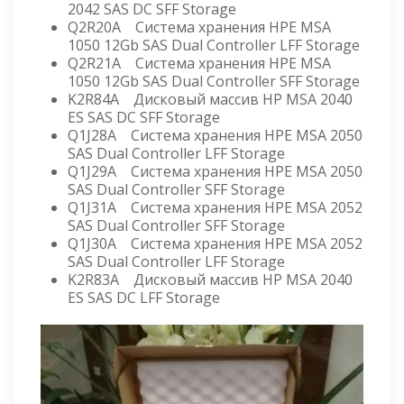
2042 SAS DC SFF Storage
Q2R20A Система хранения HPE MSA
1050 12Gb SAS Dual Controller LFF Storage
Q2R21A Система хранения HPE MSA
1050 12Gb SAS Dual Controller SFF Storage
K2R84A Дисковый массив HP MSA 2040
ES SAS DC SFF Storage
Q1J28A Система хранения HPE MSA 2050
SAS Dual Controller LFF Storage
Q1J29A Система хранения HPE MSA 2050
SAS Dual Controller SFF Storage
Q1J31A Система хранения HPE MSA 2052
SAS Dual Controller SFF Storage
Q1J30A Система хранения HPE MSA 2052
SAS Dual Controller LFF Storage
K2R83A Дисковый массив HP MSA 2040
ES SAS DC LFF Storage