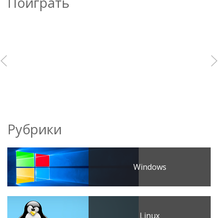
Поиграть
Рубрики
Windows
Linux