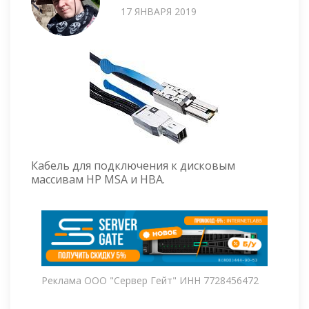
17 ЯНВАРЯ 2019
Кабель для подключения к дисковым
массивам HP MSA и HBA.
Реклама ООО "Сервер Гейт" ИНН 7728456472