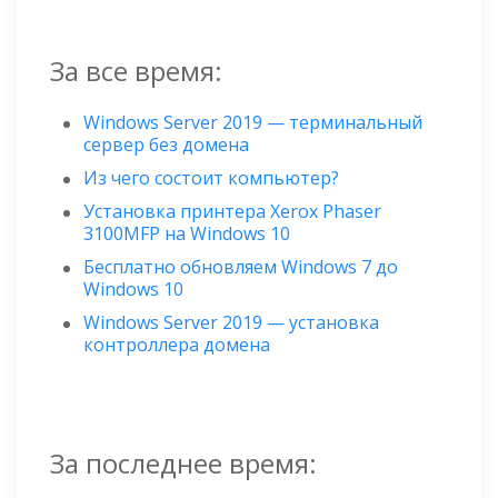
За все время:
Windows Server 2019 — терминальный
сервер без домена
Из чего состоит компьютер?
Установка принтера Xerox Phaser
3100MFP на Windows 10
Бесплатно обновляем Windows 7 до
Windows 10
Windows Server 2019 — установка
контроллера домена
За последнее время: