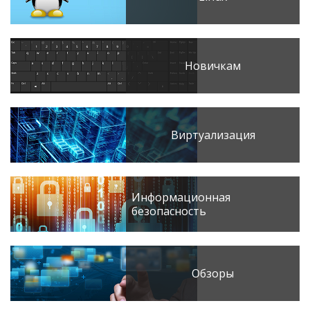
Новичкам
Виртуализация
Информационная
безопасность
Обзоры