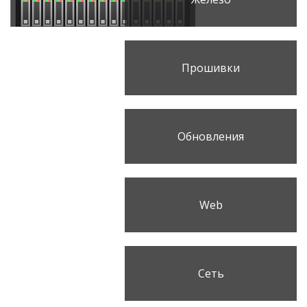
Прошивки
Обновления
Web
Сеть