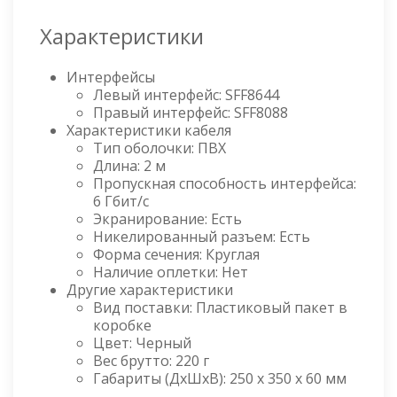
Характеристики
Интерфейсы
Левый интерфейс: SFF8644
Правый интерфейс: SFF8088
Характеристики кабеля
Тип оболочки: ПВХ
Длина: 2 м
Пропускная способность интерфейса:
6 Гбит/с
Экранирование: Есть
Никелированный разъем: Есть
Форма сечения: Круглая
Наличие оплетки: Нет
Другие характеристики
Вид поставки: Пластиковый пакет в
коробке
Цвет: Черный
Вес брутто: 220 г
Габариты (ДxШxВ): 250 x 350 x 60 мм