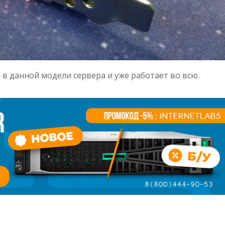
 в данной модели сервера и уже работает во всю.