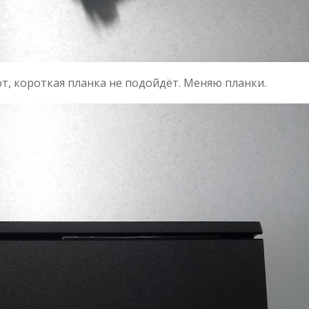
т, короткая планка не подойдёт. Меняю планки.