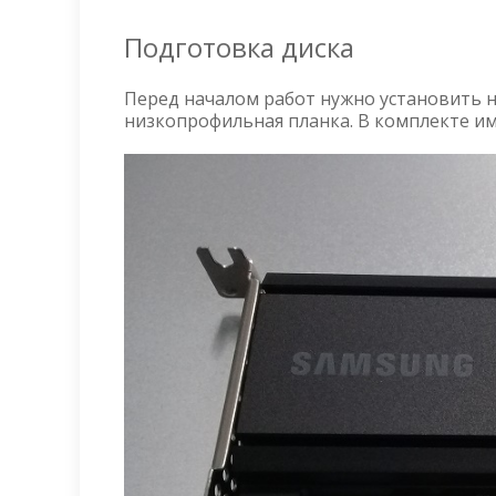
Подготовка диска
Перед началом работ нужно установить на
низкопрофильная планка. В комплекте и