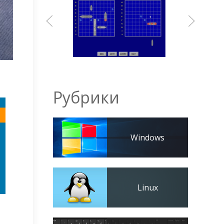
Рубрики
Windows
Linux