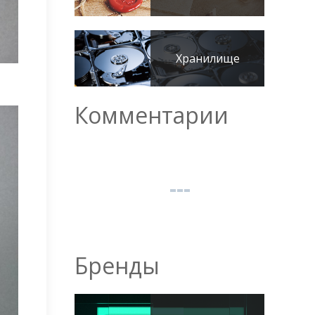
Хранилище
Комментарии
Бренды