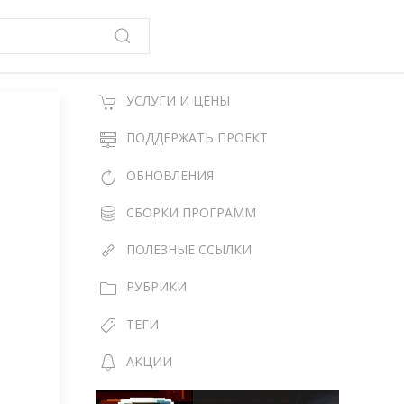
УСЛУГИ И ЦЕНЫ
ПОДДЕРЖАТЬ ПРОЕКТ
ОБНОВЛЕНИЯ
СБОРКИ ПРОГРАММ
ПОЛЕЗНЫЕ ССЫЛКИ
РУБРИКИ
ТЕГИ
АКЦИИ