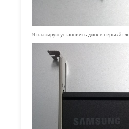
Я планирую установить диск в первый сло