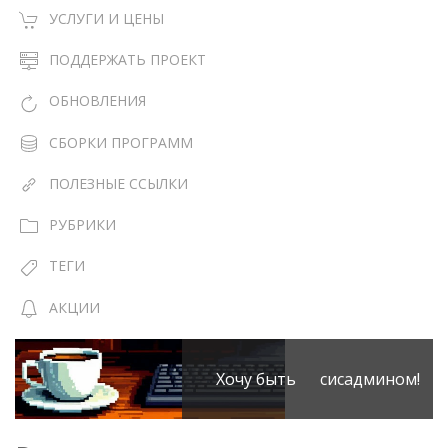
УСЛУГИ И ЦЕНЫ
ПОДДЕРЖАТЬ ПРОЕКТ
ОБНОВЛЕНИЯ
СБОРКИ ПРОГРАММ
ПОЛЕЗНЫЕ ССЫЛКИ
РУБРИКИ
ТЕГИ
АКЦИИ
Хочу быть сисадмином!