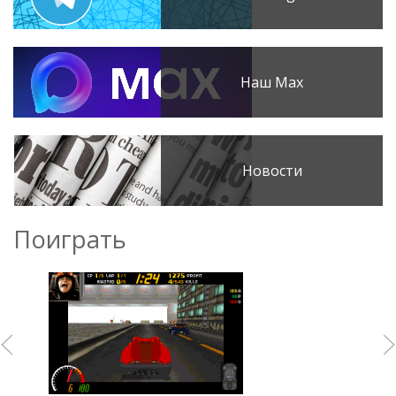
Наш Max
Новости
Поиграть