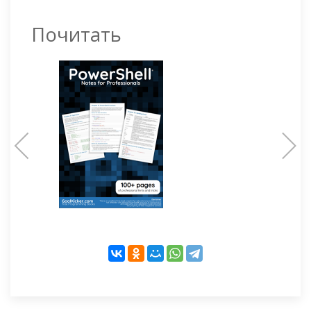
Почитать