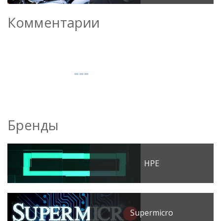
Комментарии
Бренды
HPE
Supermicro