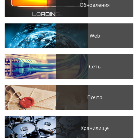
Обновления
Web
Сеть
Почта
Хранилище