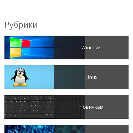
Рубрики
Windows
Linux
Новичкам