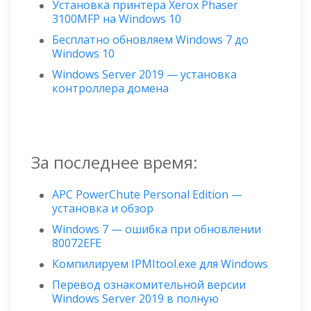
Установка принтера Xerox Phaser
3100MFP на Windows 10
Бесплатно обновляем Windows 7 до
Windows 10
Windows Server 2019 — установка
контроллера домена
За последнее время:
APC PowerChute Personal Edition —
установка и обзор
Windows 7 — ошибка при обновлении
80072EFE
Компилируем IPMItool.exe для Windows
Перевод ознакомительной версии
Windows Server 2019 в полную