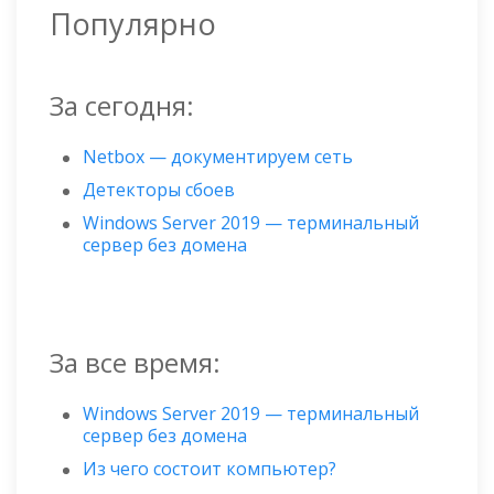
Популярно
За сегодня:
Netbox — документируем сеть
Детекторы сбоев
Windows Server 2019 — терминальный
сервер без домена
За все время:
Windows Server 2019 — терминальный
сервер без домена
Из чего состоит компьютер?