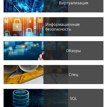
Виртуализация
Информационная
безопасность
Обзоры
Спец
SQL