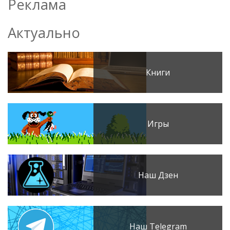
Реклама
Актуально
Книги
Игры
Наш Дзен
Наш Telegram