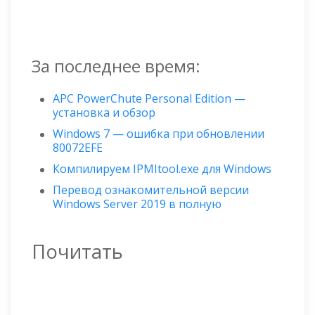
За последнее время:
APC PowerChute Personal Edition —
установка и обзор
Windows 7 — ошибка при обновлении
80072EFE
Компилируем IPMItool.exe для Windows
Перевод ознакомительной версии
Windows Server 2019 в полную
Почитать