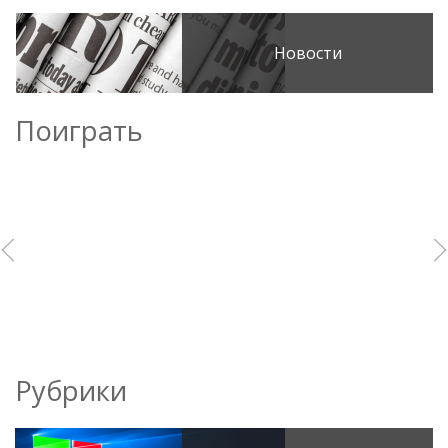
Новости
Поиграть
Рубрики