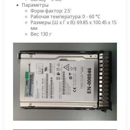
Параметры
Форм-фактор: 2.5'
Рабочая температура: 0 - 60 °C
Размеры (Ш x Г x В): 69.85 x 100.45 x 15
мм
Вес: 130 г