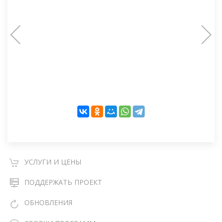
УСЛУГИ И ЦЕНЫ
ПОДДЕРЖАТЬ ПРОЕКТ
ОБНОВЛЕНИЯ