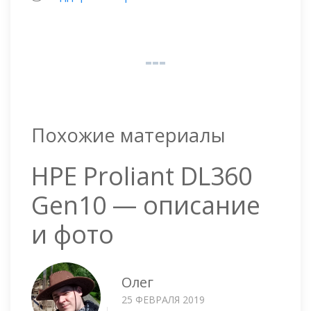
Похожие материалы
HPE Proliant DL360
Gen10 — описание
и фото
Олег
25 ФЕВРАЛЯ 2019