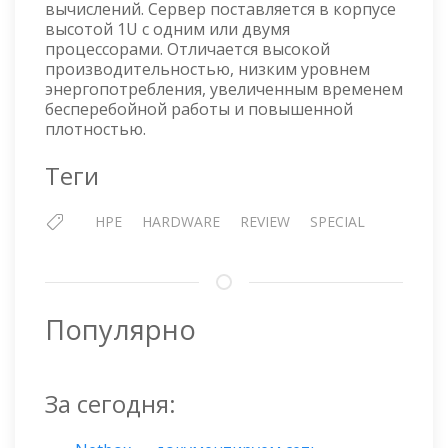
вычислений. Сервер поставляется в корпусе
высотой 1U с одним или двумя
процессорами. Отличается высокой
производительностью, низким уровнем
энергопотребления, увеличенным временем
бесперебойной работы и повышенной
плотностью.
Теги
HPE
HARDWARE
REVIEW
SPECIAL
Популярно
За сегодня: