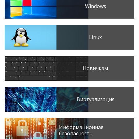
Windows
Linux
Новичкам
Виртуализация
Информационная
безопасность