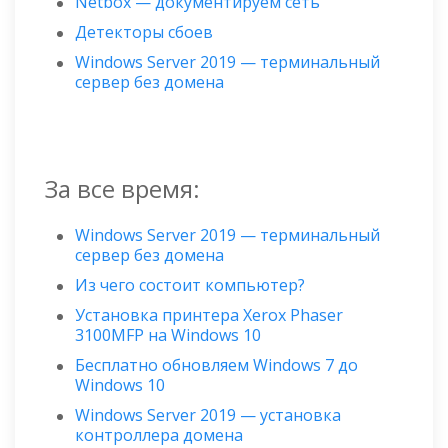
Netbox — документируем сеть
Детекторы сбоев
Windows Server 2019 — терминальный
сервер без домена
За все время:
Windows Server 2019 — терминальный
сервер без домена
Из чего состоит компьютер?
Установка принтера Xerox Phaser
3100MFP на Windows 10
Бесплатно обновляем Windows 7 до
Windows 10
Windows Server 2019 — установка
контроллера домена