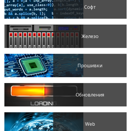
Софт
Железо
Прошивки
Обновления
Web