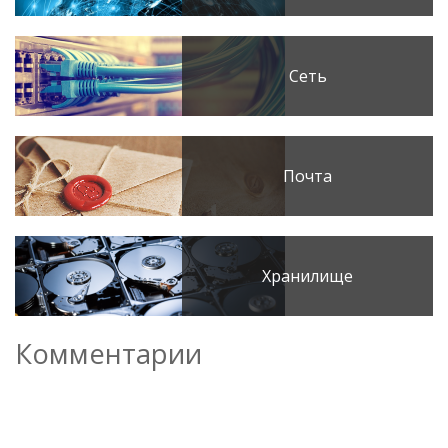
Сеть
Почта
Хранилище
Комментарии