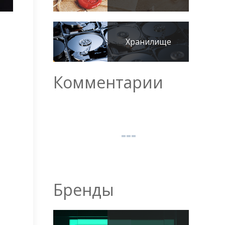
Хранилище
Комментарии
Бренды