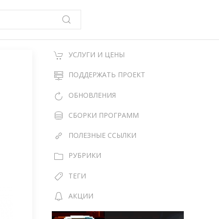
УСЛУГИ И ЦЕНЫ
ПОДДЕРЖАТЬ ПРОЕКТ
ОБНОВЛЕНИЯ
СБОРКИ ПРОГРАММ
ПОЛЕЗНЫЕ ССЫЛКИ
РУБРИКИ
ТЕГИ
АКЦИИ