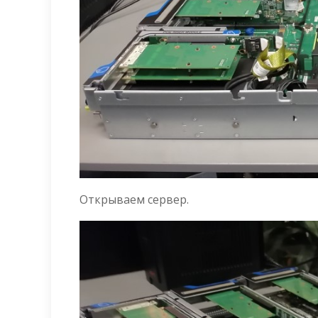
Открываем сервер.