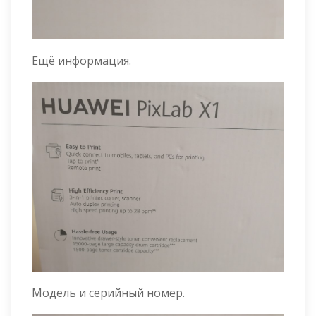
Ещё информация.
Модель и серийный номер.