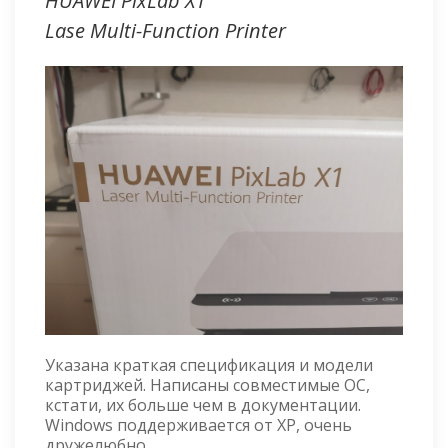
HUAWEI PixLab X1
Lase Multi-Function Printer
Указана краткая спецификация и модели
картриджей. Написаны совместимые ОС,
кстати, их больше чем в документации.
Windows поддерживается от XP, очень
дружелюбно.