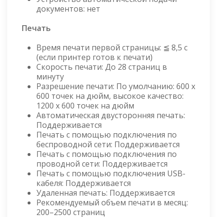
документов: нет
Печать
Время печати первой страницы: ≦ 8,5 с
(если принтер готов к печати)
Скорость печати: До 28 страниц в
минуту
Разрешение печати: По умолчанию: 600 x
600 точек на дюйм, высокое качество:
1200 x 600 точек на дюйм
Автоматическая двусторонняя печать:
Поддерживается
Печать с помощью подключения по
беспроводной сети: Поддерживается
Печать с помощью подключения по
проводной сети: Поддерживается
Печать с помощью подключения USB-
кабеля: Поддерживается
Удаленная печать: Поддерживается
Рекомендуемый объем печати в месяц:
200–2500 страниц