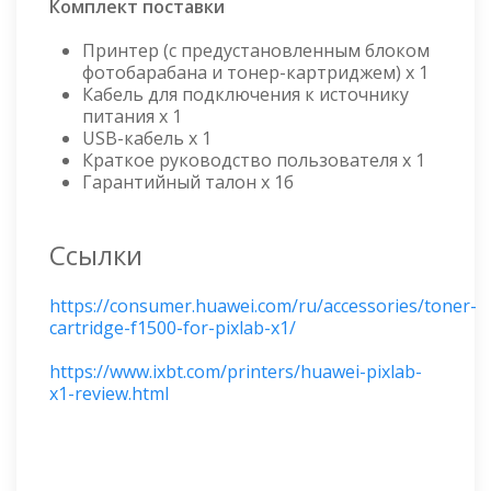
Комплект поставки
Принтер (с предустановленным блоком
фотобарабана и тонер-картриджем) х 1
Кабель для подключения к источнику
питания х 1
USB-кабель х 1
Краткое руководство пользователя x 1
Гарантийный талон x 1б
Ссылки
https://consumer.huawei.com/ru/accessories/toner-
cartridge-f1500-for-pixlab-x1/
https://www.ixbt.com/printers/huawei-pixlab-
x1-review.html