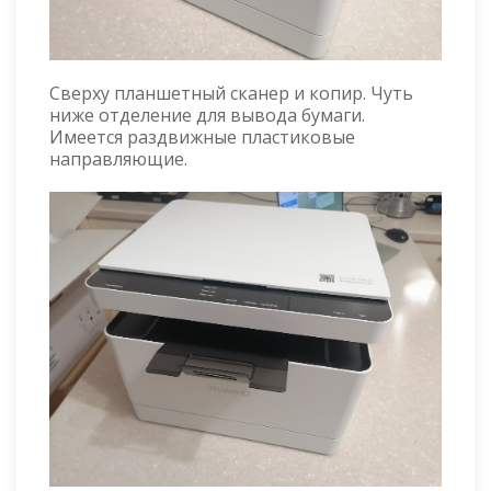
Сверху планшетный сканер и копир. Чуть
ниже отделение для вывода бумаги.
Имеется раздвижные пластиковые
направляющие.