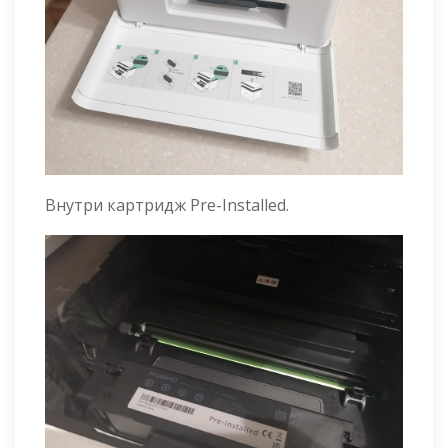
Внутри картридж Pre-Installed.