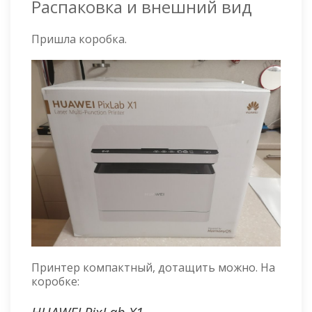
Распаковка и внешний вид
Пришла коробка.
Принтер компактный, дотащить можно. На
коробке: