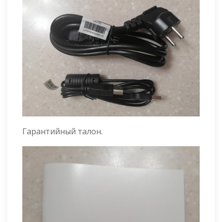
Гарантийный талон.