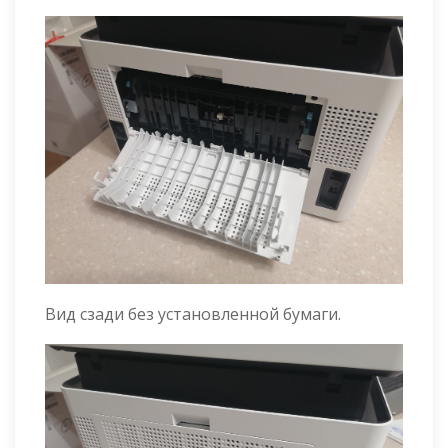
Вид сзади без установленной бумаги.