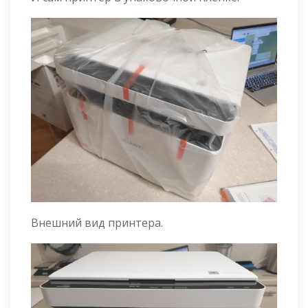
Внешний вид принтера.