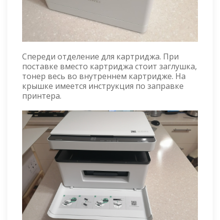
Спереди отделение для картриджа. При
поставке вместо картриджа стоит заглушка,
тонер весь во внутреннем картридже. На
крышке имеется инструкция по заправке
принтера.