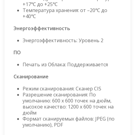
+17℃ до +25℃
Температура хранения: от –20℃ до
+40℃
Энергоэффективность
Энергоэффективность: Уровень 2
ПО
Печать из Облака: Поддерживается
Сканирование
Режим сканирования: Сканер CIS
Разрешение сканирования: По
умолчанию: 600 x 600 точек на дюйм,
высокое качество: 1200 x 600 точек на
дюйм
Формат сканируемых файлов: JPEG (по
умолчанию), PDF