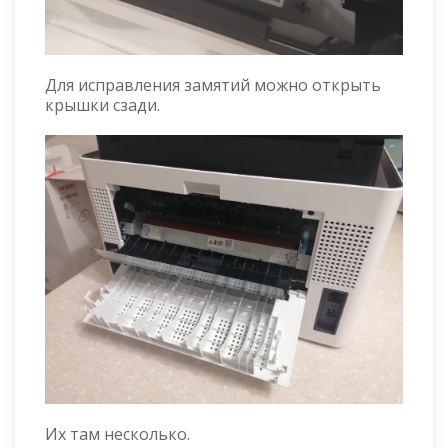
Для исправления замятий можно открыть
крышки сзади.
Их там несколько.