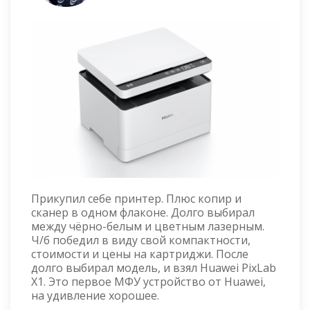
Прикупил себе принтер. Плюс копир и
сканер в одном флаконе. Долго выбирал
между чёрно-белым и цветным лазерным.
Ч/б победил в виду свой компактности,
стоимости и цены на картриджи. После
долго выбирал модель, и взял Huawei PixLab
X1. Это первое МФУ устройство от Huawei,
на удивление хорошее.