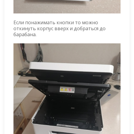
Если понажимать кнопки то можно
откинуть корпус вверх и добраться до
барабана.