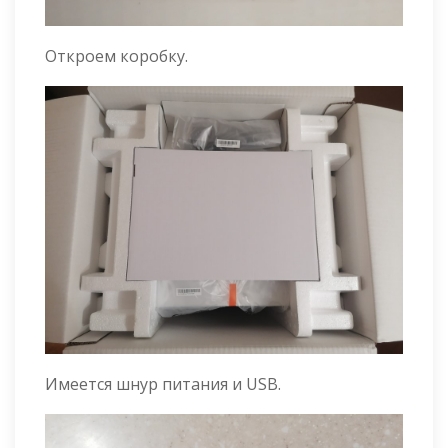
Откроем коробку.
Имеется шнур питания и USB.