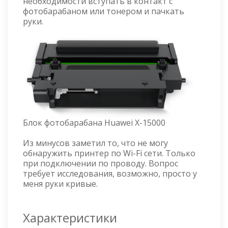
необходимости вступать в контакт с
фотобарабаном или тонером и пачкать
руки.
Блок фотобарабана Huawei X-15000
Из минусов заметил то, что не могу
обнаружить принтер по Wi-Fi сети. Только
при подключении по проводу. Вопрос
требует исследования, возможно, просто у
меня руки кривые.
Характеристики