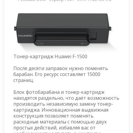
Тонер-картридж Huawei F-1500
После десяти заправок нужно поменять
барабан. Его ресурс составляет 15000
страниц.
Блок фотобарабана и тонер-картридж
находятся раздельно, что даёт возможность
производить независимую замену тонер-
картриджа. Инновационная выдвижная
конструкция позволяет поменять
расходные материалы с помощью двух
простых действий, избавляя вас от