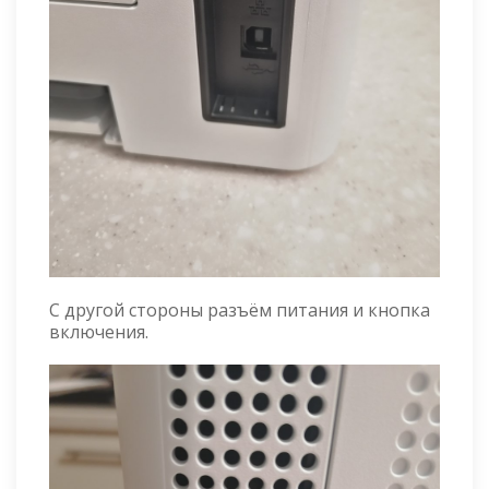
С другой стороны разъём питания и кнопка
включения.