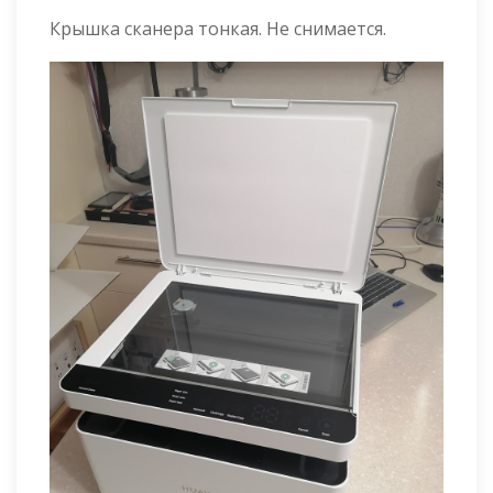
Крышка сканера тонкая. Не снимается.