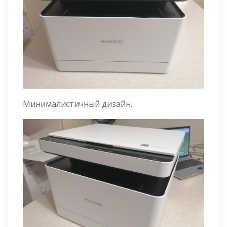
Минималистичный дизайн.