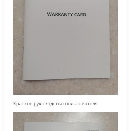
Краткое руководство пользователя.