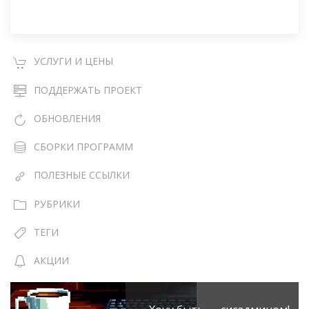
УСЛУГИ И ЦЕНЫ
ПОДДЕРЖАТЬ ПРОЕКТ
ОБНОВЛЕНИЯ
СБОРКИ ПРОГРАММ
ПОЛЕЗНЫЕ ССЫЛКИ
РУБРИКИ
ТЕГИ
АКЦИИ