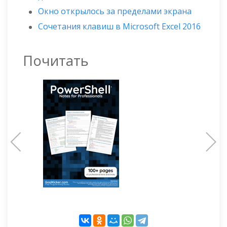
Окно открылось за пределами экрана
Сочетания клавиш в Microsoft Excel 2016
Почитать