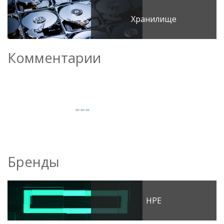
Хранилище
Комментарии
Бренды
HPE