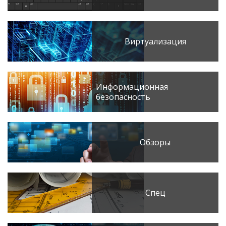
Виртуализация
Информационная
безопасность
Обзоры
Спец