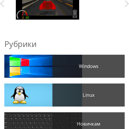
Рубрики
Windows
Linux
Новичкам