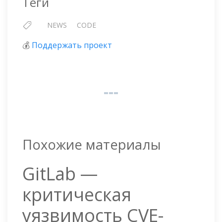
Теги
NEWS
CODE
💰
Поддержать проект
Похожие материалы
GitLab —
критическая
уязвимость CVE-