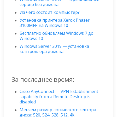
сервер без домена
Из чего состоит компьютер?
Установка принтера Xerox Phaser
3100MFP на Windows 10
Бесплатно обновляем Windows 7 до
Windows 10
Windows Server 2019 — установка
контроллера домена
За последнее время:
Cisco AnyConnect — VPN Establishment
capability from a Remote Desktop is
disabled
Меняем размер логического сектора
диска: 520, 524, 528, 512, 4k