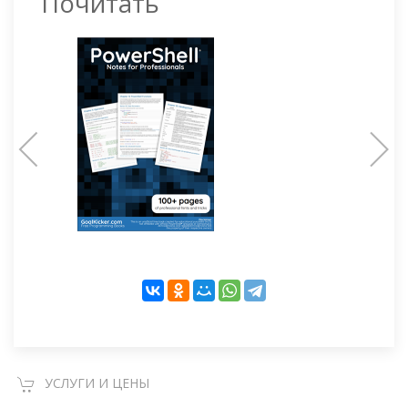
Почитать
УСЛУГИ И ЦЕНЫ