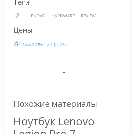
Теги
LENOVO
HARDWARE
REVIEW
Цены
💰
Поддержать проект
Похожие материалы
Ноутбук Lenovo
Legion Pro 7