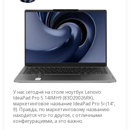
У нас сегодня на столе ноутбук Lenovo
IdeaPad Pro 5 14IMH9 (83D20026RK),
маркетинговое название IdeaPad Pro 5i (14",
9). Правда, по маркетинговому названию
находится что-то другое, с отличными
конфигурациями, а это важно.