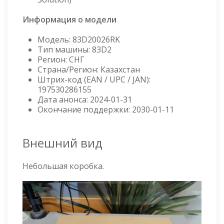
Информация о модели
Модель: 83D20026RK
Тип машины: 83D2
Регион: СНГ
Страна/Регион: Казахстан
Штрих-код (EAN / UPC / JAN):
197530286155
Дата анонса: 2024-01-31
Окончание поддержки: 2030-01-11
Внешний вид
Небольшая коробка.