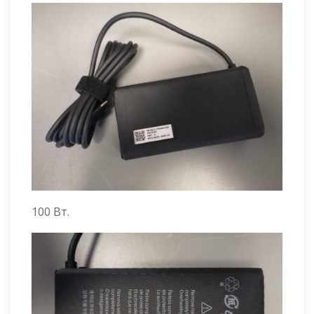
100 Вт.