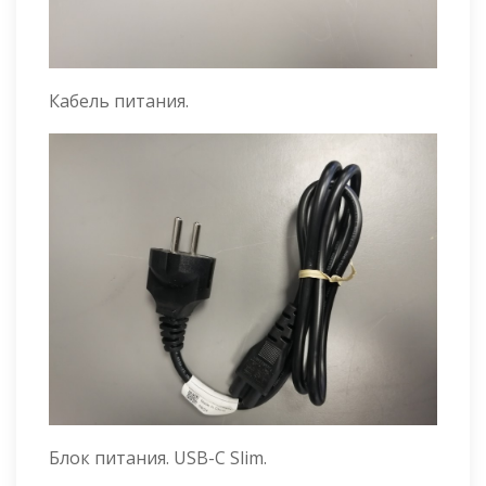
Кабель питания.
Блок питания. USB-C Slim.