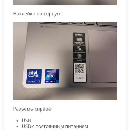
Наклейки на корпусе.
Разъёмы справа:
USB
USB с постоянным питанием