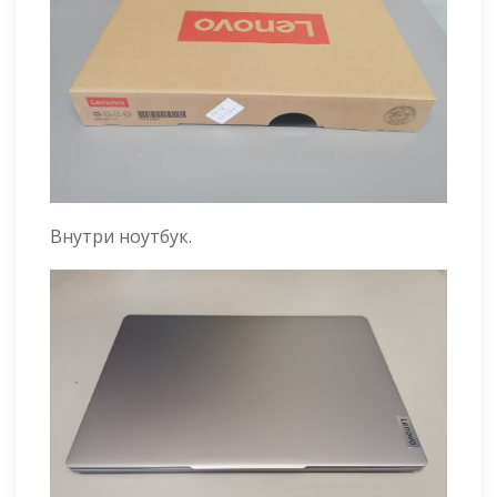
Внутри ноутбук.