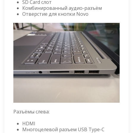
SD Card слот
Комбинированный аудио-разъём
Отверстие для кнопки Novo
Разъёмы слева:
HDMI
Многоцелевой разъем USB Type-C