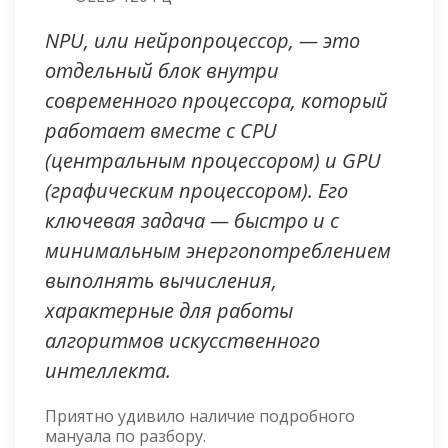
NPU, или нейропроцессор, — это
отдельный блок внутри
современного процессора, который
работает вместе с CPU
(центральным процессором) и GPU
(графическим процессором). Его
ключевая задача — быстро и с
минимальным энергопотреблением
выполнять вычисления,
характерные для работы
алгоритмов искусственного
интеллекта.
Приятно удивило наличие подробного
мануала по разбору.