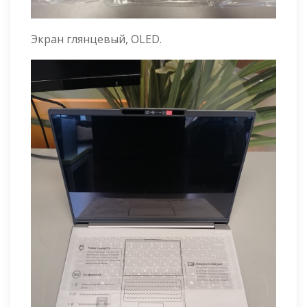
Экран глянцевый, OLED.