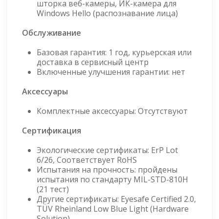
шторка веб-камеры, ИК-камера для
Windows Hello (распознавание лица)
Обслуживание
Базовая гарантия: 1 год, курьерская или
доставка в сервисный центр
Включенные улучшения гарантии: нет
Аксессуары
Комплектные аксессуары: Отсутствуют
Сертификация
Экологические сертификаты: ErP Lot
6/26, Соответствует RoHS
Испытания на прочность: пройдены
испытания по стандарту MIL-STD-810H
(21 тест)
Другие сертификаты: Eyesafe Certified 2.0,
TÜV Rheinland Low Blue Light (Hardware
Solution)