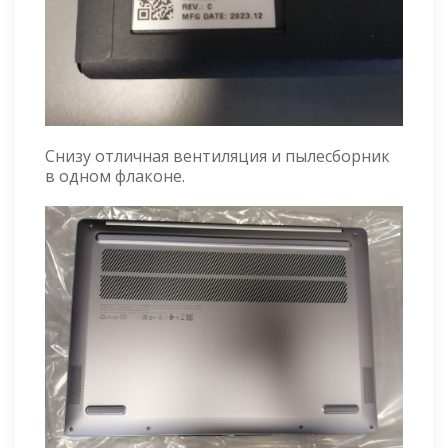
Снизу отличная вентиляция и пылесборник
в одном флаконе.