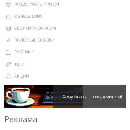
ПОДДЕРЖАТЬ ПРОЕКТ
ОБНОВЛЕНИЯ
СБОРКИ ПРОГРАММ
ПОЛЕЗНЫЕ ССЫЛКИ
РУБРИКИ
ТЕГИ
АКЦИИ
Хочу быть сисадмином!
Реклама