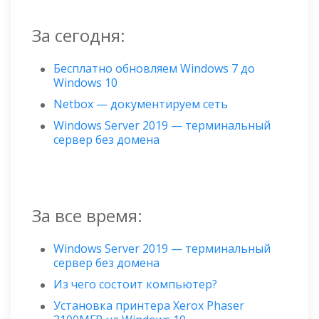
За сегодня:
Бесплатно обновляем Windows 7 до
Windows 10
Netbox — документируем сеть
Windows Server 2019 — терминальный
сервер без домена
За все время:
Windows Server 2019 — терминальный
сервер без домена
Из чего состоит компьютер?
Установка принтера Xerox Phaser