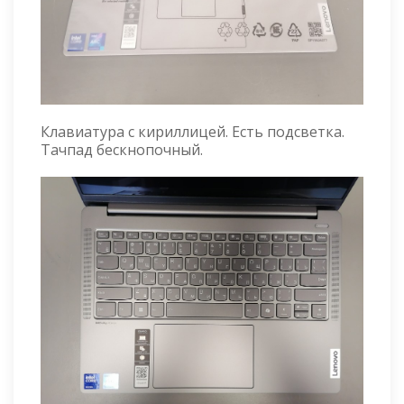
Клавиатура с кириллицей. Есть подсветка.
Тачпад бескнопочный.