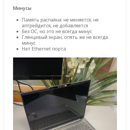
Минусы
Память распаяна: не меняется, не
апгрейдится, не добавляется
Без ОС, но это не всегда минус
Глянцевый экран, опять же не всегда
минус
Нет Ethernet порта