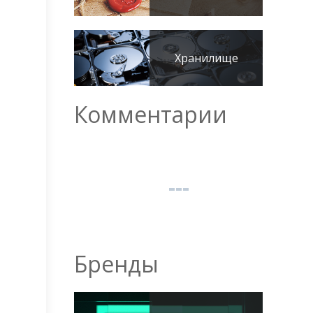
Хранилище
Комментарии
Бренды