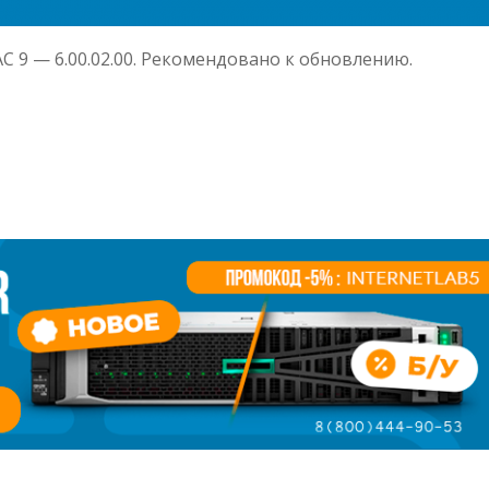
AC 9 — 6.00.02.00. Рекомендовано к обновлению.