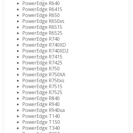
PowerEdge R640
PowerEdge R6415
PowerEdge R650
PowerEdge R650xs
PowerEdge R6515
PowerEdge R6525
PowerEdge R740
PowerEdge R740XD
PowerEdge R740XD2
PowerEdge R7415
PowerEdge R7425
PowerEdge R750
PowerEdge R750XA
PowerEdge R750xs
PowerEdge R7515
PowerEdge R7525
PowerEdge R840
PowerEdge R940
PowerEdge R940xa
PowerEdge T140
PowerEdge T150
PowerEdge T340