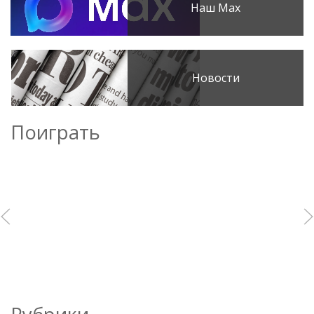
Наш Max
Новости
Поиграть