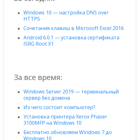
Windows 10 — настройка DNS over
HTTPS
Сочетания клавиш в Microsoft Excel 2016
Android 6.0.1 — установка сертификата
ISRG Root X1
За все время:
Windows Server 2019 — терминальный
сервер без домена
Из чего состоит компьютер?
Установка принтера Xerox Phaser
3100MFP на Windows 10
Бесплатно обновляем Windows 7 до
Windows 10