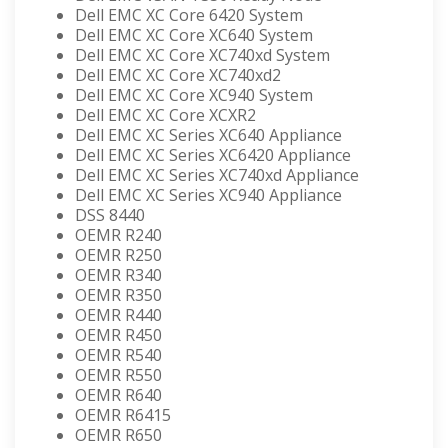
Dell EMC XC Core 6420 System
Dell EMC XC Core XC640 System
Dell EMC XC Core XC740xd System
Dell EMC XC Core XC740xd2
Dell EMC XC Core XC940 System
Dell EMC XC Core XCXR2
Dell EMC XC Series XC640 Appliance
Dell EMC XC Series XC6420 Appliance
Dell EMC XC Series XC740xd Appliance
Dell EMC XC Series XC940 Appliance
DSS 8440
OEMR R240
OEMR R250
OEMR R340
OEMR R350
OEMR R440
OEMR R450
OEMR R540
OEMR R550
OEMR R640
OEMR R6415
OEMR R650