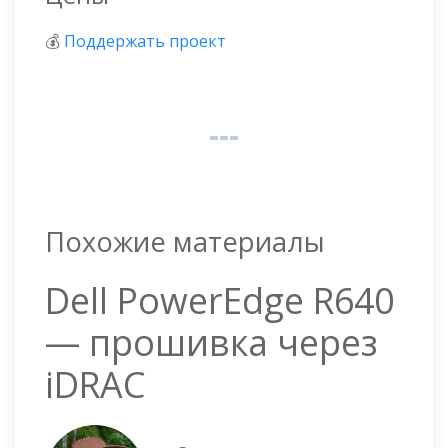
💰
Поддержать проект
Похожие материалы
Dell PowerEdge R640
— прошивка через
iDRAC