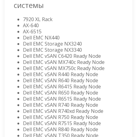
системы
7920 XL Rack
AX-640
AX-6515
Dell EMC NX440
Dell EMC Storage NX3240
Dell EMC Storage NX3340
Dell EMC vSAN C6420 Ready Node
Dell EMC vSAN MX740c Ready Node
Dell EMC vSAN MX750c Ready Node
Dell EMC vSAN R440 Ready Node
Dell EMC vSAN R640 Ready Node
Dell EMC vSAN R6415 Ready Node
Dell EMC vSAN R650 Ready Node
Dell EMC vSAN R6515 Ready Node
Dell EMC vSAN R740 Ready Node
Dell EMC vSAN R740xd Ready Node
Dell EMC vSAN R750 Ready Node
Dell EMC vSAN R7515 Ready Node
Dell EMC vSAN R840 Ready Node
Dell EMC vSAN T350 Ready Node