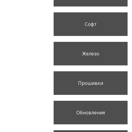
Софт
Железо
Прошивки
Обновления