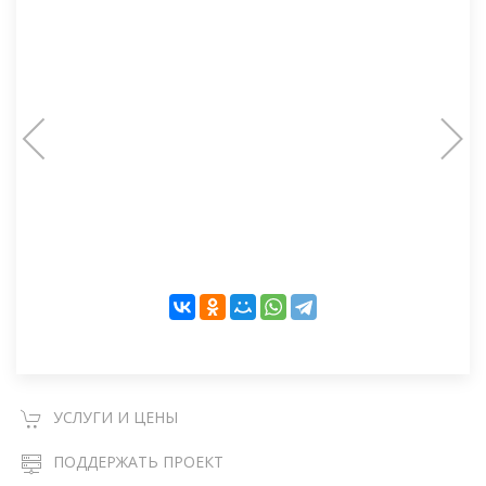
УСЛУГИ И ЦЕНЫ
ПОДДЕРЖАТЬ ПРОЕКТ