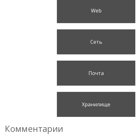
Web
Сеть
Почта
Хранилище
Комментарии