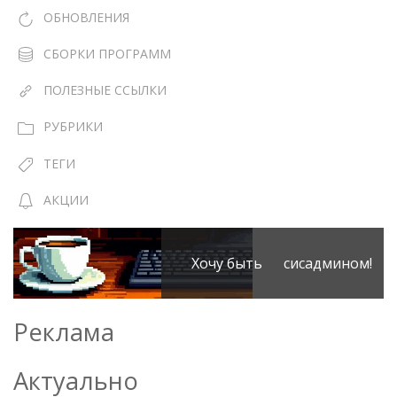
ОБНОВЛЕНИЯ
СБОРКИ ПРОГРАММ
ПОЛЕЗНЫЕ ССЫЛКИ
РУБРИКИ
ТЕГИ
АКЦИИ
Хочу быть сисадмином!
Реклама
Актуально