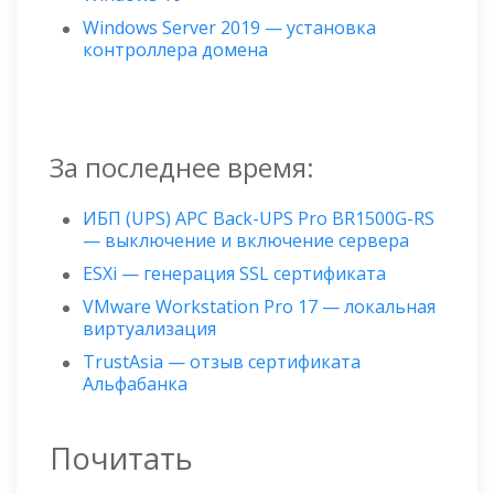
Windows Server 2019 — установка
контроллера домена
За последнее время:
ИБП (UPS) APC Back-UPS Pro BR1500G-RS
— выключение и включение сервера
ESXi — генерация SSL сертификата
VMware Workstation Pro 17 — локальная
виртуализация
TrustAsia — отзыв сертификата
Альфабанка
Почитать