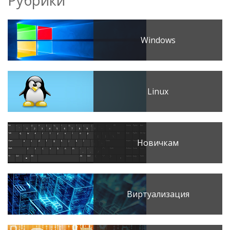
Рубрики
Windows
Linux
Новичкам
Виртуализация