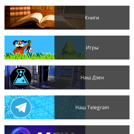
Книги
Игры
Наш Дзен
Наш Telegram