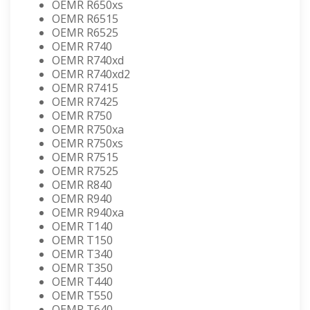
OEMR R650xs
OEMR R6515
OEMR R6525
OEMR R740
OEMR R740xd
OEMR R740xd2
OEMR R7415
OEMR R7425
OEMR R750
OEMR R750xa
OEMR R750xs
OEMR R7515
OEMR R7525
OEMR R840
OEMR R940
OEMR R940xa
OEMR T140
OEMR T150
OEMR T340
OEMR T350
OEMR T440
OEMR T550
OEMR T640