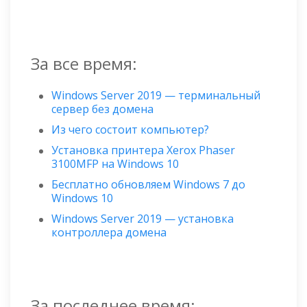
За все время:
Windows Server 2019 — терминальный
сервер без домена
Из чего состоит компьютер?
Установка принтера Xerox Phaser
3100MFP на Windows 10
Бесплатно обновляем Windows 7 до
Windows 10
Windows Server 2019 — установка
контроллера домена
За последнее время: