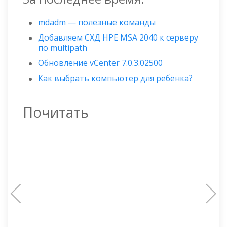
mdadm — полезные команды
Добавляем СХД HPE MSA 2040 к серверу
по multipath
Обновление vCenter 7.0.3.02500
Как выбрать компьютер для ребёнка?
Почитать