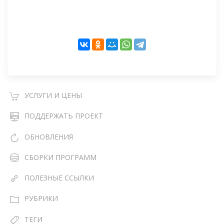
УСЛУГИ И ЦЕНЫ
ПОДДЕРЖАТЬ ПРОЕКТ
ОБНОВЛЕНИЯ
СБОРКИ ПРОГРАММ
ПОЛЕЗНЫЕ ССЫЛКИ
РУБРИКИ
ТЕГИ