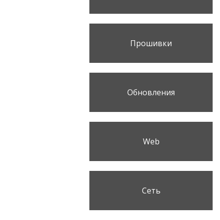
Прошивки
Обновления
Web
Сеть