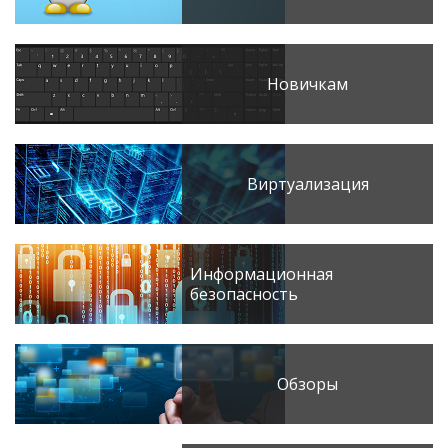
Новичкам
Виртуализация
Информационная
безопасность
Обзоры