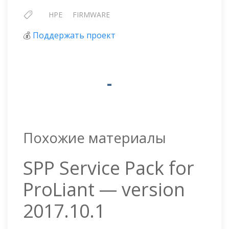
HPE
FIRMWARE
💰
Поддержать проект
Похожие материалы
SPP Service Pack for
ProLiant — version
2017.10.1