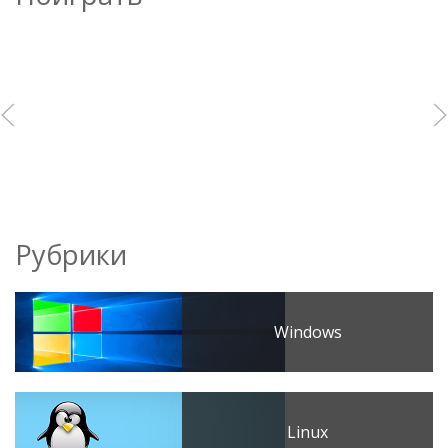
Рубрики
Windows
Linux