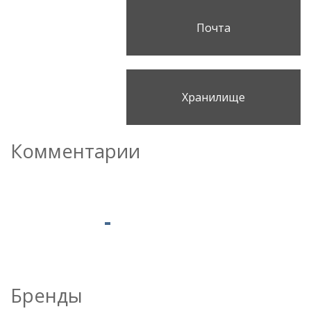
Почта
Хранилище
Комментарии
Бренды