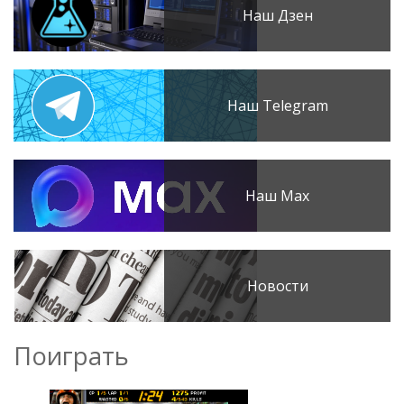
Наш Дзен
Наш Telegram
Наш Max
Новости
Поиграть