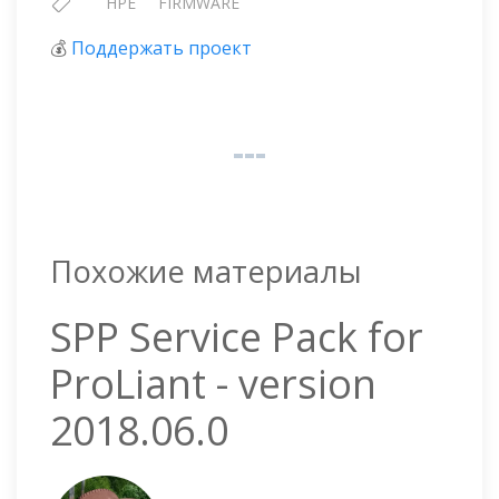
HPE
FIRMWARE
💰
Поддержать проект
Похожие материалы
SPP Service Pack for
ProLiant - version
2018.06.0