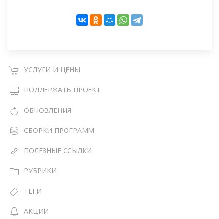
УСЛУГИ И ЦЕНЫ
ПОДДЕРЖАТЬ ПРОЕКТ
ОБНОВЛЕНИЯ
СБОРКИ ПРОГРАММ
ПОЛЕЗНЫЕ ССЫЛКИ
РУБРИКИ
ТЕГИ
АКЦИИ