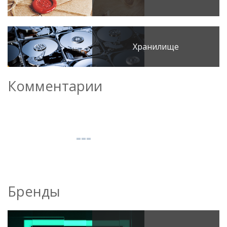
Хранилище
Комментарии
Бренды