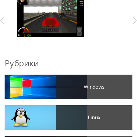
Рубрики
Windows
Linux