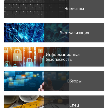
Новичкам
Виртуализация
Информационная
безопасность
Обзоры
Спец