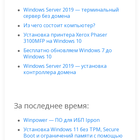
Windows Server 2019 — терминальный
сервер без домена
Из чего состоит компьютер?
Установка принтера Xerox Phaser
3100MFP на Windows 10
Бесплатно обновляем Windows 7 до
Windows 10
Windows Server 2019 — установка
контроллера домена
За последнее время:
Winpower — ПО для ИБП Ippon
Установка Windows 11 без TPM, Secure
Boot и ограничений памяти с помощью