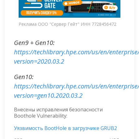
Реклама ООО "Сервер Гейт" ИНН 7728456472
Gen9 + Gen10:
https://techlibrary.hpe.com/us/en/enterprise
version=2020.03.2
Gen10:
https://techlibrary.hpe.com/us/en/enterprise
version=gen10.2020.03.2
Внесены исправления безопасности
Boothole Vulnerability:
Уязвимость BootHole в загрузчике GRUB2