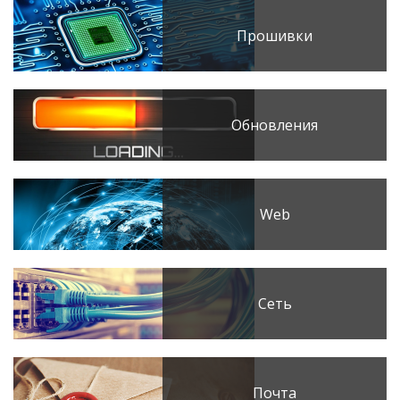
Прошивки
Обновления
Web
Сеть
Почта