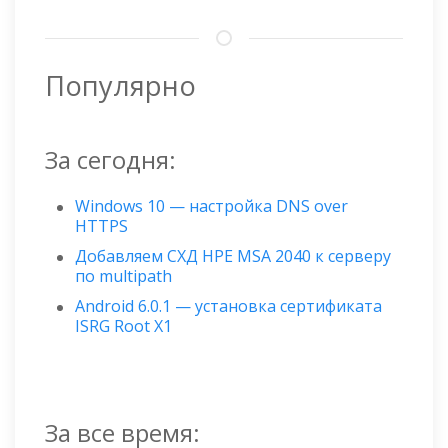
Популярно
За сегодня:
Windows 10 — настройка DNS over
HTTPS
Добавляем СХД HPE MSA 2040 к серверу
по multipath
Android 6.0.1 — установка сертификата
ISRG Root X1
За все время: