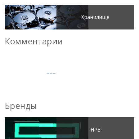
Хранилище
Комментарии
Бренды
HPE