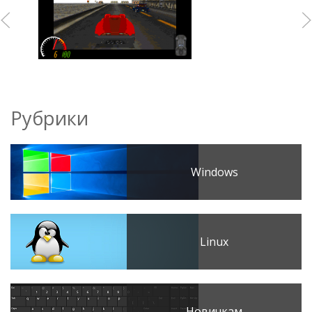
Рубрики
Windows
Linux
Новичкам