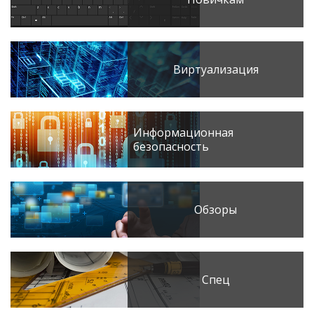
Виртуализация
Информационная
безопасность
Обзоры
Спец