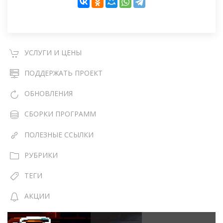
УСЛУГИ И ЦЕНЫ
ПОДДЕРЖАТЬ ПРОЕКТ
ОБНОВЛЕНИЯ
СБОРКИ ПРОГРАММ
ПОЛЕЗНЫЕ ССЫЛКИ
РУБРИКИ
ТЕГИ
АКЦИИ