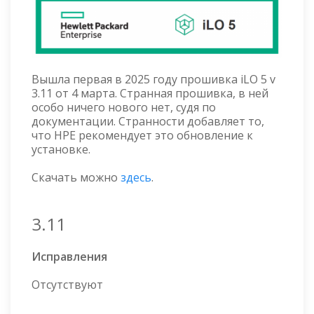
Вышла первая в 2025 году прошивка iLO 5 v
3.11 от 4 марта. Странная прошивка, в ней
особо ничего нового нет, судя по
документации. Странности добавляет то,
что HPE рекомендует это обновление к
установке.
Скачать можно
здесь
.
3.11
Исправления
Отсутствуют