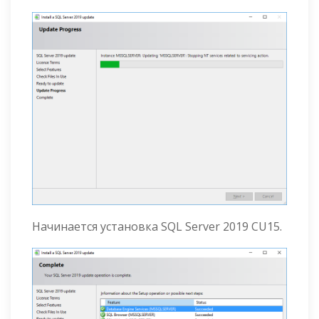
Начинается установка SQL Server 2019 CU15.