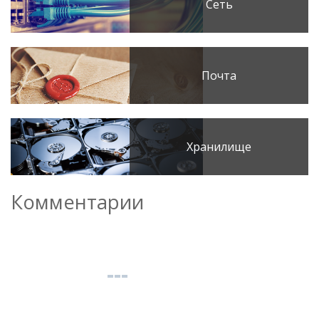
Сеть
Почта
Хранилище
Комментарии