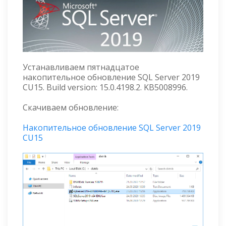
Устанавливаем пятнадцатое
накопительное обновление SQL Server 2019
CU15. Build version: 15.0.4198.2. KB5008996.
Скачиваем обновление:
Накопительное обновление SQL Server 2019
CU15