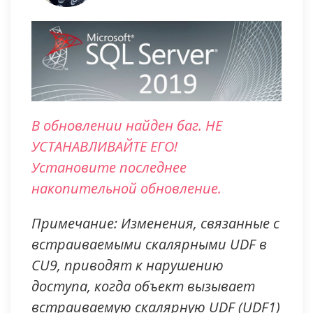
В обновлении найден баг. НЕ
УСТАНАВЛИВАЙТЕ ЕГО!
Установите последнее
накопительной обновление.
Примечание: Изменения, связанные с
встраиваемыми скалярными UDF в
CU9, приводят к нарушению
доступа, когда объект вызывает
встраиваемую скалярную UDF (UDF1)