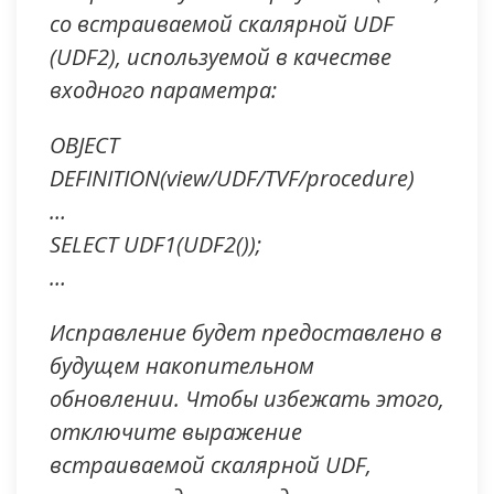
со встраиваемой скалярной UDF
(UDF2), используемой в качестве
входного параметра:
OBJECT
DEFINITION(view/UDF/TVF/procedure)
…
SELECT UDF1(UDF2());
…
Исправление будет предоставлено в
будущем накопительном
обновлении. Чтобы избежать этого,
отключите выражение
встраиваемой скалярной UDF,