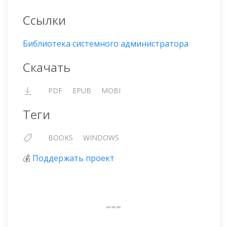
Ссылки
Библиотека системного администратора
Скачать
PDF
EPUB
MOBI
Теги
BOOKS
WINDOWS
💰
Поддержать проект