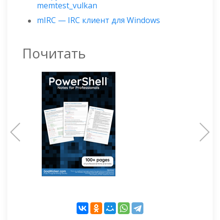
memtest_vulkan
mIRC — IRC клиент для Windows
Почитать