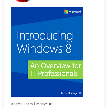
Автор:
Jerry Honeycutt