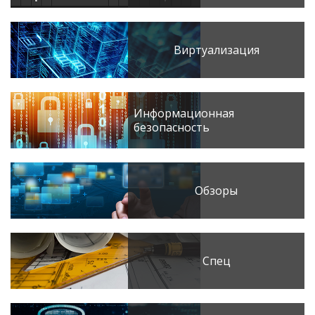
Виртуализация
Информационная
безопасность
Обзоры
Спец