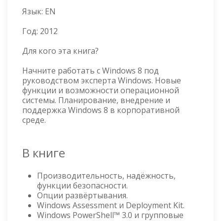
Язык:
EN
Год:
2012
Для кого эта книга?
Начните работать с Windows 8 под
руководством эксперта Windows. Новые
функции и возможности операционной
системы. Планирование, внедрение и
поддержка Windows 8 в корпоративной
среде.
В книге
Производительность, надёжность,
функции безопасности.
Опции развёртывания.
Windows Assessment и Deployment Kit.
Windows PowerShell™ 3.0 и групповые