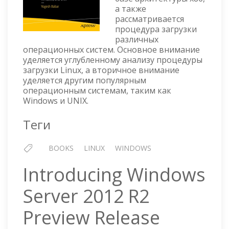
а также
рассматривается
процедура загрузки
различных
операционных систем. Основное внимание
уделяется углубленному анализу процедуры
загрузки Linux, а вторичное внимание
уделяется другим популярным
операционным системам, таким как
Windows и UNIX.
Теги
BOOKS
LINUX
WINDOWS
Introducing Windows
Server 2012 R2
Preview Release