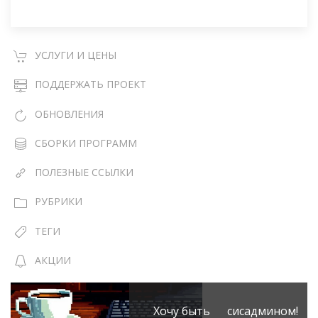
УСЛУГИ И ЦЕНЫ
ПОДДЕРЖАТЬ ПРОЕКТ
ОБНОВЛЕНИЯ
СБОРКИ ПРОГРАММ
ПОЛЕЗНЫЕ ССЫЛКИ
РУБРИКИ
ТЕГИ
АКЦИИ
Хочу быть сисадмином!