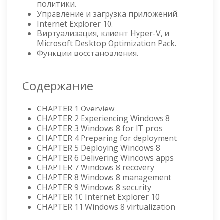
политики.
Управление и загрузка приложений.
Internet Explorer 10.
Виртуализация, клиент Hyper-V, и
Microsoft Desktop Optimization Pack.
Функции восстановления.
Содержание
CHAPTER 1 Overview
CHAPTER 2 Experiencing Windows 8
CHAPTER 3 Windows 8 for IT pros
CHAPTER 4 Preparing for deployment
CHAPTER 5 Deploying Windows 8
CHAPTER 6 Delivering Windows apps
CHAPTER 7 Windows 8 recovery
CHAPTER 8 Windows 8 management
CHAPTER 9 Windows 8 security
CHAPTER 10 Internet Explorer 10
CHAPTER 11 Windows 8 virtualization