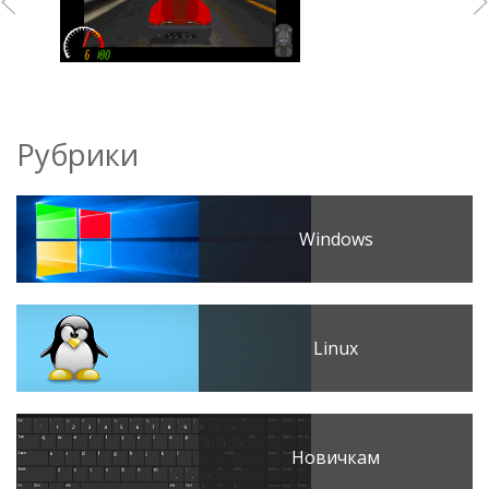
Рубрики
Windows
Linux
Новичкам