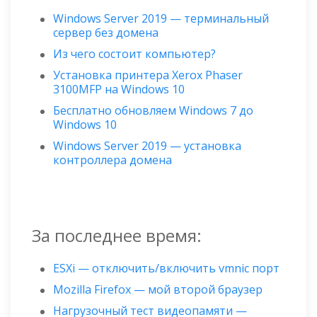
Windows Server 2019 — терминальный
сервер без домена
Из чего состоит компьютер?
Установка принтера Xerox Phaser
3100MFP на Windows 10
Бесплатно обновляем Windows 7 до
Windows 10
Windows Server 2019 — установка
контроллера домена
За последнее время:
ESXi — отключить/включить vmnic порт
Mozilla Firefox — мой второй браузер
Нагрузочный тест видеопамяти —