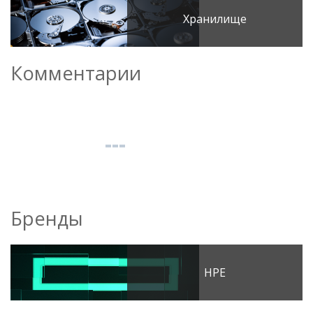
Хранилище
Комментарии
Бренды
HPE