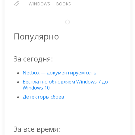
WINDOWS
BOOKS
Популярно
За сегодня:
Netbox — документируем сеть
Бесплатно обновляем Windows 7 до
Windows 10
Детекторы сбоев
За все время: