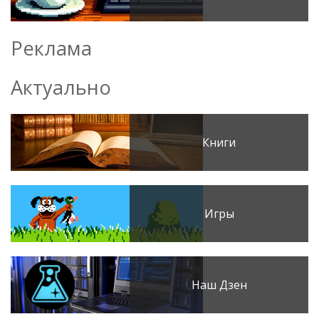
Реклама
Актуально
Книги
Игры
Наш Дзен