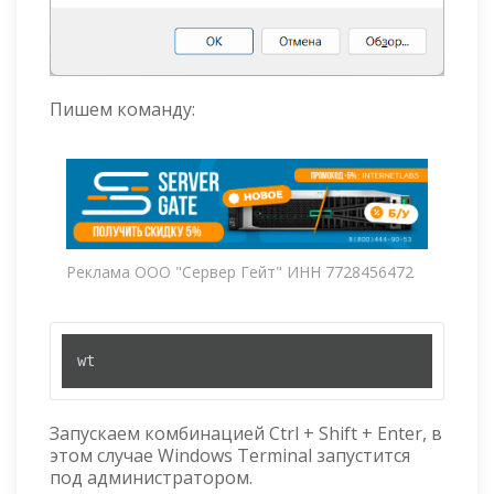
Пишем команду:
Реклама ООО "Сервер Гейт" ИНН 7728456472
wt
Запускаем комбинацией Ctrl + Shift + Enter, в
этом случае Windows Terminal запустится
под администратором.