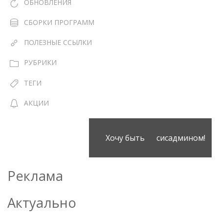
ОБНОВЛЕНИЯ
СБОРКИ ПРОГРАММ
ПОЛЕЗНЫЕ ССЫЛКИ
РУБРИКИ
ТЕГИ
АКЦИИ
Хочу быть сисадмином!
Реклама
Актуально