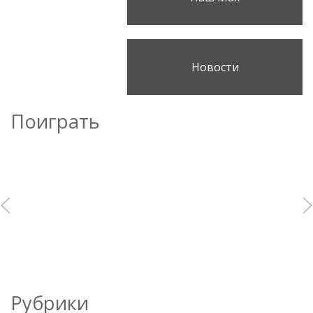
Новости
Поиграть
Рубрики