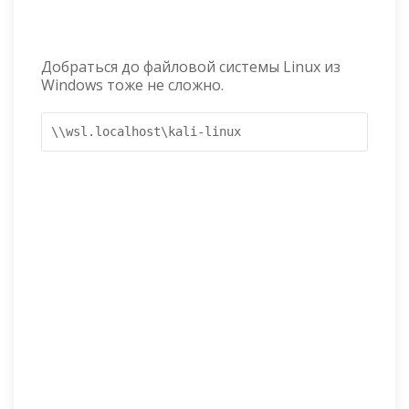
Добраться до файловой системы Linux из
Windows тоже не сложно.
\\wsl.localhost\kali-linux