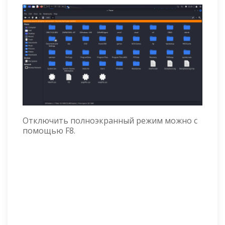
Отключить полноэкранный режим можно с
помощью F8.