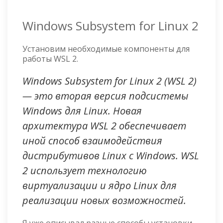
Windows Subsystem for Linux 2
Установим необходимые компоненты для
работы WSL 2.
Windows Subsystem for Linux 2 (WSL 2)
— это вторая версия подсистемы
Windows для Linux. Новая
архитектура WSL 2 обеспечивает
иной способ взаимодействия
дистрибутивов Linux с Windows. WSL
2 использует технологию
виртуализации и ядро Linux для
реализации новых возможностей.
Я уже описывал разные способы установки