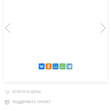
УСЛУГИ И ЦЕНЫ
ПОДДЕРЖАТЬ ПРОЕКТ