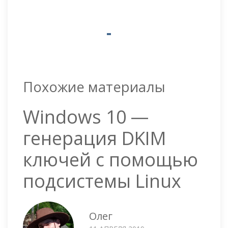
Похожие материалы
Windows 10 —
генерация DKIM
ключей с помощью
подсистемы Linux
Олег