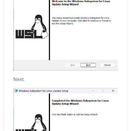
Next.