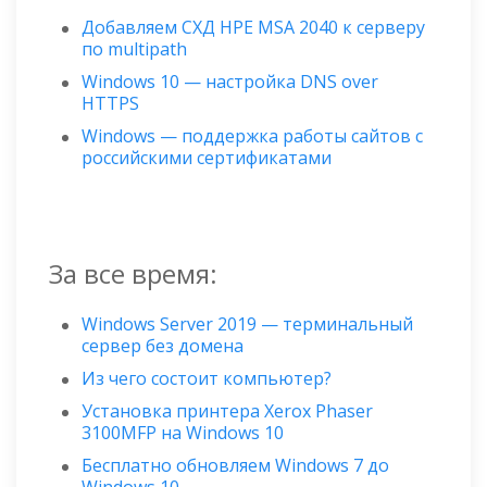
Добавляем СХД HPE MSA 2040 к серверу
по multipath
Windows 10 — настройка DNS over
HTTPS
Windows — поддержка работы сайтов с
российскими сертификатами
За все время:
Windows Server 2019 — терминальный
сервер без домена
Из чего состоит компьютер?
Установка принтера Xerox Phaser
3100MFP на Windows 10
Бесплатно обновляем Windows 7 до