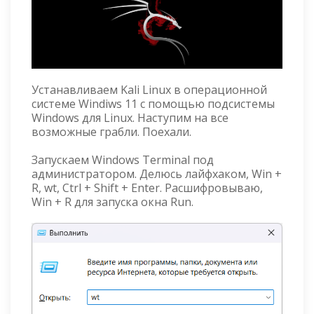
Устанавливаем Kali Linux в операционной
системе Windiws 11 с помощью подсистемы
Windows для Linux. Наступим на все
возможные грабли. Поехали.
Запускаем Windows Terminal под
администратором. Делюсь лайфхаком, Win +
R, wt, Ctrl + Shift + Enter. Расшифровываю,
Win + R для запуска окна Run.