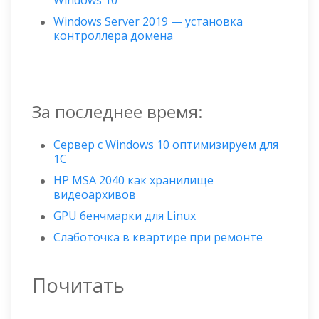
Windows 10
Windows Server 2019 — установка
контроллера домена
За последнее время:
Сервер с Windows 10 оптимизируем для
1С
HP MSA 2040 как хранилище
видеоархивов
GPU бенчмарки для Linux
Слаботочка в квартире при ремонте
Почитать