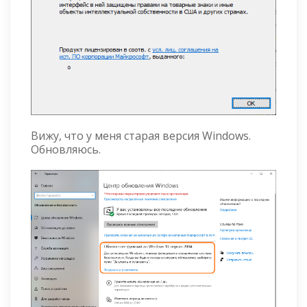
Вижу, что у меня старая версия Windows.
Обновляюсь.