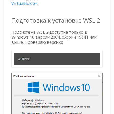
VirtualBox 6+
.
Подготовка к установке WSL 2
Подсистема WSL 2 доступна только в
Windows 10 версии 2004, сборки 19041 или
выше. Проверяю версию:
winver