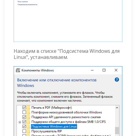
Находим в списке "Подсистема Windows для
Linux", устанавливаем.