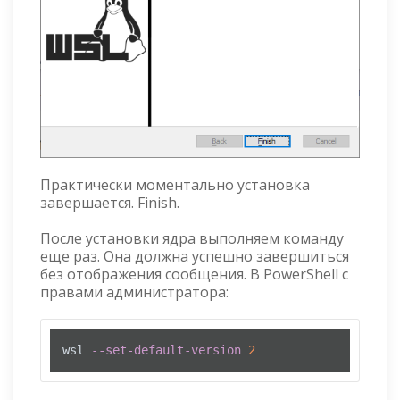
Практически моментально установка
завершается. Finish.
После установки ядра выполняем команду
еще раз. Она должна успешно завершиться
без отображения сообщения.
В PowerShell с
правами администратора:
wsl 
--set-default-version
2