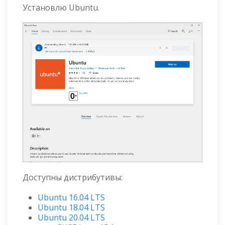
Установлю Ubuntu.
Доступны дистрибутивы:
Ubuntu 16.04 LTS
Ubuntu 18.04 LTS
Ubuntu 20.04 LTS