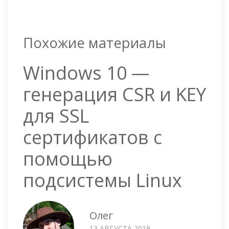
Похожие материалы
Windows 10 —
генерация CSR и KEY
для SSL
сертификатов с
помощью
подсистемы Linux
Олег
13 АВГУСТА 2019