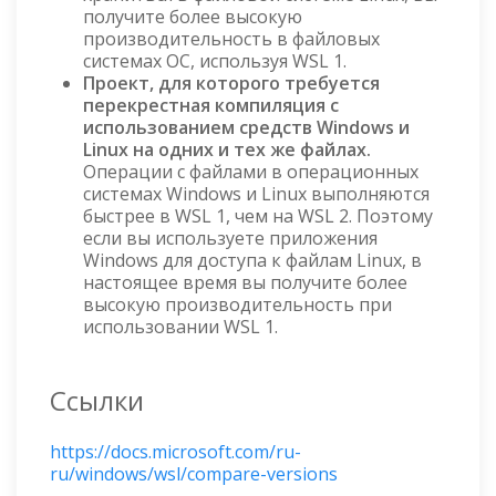
получите более высокую
производительность в файловых
системах ОС, используя WSL 1.
Проект, для которого требуется
перекрестная компиляция с
использованием средств Windows и
Linux на одних и тех же файлах.
Операции с файлами в операционных
системах Windows и Linux выполняются
быстрее в WSL 1, чем на WSL 2. Поэтому
если вы используете приложения
Windows для доступа к файлам Linux, в
настоящее время вы получите более
высокую производительность при
использовании WSL 1.
Ссылки
https://docs.microsoft.com/ru-
ru/windows/wsl/compare-versions