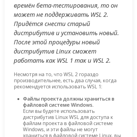
времён бета-тестирования, то он
может не поддерживать WSL 2.
Придётся снести старый
дистрибутив и установить новый.
После этой процедуры новый
дистрибутив Linux сможет
работать как WSL 1 так и WSL 2.
Несмотря на то, что WSL 2 гораздо
производительнее, есть два случая, когда
рекомендуется использовать WSL 1:
Файлы проекта должны храниться в
файловой системе Windows.
Если вы будете использовать
дистрибутив Linux WSL для доступа к
файлам проекта в файловой системе
Windows, и эти файлы не могут
храниться в файловой системе Linux, вы