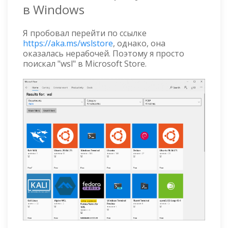
в Windows
Я пробовал перейти по ссылке
https://aka.ms/wslstore
, однако, она
оказалась нерабочей. Поэтому я просто
поискал "wsl" в Microsoft Store.