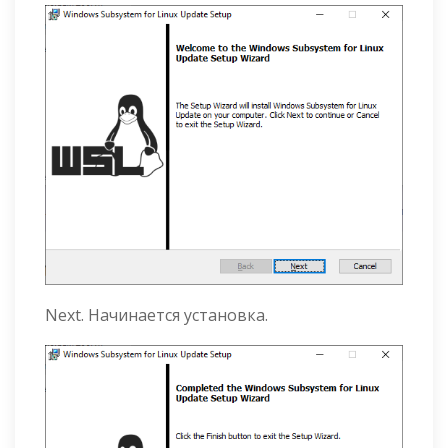
Next. Начинается установка.