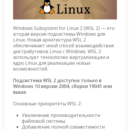
Windows Subsystem for Linux 2 (WSL 2) — это
вторая версия подсистемы Windows для
Linux. Новая архитектура WSL 2
обеспечивает иной способ взаимодействия
дистрибутивов Linux с Windows. WSL 2
использует технологию виртуализации и
ядро Linux для реализации новых
возможностей.
Подсистема WSL 2 доступна только в
Windows 10 версии 2004, сборки 19041 или
выше.
Основные приоритеты WSL 2:
Увеличение производительности
файловой системы.
Добавление полной совместимости