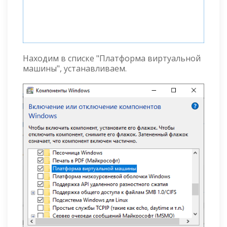
Находим в списке "Платформа виртуальной
машины", устанавливаем.