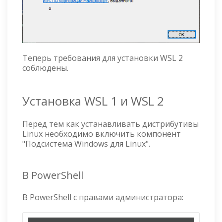
Теперь требования для установки WSL 2
соблюдены.
Установка WSL 1 и WSL 2
Перед тем как устанавливать дистрибутивы
Linux необходимо включить компонент
"Подсистема Windows для Linux".
В PowerShell
В PowerShell с правами администратора: