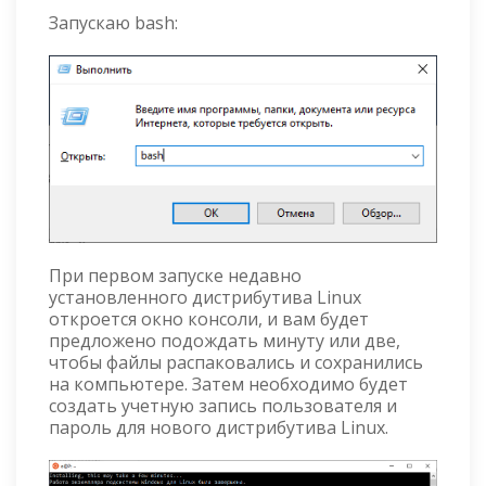
Запускаю bash:
При первом запуске недавно
установленного дистрибутива Linux
откроется окно консоли, и вам будет
предложено подождать минуту или две,
чтобы файлы распаковались и сохранились
на компьютере. Затем необходимо будет
создать учетную запись пользователя и
пароль для нового дистрибутива Linux.