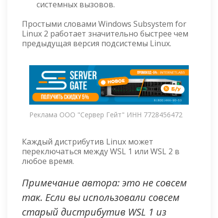
системных вызовов.
Простыми словами Windows Subsystem for
Linux 2 работает значительно быстрее чем
предыдущая версия подсистемы Linux.
Реклама ООО "Сервер Гейт" ИНН 7728456472
Каждый дистрибутив Linux может
переключаться между WSL 1 или WSL 2 в
любое время.
Примечание автора: это не совсем
так. Если вы использовали совсем
старый дистрибутив WSL 1 из