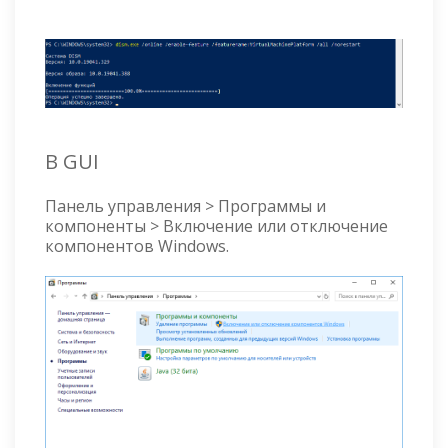
​В GUI
Панель управления > Программы и
компоненты > Включение или отключение
компонентов Windows.