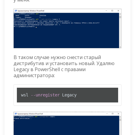
В таком случае нужно снести старый
дистрибутив и установить новый. Удаляю
Legacy в PowerShell с правами
администратора:
wsl 
--unregister
 Legacy