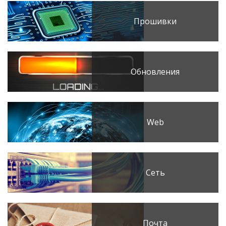
Прошивки
Обновления
Web
Сеть
Почта