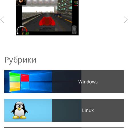
Рубрики
Windows
Linux