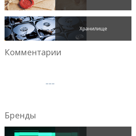
Хранилище
Комментарии
Бренды