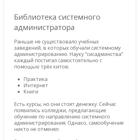
Библиотека системного
администратора
Раньше не существовало учебных
заведений, в которых обучали системному
администрированию. Науку "сисадминства"
каждый постигал самостоятельно с
помощью трёх китов:
Практика
Интернет
Книги
Есть курсы, но они стоят денежку. Сейчас
появились колледжи, предлагающие
обучение по направлению системного
администрирования. Однако, самообучение
никто не отменял.