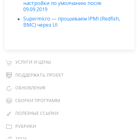
настройки по умолчанию после
09.09.2019
Supermicro — прошиваем IPMI (Redfish,
BMC) через UI
УСЛУГИ И ЦЕНЫ
ПОДДЕРЖАТЬ ПРОЕКТ
ОБНОВЛЕНИЯ
СБОРКИ ПРОГРАММ
ПОЛЕЗНЫЕ ССЫЛКИ
РУБРИКИ
ТЕГИ