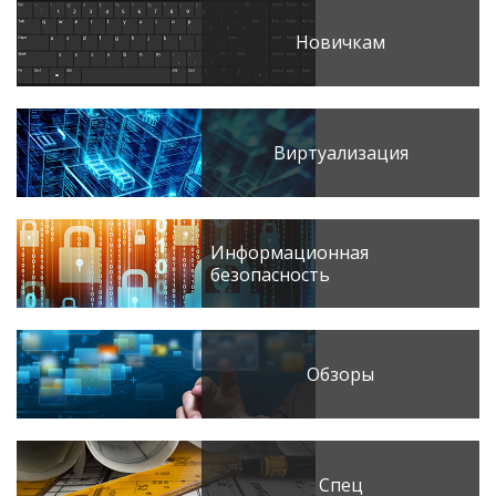
Новичкам
Виртуализация
Информационная
безопасность
Обзоры
Спец