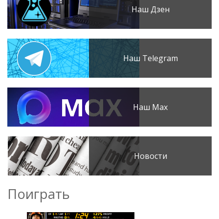
Наш Дзен
Наш Telegram
Наш Max
Новости
Поиграть