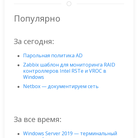
Популярно
За сегодня:
Парольная политика AD
Zabbix шаблон для мониторинга RAID
контроллеров Intel RSTe и VROC в
Windows
Netbox — документируем сеть
За все время:
Windows Server 2019 — терминальный