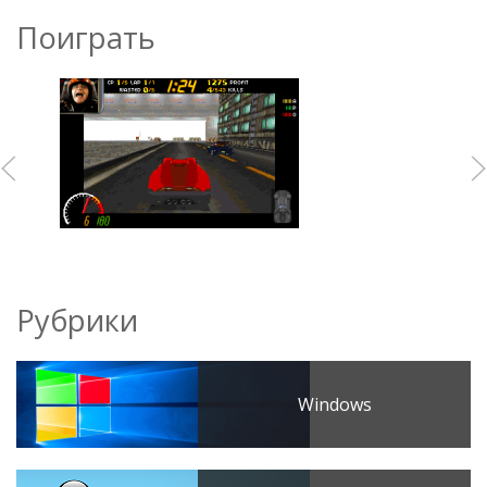
Поиграть
Рубрики
Windows