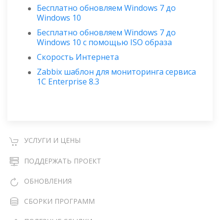
Бесплатно обновляем Windows 7 до
Windows 10
Бесплатно обновляем Windows 7 до
Windows 10 с помощью ISO образа
Скорость Интернета
Zabbix шаблон для мониторинга сервиса
1C Enterprise 8.3
УСЛУГИ И ЦЕНЫ
ПОДДЕРЖАТЬ ПРОЕКТ
ОБНОВЛЕНИЯ
СБОРКИ ПРОГРАММ