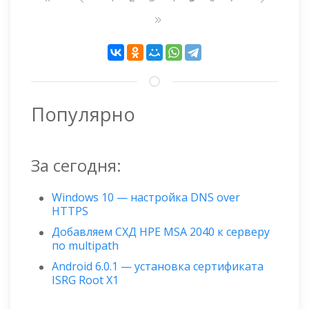
страниц
Популярно
За сегодня:
Windows 10 — настройка DNS over
HTTPS
Добавляем СХД HPE MSA 2040 к серверу
по multipath
Android 6.0.1 — установка сертификата
ISRG Root X1