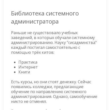
Библиотека системного
администратора
Раньше не существовало учебных
заведений, в которых обучали системному
администрированию. Науку "сисадминства"
каждый постигал самостоятельно с
помощью трёх китов:
Практика
Интернет
Книги
Есть курсы, но они стоят денежку. Сейчас
появились колледжи, предлагающие
обучение по направлению системного
администрирования. Однако, самообучение
никто не отменял.