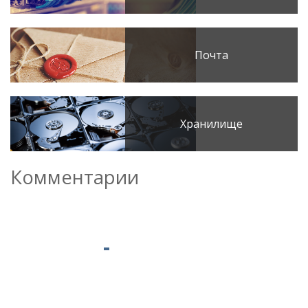
Почта
Хранилище
Комментарии