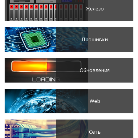
Железо
Прошивки
Обновления
Web
Сеть