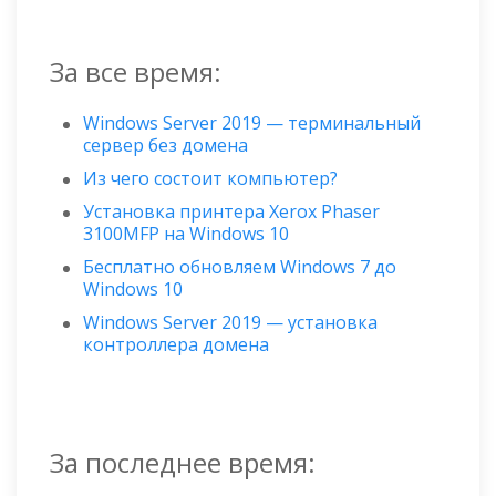
За все время:
Windows Server 2019 — терминальный
сервер без домена
Из чего состоит компьютер?
Установка принтера Xerox Phaser
3100MFP на Windows 10
Бесплатно обновляем Windows 7 до
Windows 10
Windows Server 2019 — установка
контроллера домена
За последнее время: