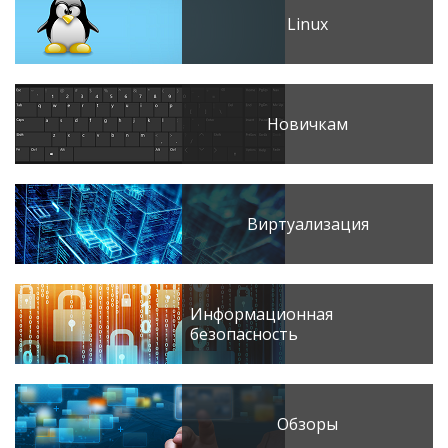
Linux
Новичкам
Виртуализация
Информационная
безопасность
Обзоры