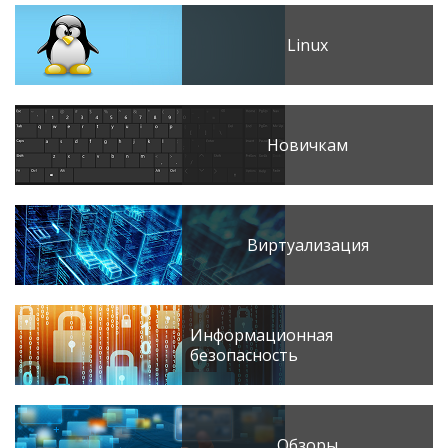
Linux
Новичкам
Виртуализация
Информационная
безопасность
Обзоры