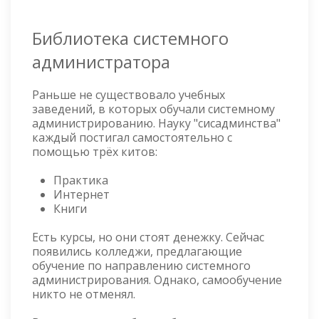
Библиотека системного
администратора
Раньше не существовало учебных
заведений, в которых обучали системному
администрированию. Науку "сисадминства"
каждый постигал самостоятельно с
помощью трёх китов:
Практика
Интернет
Книги
Есть курсы, но они стоят денежку. Сейчас
появились колледжи, предлагающие
обучение по направлению системного
администрирования. Однако, самообучение
никто не отменял.