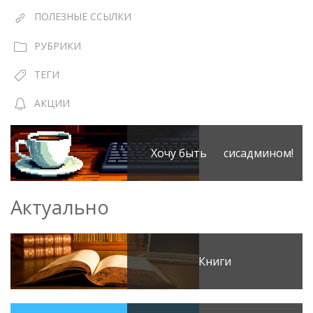
ПОЛЕЗНЫЕ ССЫЛКИ
РУБРИКИ
ТЕГИ
АКЦИИ
Хочу быть сисадмином!
Актуально
Книги