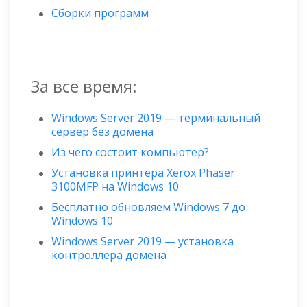
Сборки программ
За все время:
Windows Server 2019 — терминальный
сервер без домена
Из чего состоит компьютер?
Установка принтера Xerox Phaser
3100MFP на Windows 10
Бесплатно обновляем Windows 7 до
Windows 10
Windows Server 2019 — установка
контроллера домена