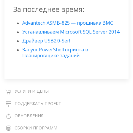
За последнее время:
Advantech ASMB-825 — прошивка BMC
Устанавливаем Microsoft SQL Server 2014
Драйвер USB2.0-Ser!
Запуск PowerShell скрипта в
Планировщике заданий
УСЛУГИ И ЦЕНЫ
ПОДДЕРЖАТЬ ПРОЕКТ
ОБНОВЛЕНИЯ
СБОРКИ ПРОГРАММ