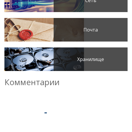
Сеть
Почта
Хранилище
Комментарии