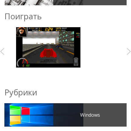
Поиграть
Рубрики
Windows