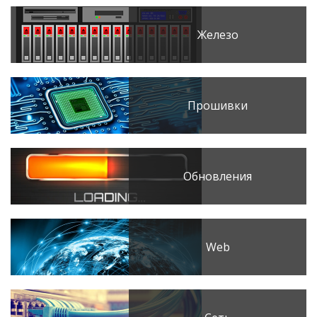
Железо
Прошивки
Обновления
Web