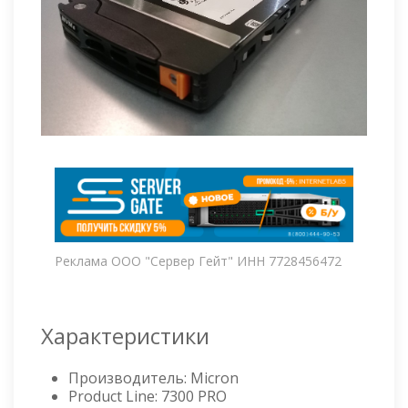
Реклама ООО "Сервер Гейт" ИНН 7728456472
Характеристики
Производитель: Micron
Product Line: 7300 PRO