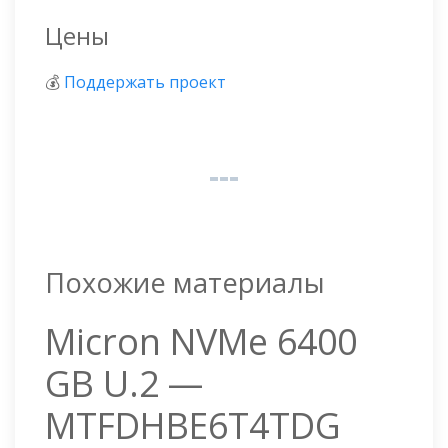
Цены
💰
Поддержать проект
Похожие материалы
Micron NVMe 6400
GB U.2 —
MTFDHBE6T4TDG