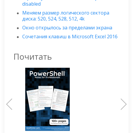
disabled
Меняем размер логического сектора
диска: 520, 524, 528, 512, 4k
Окно открылось за пределами экрана
Сочетания клавиш в Microsoft Excel 2016
Почитать