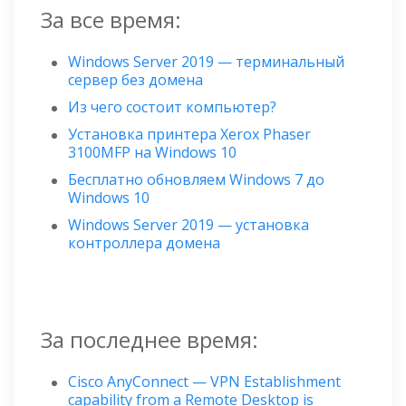
За все время:
Windows Server 2019 — терминальный
сервер без домена
Из чего состоит компьютер?
Установка принтера Xerox Phaser
3100MFP на Windows 10
Бесплатно обновляем Windows 7 до
Windows 10
Windows Server 2019 — установка
контроллера домена
За последнее время:
Cisco AnyConnect — VPN Establishment
capability from a Remote Desktop is