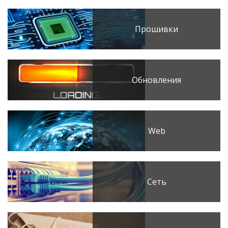
Прошивки
Обновления
Web
Сеть