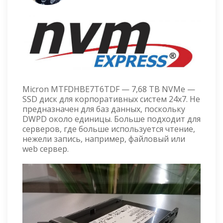
Micron MTFDHBE7T6TDF — 7,68 TB NVMe —
SSD диск для корпоративных систем 24x7. Не
предназначен для баз данных, поскольку
DWPD около единицы. Больше подходит для
серверов, где больше используется чтение,
нежели запись, например, файловый или
web сервер.