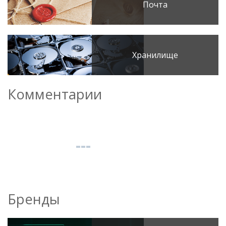
Почта
Хранилище
Комментарии
Бренды