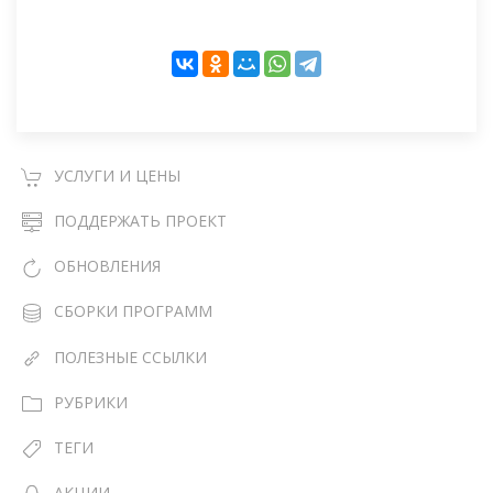
УСЛУГИ И ЦЕНЫ
ПОДДЕРЖАТЬ ПРОЕКТ
ОБНОВЛЕНИЯ
СБОРКИ ПРОГРАММ
ПОЛЕЗНЫЕ ССЫЛКИ
РУБРИКИ
ТЕГИ
АКЦИИ