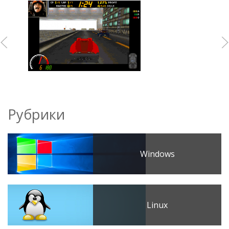
Рубрики
Windows
Linux