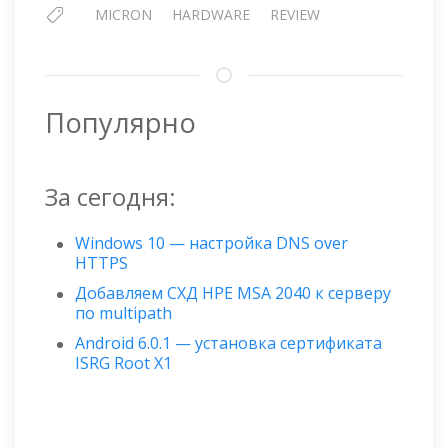
MICRON
HARDWARE
REVIEW
Популярно
За сегодня:
Windows 10 — настройка DNS over
HTTPS
Добавляем СХД HPE MSA 2040 к серверу
по multipath
Android 6.0.1 — установка сертификата
ISRG Root X1