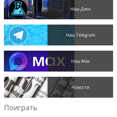
Наш Дзен
Наш Telegram
Наш Max
Новости
Поиграть