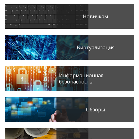
Новичкам
Виртуализация
Информационная
безопасность
Обзоры