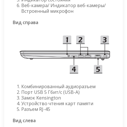
Веб-камера/ Индикатор веб-камеры/
Встроенный микрофон
Вид справа
Комбинированный аудиоразъем
Порт USB 5 Гбит/с (USB-A)
Замок Kensington
Устройство чтения карт памяти
Разъем RJ-45
Вид слева