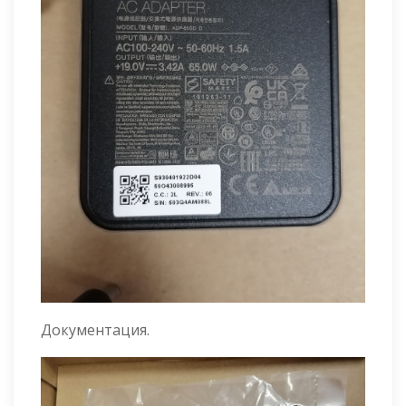
Документация.