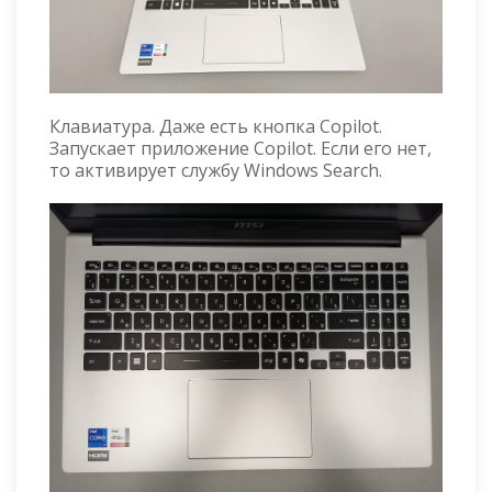
Клавиатура. Даже есть кнопка Copilot.
Запускает приложение Copilot. Если его нет,
то активирует службу Windows Search.