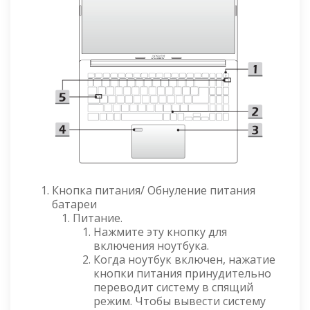
Кнопка питания/ Обнуление питания
батареи
Питание.
Нажмите эту кнопку для
включения ноутбука.
Когда ноутбук включен, нажатие
кнопки питания принудительно
переводит систему в спящий
режим. Чтобы вывести систему