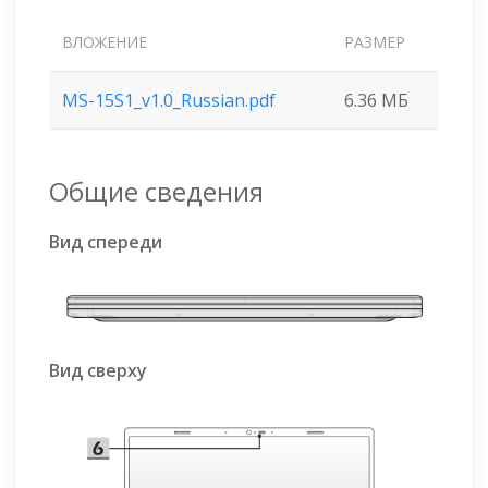
ВЛОЖЕНИЕ
РАЗМЕР
MS-15S1_v1.0_Russian.pdf
6.36 МБ
Общие сведения
Вид спереди
Вид сверху