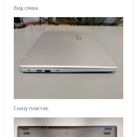
Вид слева.
Снизу пластик.