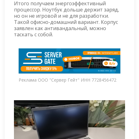
Итого получаем энергоэффективный
процессор. Ноутбук дольше держит заряд,
но он не игровой и не для разработки.
Такой офисно-домашний вариант. Корпус
заявлен как антивандальный, можно
таскать с собой.
Реклама ООО "Сервер Гейт" ИНН 7728456472