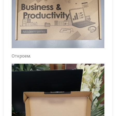
Откроем.