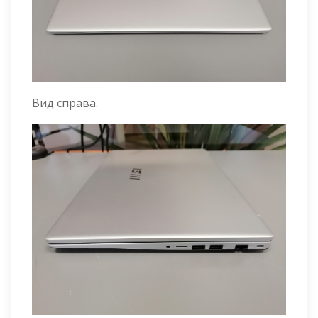
Вид справа.