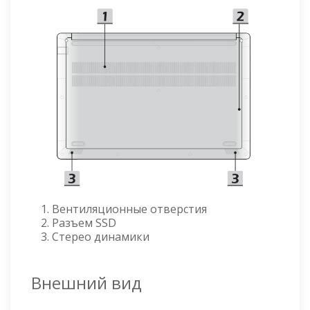
Вентиляционные отверстия
Разъем SSD
Стерео динамики
Внешний вид