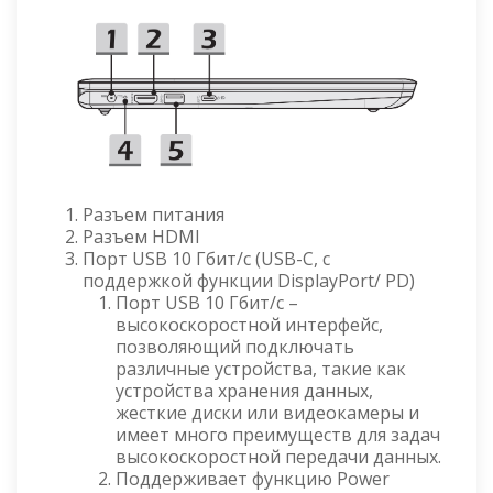
Разъем питания
Разъем HDMI
Порт USB 10 Гбит/с (USB-C, с
поддержкой функции DisplayPort/ PD)
Порт USB 10 Гбит/с –
высокоскоростной интерфейс,
позволяющий подключать
различные устройства, такие как
устройства хранения данных,
жесткие диски или видеокамеры и
имеет много преимуществ для задач
высокоскоростной передачи данных.
Поддерживает функцию Power