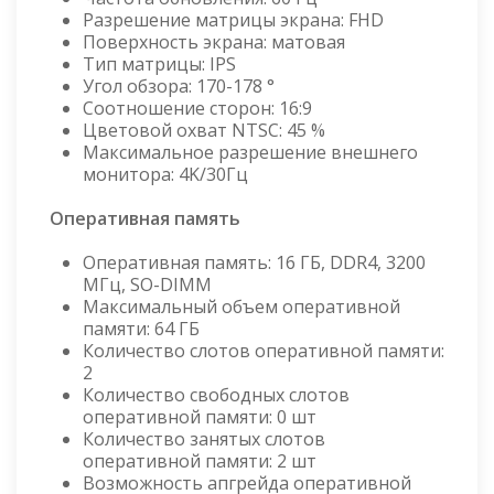
Разрешение матрицы экрана: FHD
Поверхность экрана: матовая
Тип матрицы: IPS
Угол обзора: 170-178 °
Соотношение сторон: 16:9
Цветовой охват NTSC: 45 %
Максимальное разрешение внешнего
монитора: 4K/30Гц
Оперативная память
Оперативная память: 16 ГБ, DDR4, 3200
МГц, SO-DIMM
Максимальный объем оперативной
памяти: 64 ГБ
Количество слотов оперативной памяти:
2
Количество свободных слотов
оперативной памяти: 0 шт
Количество занятых слотов
оперативной памяти: 2 шт
Возможность апгрейда оперативной