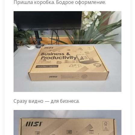
Пришла коробка. Бодрое оформление.
Сразу видно — для бизнеса.