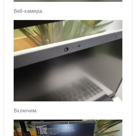
Веб-камера.
Включим.