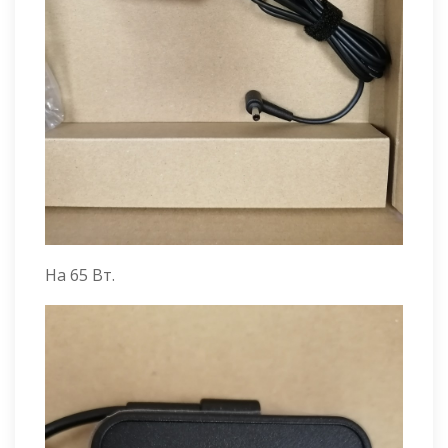
На 65 Вт.