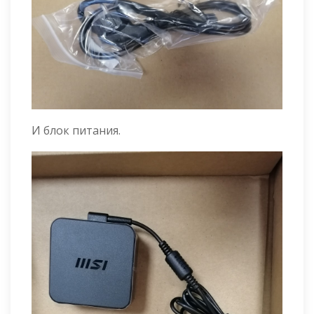
И блок питания.