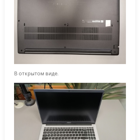
В открытом виде.