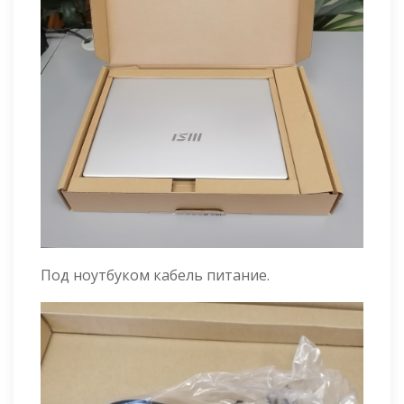
Под ноутбуком кабель питание.