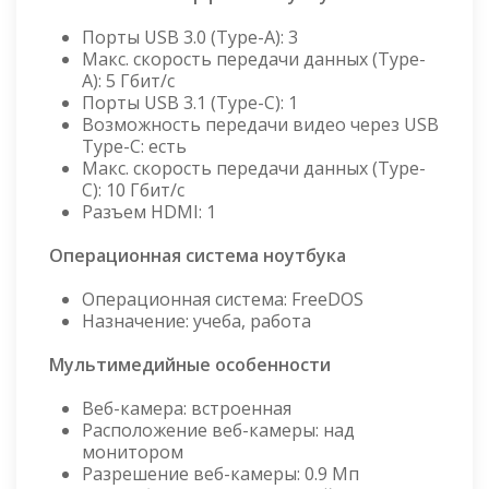
Порты USB 3.0 (Type-A): 3
Макс. скорость передачи данных (Type-
A): 5 Гбит/с
Порты USB 3.1 (Type-C): 1
Возможность передачи видео через USB
Type-C: есть
Макс. скорость передачи данных (Type-
C): 10 Гбит/с
Разъем HDMI: 1
Операционная система ноутбука
Операционная система: FreeDOS
Назначение: учеба, работа
Мультимедийные особенности
Веб-камера: встроенная
Расположение веб-камеры: над
монитором
Разрешение веб-камеры: 0.9 Мп