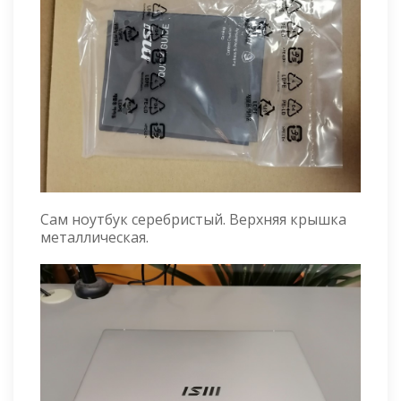
Сам ноутбук серебристый. Верхняя крышка
металлическая.