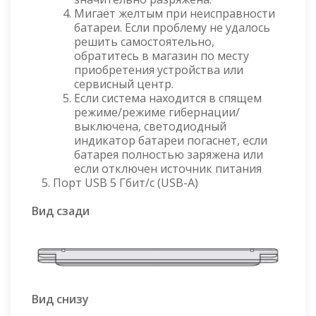
Мигает желтым при неисправности
батареи. Если проблему не удалось
решить самостоятельно,
обратитесь в магазин по месту
приобретения устройства или
сервисный центр.
Если система находится в спящем
режиме/режиме гибернации/
выключена, светодиодный
индикатор батареи погаснет, если
батарея полностью заряжена или
если отключен источник питания
Порт USB 5 Гбит/с (USB-A)
Вид сзади
Вид снизу