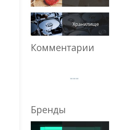
Хранилище
Комментарии
Бренды