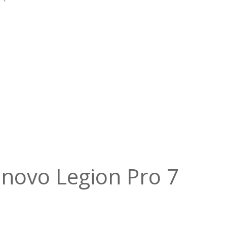
ovo Legion Pro 7