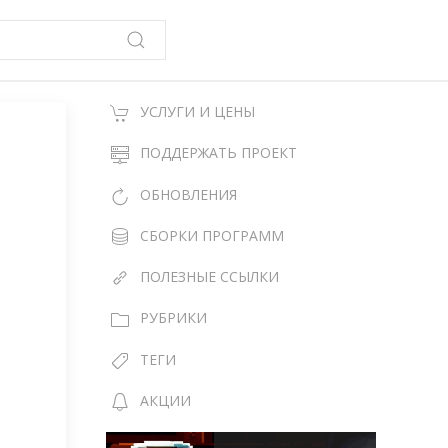
УСЛУГИ И ЦЕНЫ
ПОДДЕРЖАТЬ ПРОЕКТ
ОБНОВЛЕНИЯ
СБОРКИ ПРОГРАММ
ПОЛЕЗНЫЕ ССЫЛКИ
РУБРИКИ
ТЕГИ
АКЦИИ