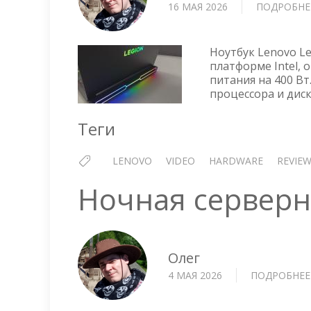
16 МАЯ 2026
ПОДРОБНЕ
Ноутбук Lenovo Le
платформе Intel,
питания на 400 В
процессора и диск
Теги
LENOVO
VIDEO
HARDWARE
REVIE
Ночная серверн
Олег
4 МАЯ 2026
ПОДРОБНЕЕ