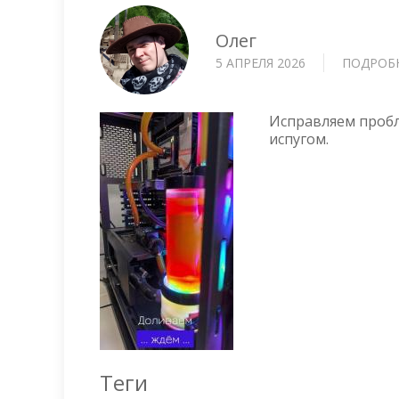
Олег
5 АПРЕЛЯ 2026
ПОДРОБ
Исправляем пробл
испугом.
Теги