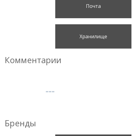
Почта
Хранилище
Комментарии
Бренды