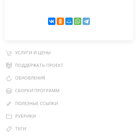
УСЛУГИ И ЦЕНЫ
ПОДДЕРЖАТЬ ПРОЕКТ
ОБНОВЛЕНИЯ
СБОРКИ ПРОГРАММ
ПОЛЕЗНЫЕ ССЫЛКИ
РУБРИКИ
ТЕГИ