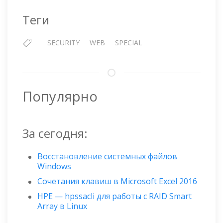
Теги
SECURITY
WEB
SPECIAL
Популярно
За сегодня:
Восстановление системных файлов
Windows
Сочетания клавиш в Microsoft Excel 2016
HPE — hpssacli для работы с RAID Smart
Array в Linux