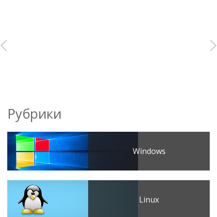
Рубрики
Windows
Linux