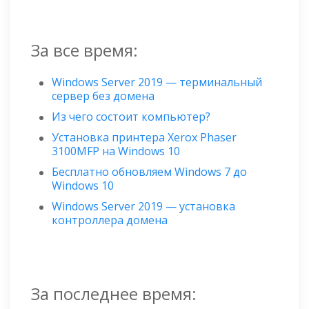
За все время:
Windows Server 2019 — терминальный
сервер без домена
Из чего состоит компьютер?
Установка принтера Xerox Phaser
3100MFP на Windows 10
Бесплатно обновляем Windows 7 до
Windows 10
Windows Server 2019 — установка
контроллера домена
За последнее время: