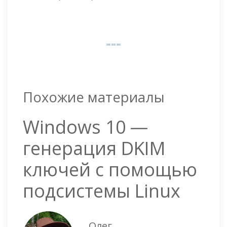
Похожие материалы
Windows 10 —
генерация DKIM
ключей с помощью
подсистемы Linux
Олег