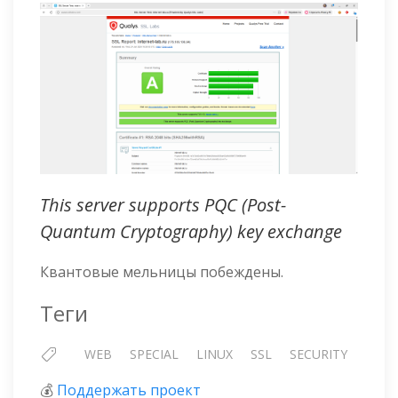
This server supports PQC (Post-
Quantum Cryptography) key exchange
Квантовые мельницы побеждены.
Теги
WEB
SPECIAL
LINUX
SSL
SECURITY
💰
Поддержать проект