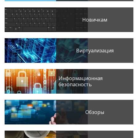
Новичкам
Виртуализация
Информационная
безопасность
Обзоры