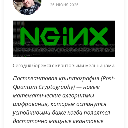
26 ИЮНЯ 2026
Сегодня боремся с квантовыми мельницами.
Постквантовая криптография (Post-
Quantum Cryptography) — новые
математические алгоритмы
шифрования, которые останутся
устойчивыми даже когда появятся
достаточно мощные квантовые