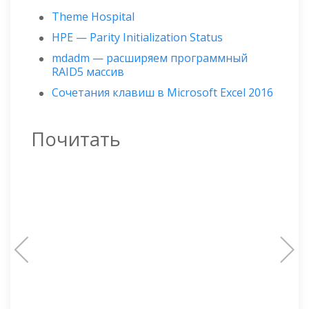
Theme Hospital
HPE — Parity Initialization Status
mdadm — расширяем программный
RAID5 массив
Сочетания клавиш в Microsoft Excel 2016
Почитать