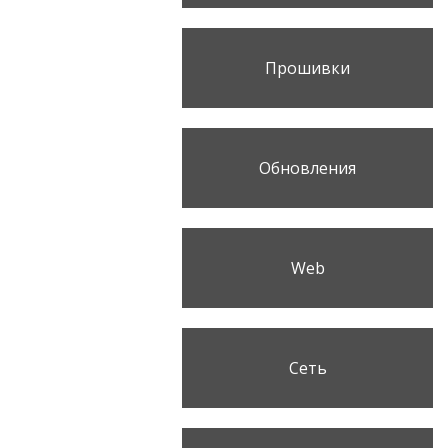
Прошивки
Обновления
Web
Сеть