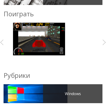
Поиграть
Рубрики
Windows