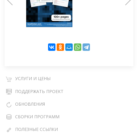
УСЛУГИ И ЦЕНЫ
ПОДДЕРЖАТЬ ПРОЕКТ
ОБНОВЛЕНИЯ
СБОРКИ ПРОГРАММ
ПОЛЕЗНЫЕ ССЫЛКИ