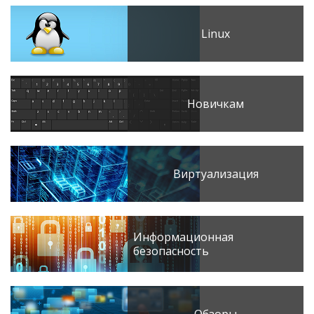
Linux
Новичкам
Виртуализация
Информационная
безопасность