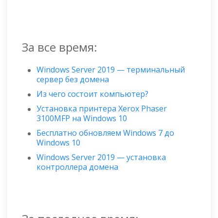
За все время:
Windows Server 2019 — терминальный
сервер без домена
Из чего состоит компьютер?
Установка принтера Xerox Phaser
3100MFP на Windows 10
Бесплатно обновляем Windows 7 до
Windows 10
Windows Server 2019 — установка
контроллера домена