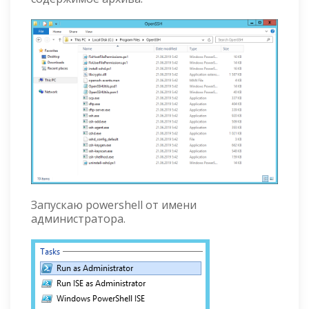
Запускаю powershell от имени
администратора.