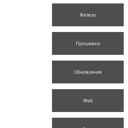
Железо
Прошивки
Обновления
Web