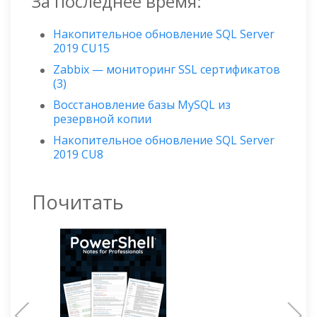
За последнее время:
Накопительное обновление SQL Server
2019 CU15
Zabbix — мониторинг SSL сертификатов
(3)
Восстановление базы MySQL из
резервной копии
Накопительное обновление SQL Server
2019 CU8
Почитать