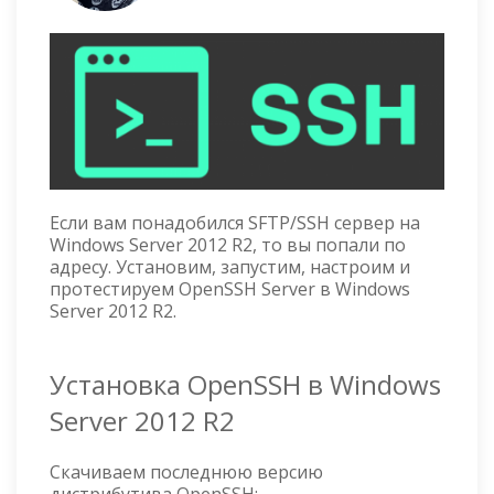
Если вам понадобился SFTP/SSH сервер на
Windows Server 2012 R2, то вы попали по
адресу. Установим, запустим, настроим и
протестируем OpenSSH Server в Windows
Server 2012 R2.
Установка OpenSSH в Windows
Server 2012 R2
Скачиваем последнюю версию