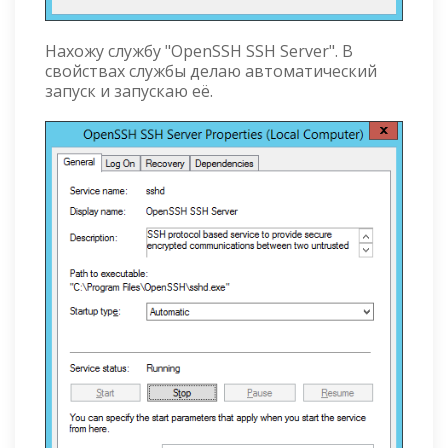
Нахожу службу "OpenSSH SSH Server". В
свойствах службы делаю автоматический
запуск и запускаю её.