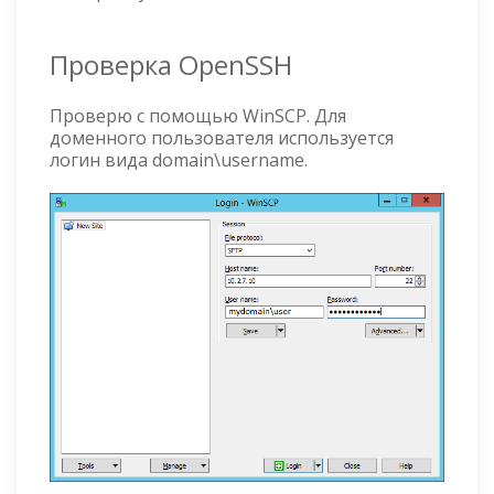
Проверка OpenSSH
Проверю с помощью WinSCP. Для
доменного пользователя используется
логин вида domain\username.