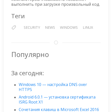
выполнить при загрузке произвольный код.
Теги
SECURITY
NEWS
WINDOWS
LINUX
Популярно
За сегодня:
Windows 10 — настройка DNS over
HTTPS
Android 6.0.1 — установка сертификата
ISRG Root X1
Сочетания клавиш в Microsoft Excel 2016