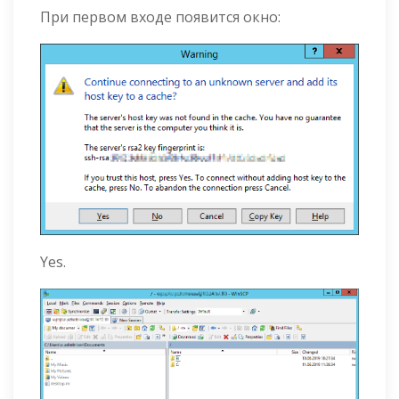
При первом входе появится окно:
Yes.