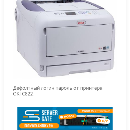
Дефолтный логин пароль от принтера
OKI C822.