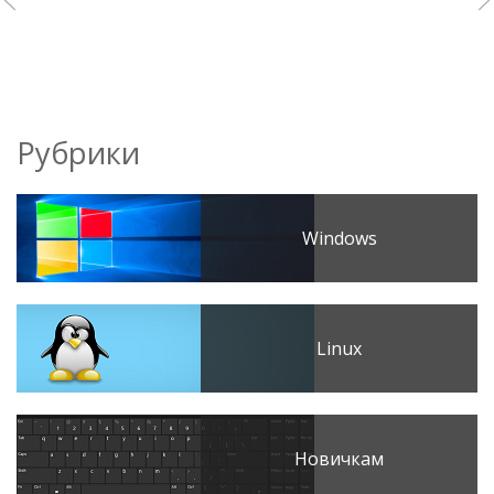
Рубрики
Windows
Linux
Новичкам