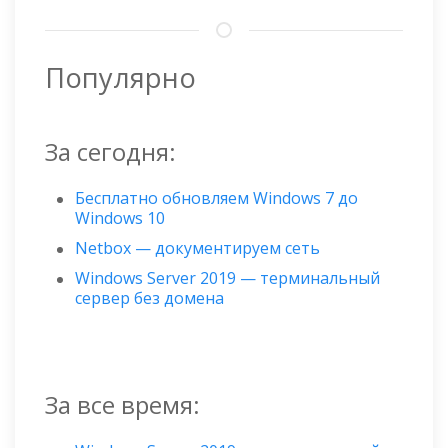
Популярно
За сегодня:
Бесплатно обновляем Windows 7 до
Windows 10
Netbox — документируем сеть
Windows Server 2019 — терминальный
сервер без домена
За все время: