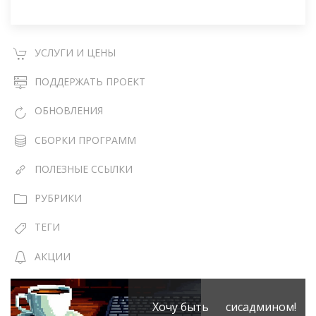
УСЛУГИ И ЦЕНЫ
ПОДДЕРЖАТЬ ПРОЕКТ
ОБНОВЛЕНИЯ
СБОРКИ ПРОГРАММ
ПОЛЕЗНЫЕ ССЫЛКИ
РУБРИКИ
ТЕГИ
АКЦИИ
Хочу быть сисадмином!