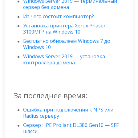
Windows Server 2019 — терминальный
сервер без домена
Из чего состоит компьютер?
Установка принтера Xerox Phaser
3100MFP на Windows 10
Бесплатно обновляем Windows 7 до
Windows 10
Windows Server 2019 — установка
контроллера домена
За последнее время:
Ошибка при подключении к NPS или
Radius серверу
Сервер HPE Proliant DL380 Gen10 — SFF
шасси