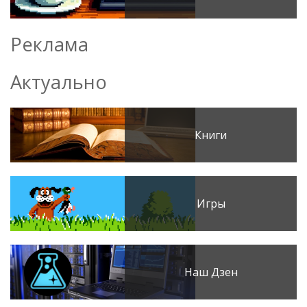
Реклама
Актуально
Книги
Игры
Наш Дзен