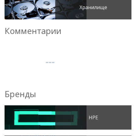
Хранилище
Комментарии
Бренды
HPE