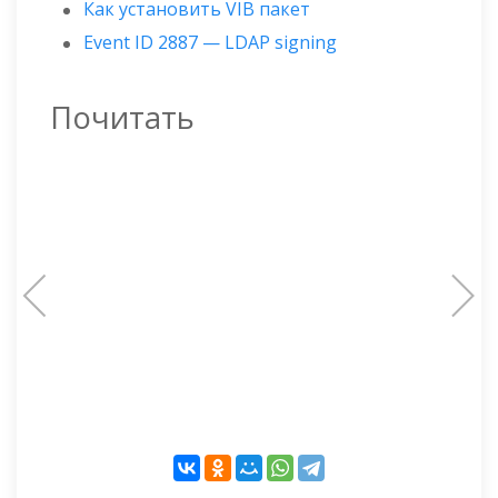
Как установить VIB пакет
Event ID 2887 — LDAP signing
Почитать