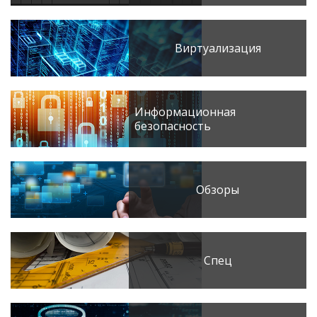
Виртуализация
Информационная
безопасность
Обзоры
Спец