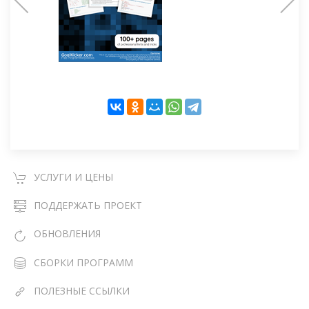
УСЛУГИ И ЦЕНЫ
ПОДДЕРЖАТЬ ПРОЕКТ
ОБНОВЛЕНИЯ
СБОРКИ ПРОГРАММ
ПОЛЕЗНЫЕ ССЫЛКИ