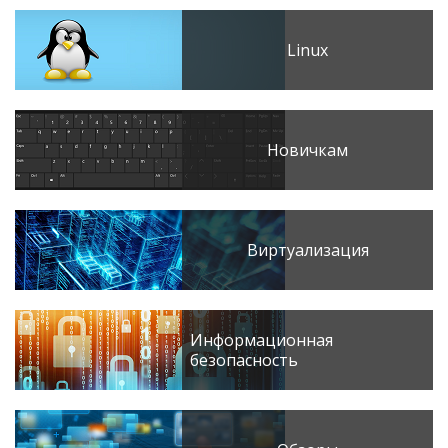
Linux
Новичкам
Виртуализация
Информационная
безопасность