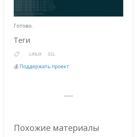
Готово.
Теги
LINUX
SSL
💰
Поддержать проект
Похожие материалы