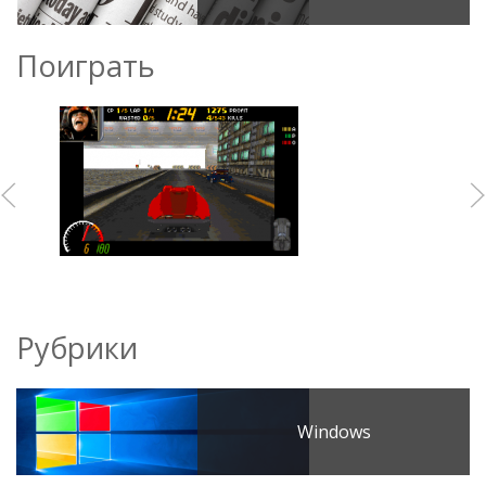
Поиграть
Рубрики
Windows