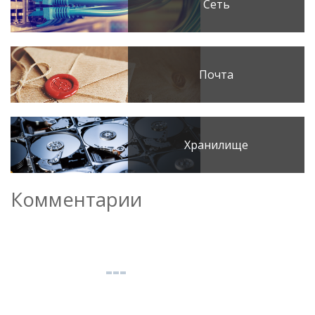
Сеть
Почта
Хранилище
Комментарии