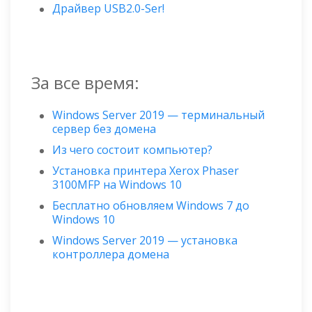
Драйвер USB2.0-Ser!
За все время:
Windows Server 2019 — терминальный
сервер без домена
Из чего состоит компьютер?
Установка принтера Xerox Phaser
3100MFP на Windows 10
Бесплатно обновляем Windows 7 до
Windows 10
Windows Server 2019 — установка
контроллера домена