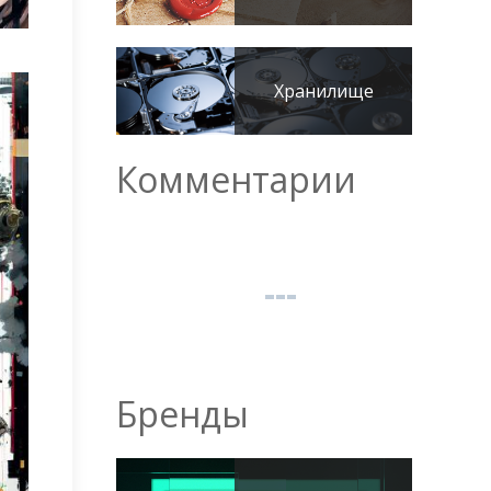
Хранилище
Комментарии
Бренды