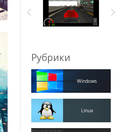
Рубрики
Windows
Linux